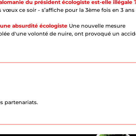
omanie du président écologiste est-elle illégale 
 vœux ce soir - s’affiche pour la 3ème fois en 3 ans
 une absurdité écologiste
Une nouvelle mesure
ublée d'une volonté de nuire, ont provoqué un acci
s partenariats.