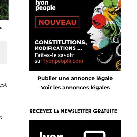
s
Publier une annonce légale
est
Voir les annonces légales
RECEVEZ LA NEWSLETTER GRATUITE
s