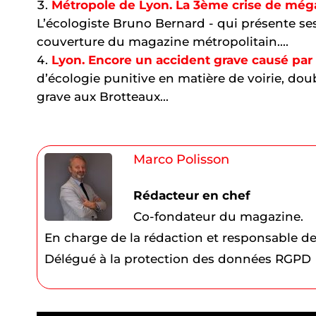
Métropole de Lyon. La 3ème crise de mégal
L’écologiste Bruno Bernard - qui présente ses
couverture du magazine métropolitain....
Lyon. Encore un accident grave causé par
d’écologie punitive en matière de voirie, do
grave aux Brotteaux...
Marco Polisson
Rédacteur en chef
Co-fondateur du magazine.
En charge de la rédaction et responsable de
Délégué à la protection des données RGPD