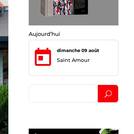
Aujourd’hui
dimanche 09 août
Saint Amour