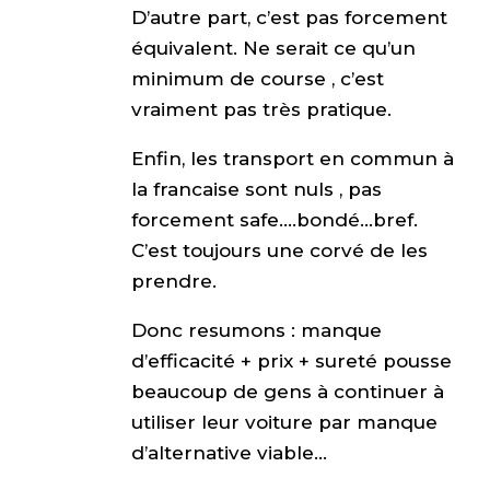
D’autre part, c’est pas forcement
équivalent. Ne serait ce qu’un
minimum de course , c’est
vraiment pas très pratique.
Enfin, les transport en commun à
la francaise sont nuls , pas
forcement safe….bondé…bref.
C’est toujours une corvé de les
prendre.
Donc resumons : manque
d’efficacité + prix + sureté pousse
beaucoup de gens à continuer à
utiliser leur voiture par manque
d’alternative viable…