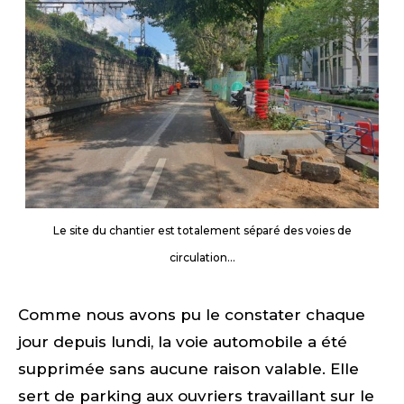
Le site du chantier est totalement séparé des voies de
circulation…
Comme nous avons pu le constater chaque
jour depuis lundi, la voie automobile a été
supprimée sans aucune raison valable. Elle
sert de parking aux ouvriers travaillant sur le