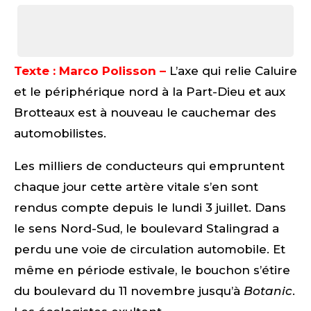
Texte : Marco Polisson –
L’axe qui relie Caluire
et le périphérique nord à la Part-Dieu et aux
Brotteaux est à nouveau le cauchemar des
automobilistes.
Les milliers de conducteurs qui empruntent
chaque jour cette artère vitale s’en sont
rendus compte depuis le lundi 3 juillet. Dans
le sens Nord-Sud, le boulevard Stalingrad a
perdu une voie de circulation automobile. Et
même en période estivale, le bouchon s’étire
du boulevard du 11 novembre jusqu’à
Botanic
.