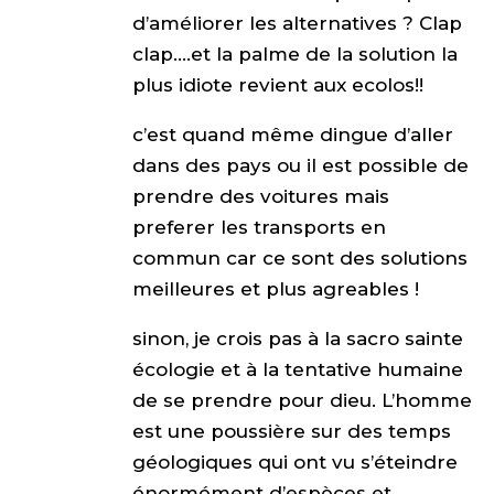
d’améliorer les alternatives ? Clap
clap….et la palme de la solution la
plus idiote revient aux ecolos!!
c’est quand même dingue d’aller
dans des pays ou il est possible de
prendre des voitures mais
preferer les transports en
commun car ce sont des solutions
meilleures et plus agreables !
sinon, je crois pas à la sacro sainte
écologie et à la tentative humaine
de se prendre pour dieu. L’homme
est une poussière sur des temps
géologiques qui ont vu s’éteindre
énormément d’espèces et