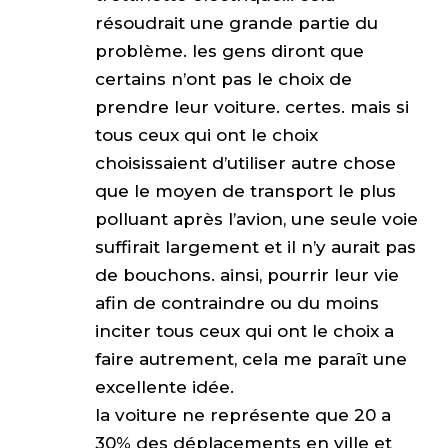
résoudrait une grande partie du
problème. les gens diront que
certains n’ont pas le choix de
prendre leur voiture. certes. mais si
tous ceux qui ont le choix
choisissaient d’utiliser autre chose
que le moyen de transport le plus
polluant après l’avion, une seule voie
suffirait largement et il n’y aurait pas
de bouchons. ainsi, pourrir leur vie
afin de contraindre ou du moins
inciter tous ceux qui ont le choix a
faire autrement, cela me paraît une
excellente idée.
la voiture ne représente que 20 a
30% des déplacements en ville et