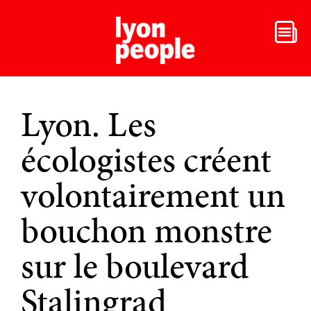
Lyon. Les
écologistes créent
volontairement un
bouchon monstre
sur le boulevard
Stalingrad