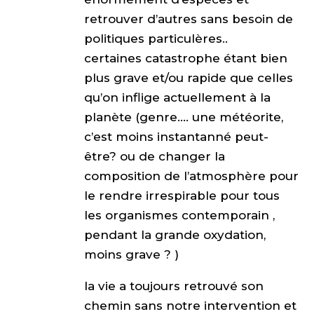
retrouver d’autres sans besoin de
politiques particulères..
certaines catastrophe étant bien
plus grave et/ou rapide que celles
qu’on inflige actuellement à la
planète (genre…. une météorite,
c’est moins instantanné peut-
être? ou de changer la
composition de l’atmosphère pour
le rendre irrespirable pour tous
les organismes contemporain ,
pendant la grande oxydation,
moins grave ? )
la vie a toujours retrouvé son
chemin sans notre intervention et