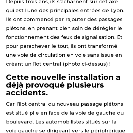
Depuis trois ans, ils s’acharnent sur cet axe
qui est l’une des principales entrées de Lyon.
Ils ont commencé par rajouter des passages
piétons, en prenant bien soin de dérégler le
fonctionnement des feux de signalisation. Et
pour parachever le tout, ils ont transformé
une voie de circulation en voie sans issue en
créant un îlot central (photo ci-dessus) !
Cette nouvelle installation a
déjà provoqué plusieurs
accidents.
Car l’ilot central du nouveau passage piétons
est situé pile en face de la voie de gauche du
boulevard. Les automobilistes situés sur la
voie gauche se dirigeant vers le périphérique