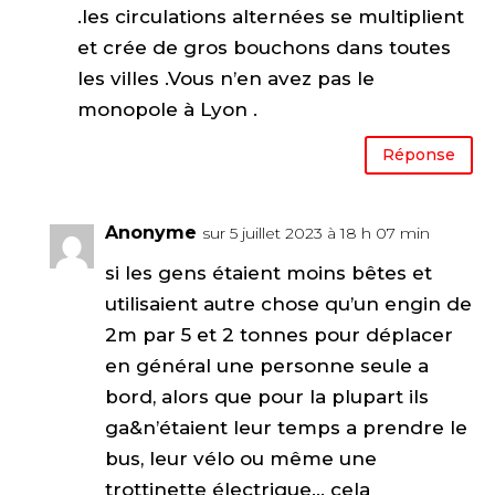
.les circulations alternées se multiplient
et crée de gros bouchons dans toutes
les villes .Vous n’en avez pas le
monopole à Lyon .
Réponse
Anonyme
sur 5 juillet 2023 à 18 h 07 min
si les gens étaient moins bêtes et
utilisaient autre chose qu’un engin de
2m par 5 et 2 tonnes pour déplacer
en général une personne seule a
bord, alors que pour la plupart ils
ga&n’étaient leur temps a prendre le
bus, leur vélo ou même une
trottinette électrique… cela