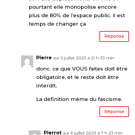
pourtant elle monopolise encore
plus de 80% de l’espace public. il est
temps de changer ça
Réponse
Pierre
sur 5 juillet 2023 à 21 h 33 min
donc. ce que VOUS faites doit être
obligatoire, et le reste doit être
interdit.
La définition même du fascisme.
Réponse
Pierrot
sur 6 juillet 2023 à 7 h 23 min