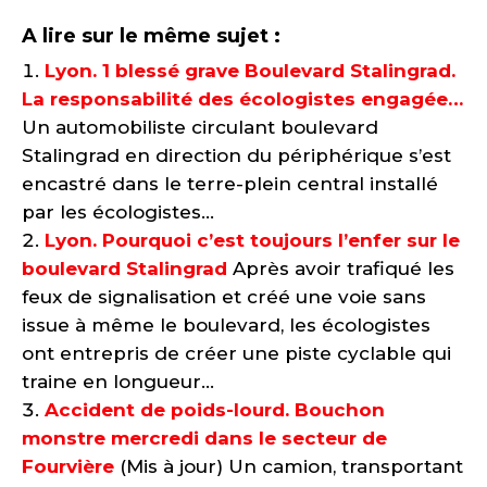
A lire sur le même sujet :
Lyon. 1 blessé grave Boulevard Stalingrad.
La responsabilité des écologistes engagée…
Un automobiliste circulant boulevard
Stalingrad en direction du périphérique s’est
encastré dans le terre-plein central installé
par les écologistes...
Lyon. Pourquoi c’est toujours l’enfer sur le
boulevard Stalingrad
Après avoir trafiqué les
feux de signalisation et créé une voie sans
issue à même le boulevard, les écologistes
ont entrepris de créer une piste cyclable qui
traine en longueur...
Accident de poids-lourd. Bouchon
monstre mercredi dans le secteur de
Fourvière
(Mis à jour) Un camion, transportant