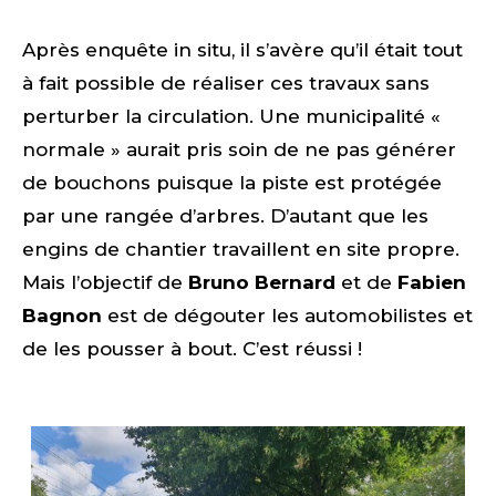
Après enquête in situ, il s’avère qu’il était tout
à fait possible de réaliser ces travaux sans
perturber la circulation. Une municipalité «
normale » aurait pris soin de ne pas générer
de bouchons puisque la piste est protégée
par une rangée d’arbres. D’autant que les
engins de chantier travaillent en site propre.
Mais l’objectif de
Bruno Bernard
et de
Fabien
Bagnon
est de dégouter les automobilistes et
de les pousser à bout. C’est réussi !