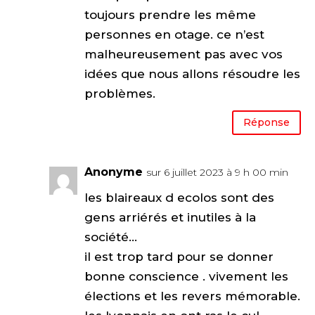
toujours prendre les même
personnes en otage. ce n’est
malheureusement pas avec vos
idées que nous allons résoudre les
problèmes.
Réponse
Anonyme
sur 6 juillet 2023 à 9 h 00 min
les blaireaux d ecolos sont des
gens arriérés et inutiles à la
société…
il est trop tard pour se donner
bonne conscience . vivement les
élections et les revers mémorable.