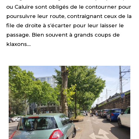
ou Caluire sont obligés de le contourner pour
poursuivre leur route, contraignant ceux de la
file de droite à s’écarter pour leur laisser le
passage. Bien souvent à grands coups de
klaxons…