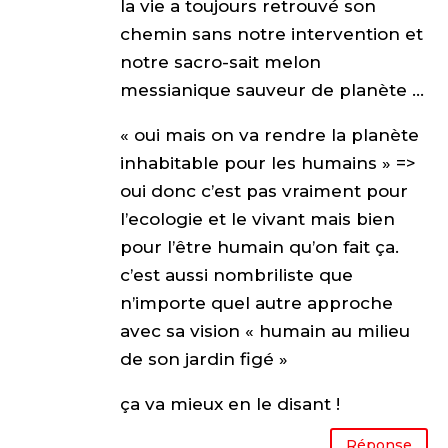
la vie a toujours retrouvé son
chemin sans notre intervention et
notre sacro-sait melon
messianique sauveur de planète …
« oui mais on va rendre la planète
inhabitable pour les humains » =>
oui donc c’est pas vraiment pour
l’ecologie et le vivant mais bien
pour l’être humain qu’on fait ça.
c’est aussi nombriliste que
n’importe quel autre approche
avec sa vision « humain au milieu
de son jardin figé »
ça va mieux en le disant !
Réponse