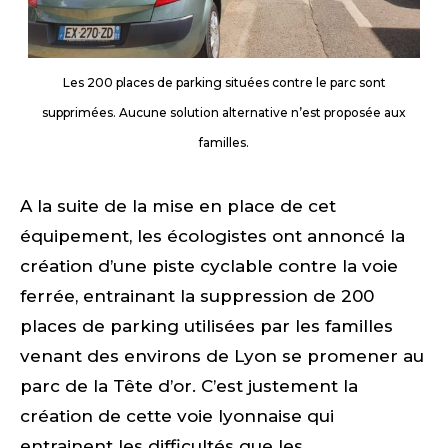
Les 200 places de parking situées contre le parc sont
supprimées. Aucune solution alternative n’est proposée aux
familles.
A la suite de la mise en place de cet
équipement, les écologistes ont annoncé la
création d’une piste cyclable contre la voie
ferrée, entrainant la suppression de 200
places de parking utilisées par les familles
venant des environs de Lyon se promener au
parc de la Tête d’or. C’est justement la
création de cette voie lyonnaise qui
entrainent les difficultés que les