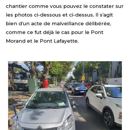
chantier comme vous pouvez le constater sur
les photos ci-dessous et ci-dessus. Il s’agit
bien d’un acte de malveillance délibérée,
comme ce fut déjà le cas pour le Pont
Morand et le Pont Lafayette.