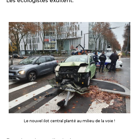
Les écologistes exultent.
Le nouvel ilot central planté au milieu de la voie !