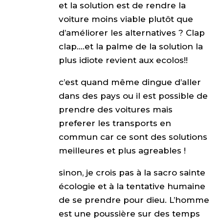
et la solution est de rendre la
voiture moins viable plutôt que
d’améliorer les alternatives ? Clap
clap….et la palme de la solution la
plus idiote revient aux ecolos!!
c’est quand même dingue d’aller
dans des pays ou il est possible de
prendre des voitures mais
preferer les transports en
commun car ce sont des solutions
meilleures et plus agreables !
sinon, je crois pas à la sacro sainte
écologie et à la tentative humaine
de se prendre pour dieu. L’homme
est une poussière sur des temps