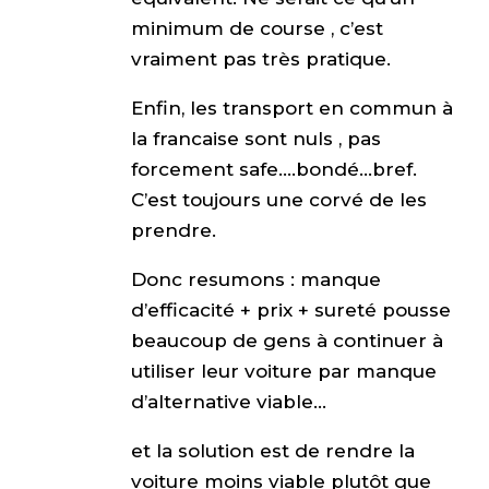
minimum de course , c’est
vraiment pas très pratique.
Enfin, les transport en commun à
la francaise sont nuls , pas
forcement safe….bondé…bref.
C’est toujours une corvé de les
prendre.
Donc resumons : manque
d’efficacité + prix + sureté pousse
beaucoup de gens à continuer à
utiliser leur voiture par manque
d’alternative viable…
et la solution est de rendre la
voiture moins viable plutôt que