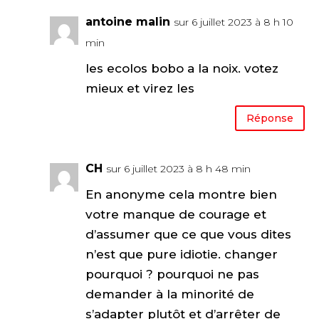
antoine malin
sur 6 juillet 2023 à 8 h 10
min
les ecolos bobo a la noix. votez
mieux et virez les
Réponse
CH
sur 6 juillet 2023 à 8 h 48 min
En anonyme cela montre bien
votre manque de courage et
d’assumer que ce que vous dites
n’est que pure idiotie. changer
pourquoi ? pourquoi ne pas
demander à la minorité de
s’adapter plutôt et d’arrêter de