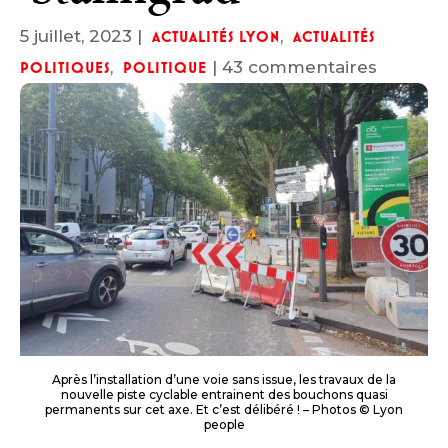
5 juillet, 2023
|
,
ACTUALITÉS LYON
ACTUALITÉS
,
|
43 commentaires
POLITIQUES
POLITIQUE
Après l’installation d’une voie sans issue, les travaux de la
nouvelle piste cyclable entrainent des bouchons quasi
permanents sur cet axe. Et c’est délibéré ! – Photos © Lyon
people