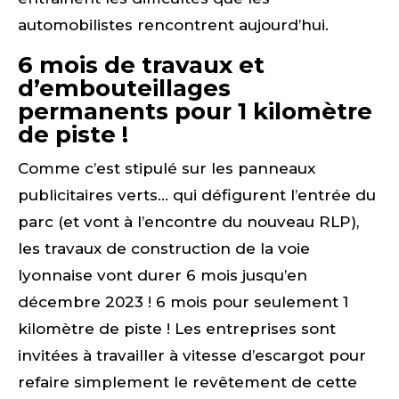
automobilistes rencontrent aujourd’hui.
6 mois de travaux et
d’embouteillages
permanents pour 1 kilomètre
de piste !
Comme c’est stipulé sur les panneaux
publicitaires verts… qui défigurent l’entrée du
parc (et vont à l’encontre du nouveau RLP),
les travaux de construction de la voie
lyonnaise vont durer 6 mois jusqu’en
décembre 2023 ! 6 mois pour seulement 1
kilomètre de piste ! Les entreprises sont
invitées à travailler à vitesse d’escargot pour
refaire simplement le revêtement de cette