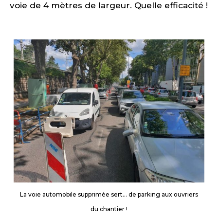
voie de 4 mètres de largeur. Quelle efficacité !
La voie automobile supprimée sert… de parking aux ouvriers
du chantier !