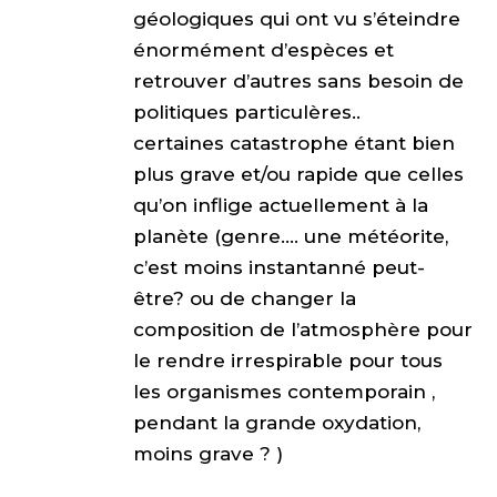
géologiques qui ont vu s’éteindre
énormément d’espèces et
retrouver d’autres sans besoin de
politiques particulères..
certaines catastrophe étant bien
plus grave et/ou rapide que celles
qu’on inflige actuellement à la
planète (genre…. une météorite,
c’est moins instantanné peut-
être? ou de changer la
composition de l’atmosphère pour
le rendre irrespirable pour tous
les organismes contemporain ,
pendant la grande oxydation,
moins grave ? )