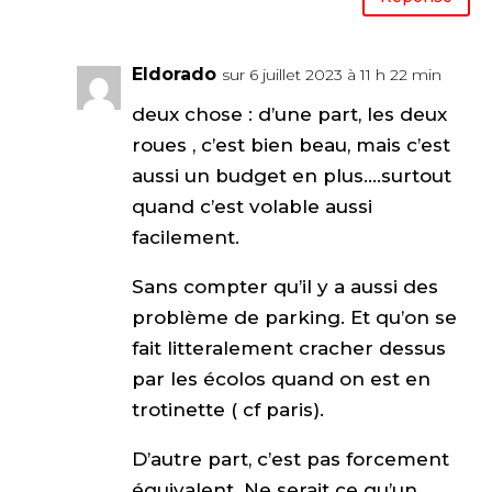
Eldorado
sur 6 juillet 2023 à 11 h 22 min
deux chose : d’une part, les deux
roues , c’est bien beau, mais c’est
aussi un budget en plus….surtout
quand c’est volable aussi
facilement.
Sans compter qu’il y a aussi des
problème de parking. Et qu’on se
fait litteralement cracher dessus
par les écolos quand on est en
trotinette ( cf paris).
D’autre part, c’est pas forcement
équivalent. Ne serait ce qu’un