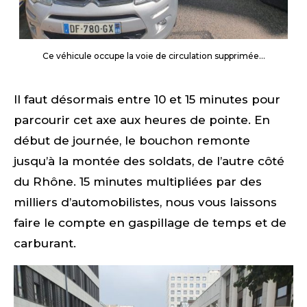
Ce véhicule occupe la voie de circulation supprimée…
Il faut désormais entre 10 et 15 minutes pour
parcourir cet axe aux heures de pointe. En
début de journée, le bouchon remonte
jusqu’à la montée des soldats, de l’autre côté
du Rhône. 15 minutes multipliées par des
milliers d’automobilistes, nous vous laissons
faire le compte en gaspillage de temps et de
carburant.