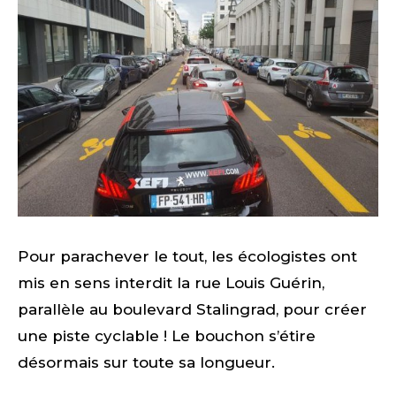
Pour parachever le tout, les écologistes ont
mis en sens interdit la rue Louis Guérin,
parallèle au boulevard Stalingrad, pour créer
une piste cyclable ! Le bouchon s’étire
désormais sur toute sa longueur.