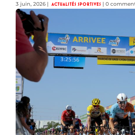
3 juin, 2026
|
|
0 comment
ACTUALITÉS SPORTIVES