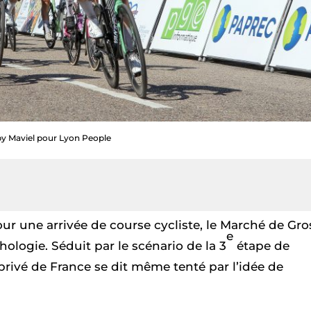
y Maviel pour Lyon People
r une arrivée de course cycliste, le Marché de Gro
e
hologie. Séduit par le scénario de la 3
étape de
 privé de France se dit même tenté par l’idée de