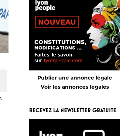
Publier une annonce légale
Voir les annonces légales
s
RECEVEZ LA NEWSLETTER GRATUITE