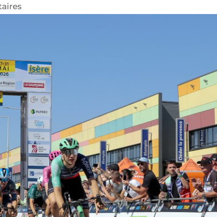
aires