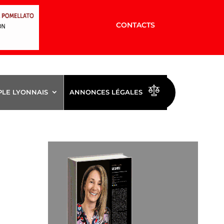
CONTACTS
PLE LYONNAIS
ANNONCES LÉGALES