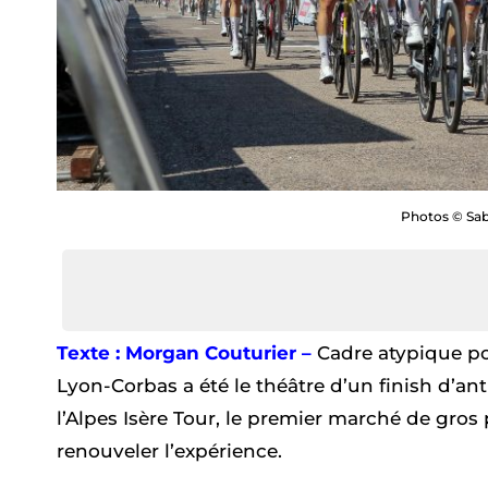
Photos © Sab
Texte : Morgan Couturier –
Cadre atypique pou
Lyon-Corbas a été le théâtre d’un finish d’ant
l’Alpes Isère Tour, le premier marché de gros
renouveler l’expérience.