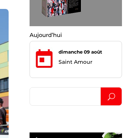
Aujourd’hui
dimanche 09 août
Saint Amour