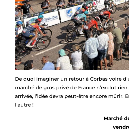
De quoi imaginer un retour à Corbas voire d’
marché de gros privé de France n’exclut rien.
arrivée, l’idée devra peut-être encore mûrir. 
l’autre !
Marché d
vendr