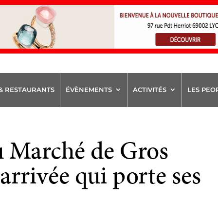
& RESTAURANTS
ÉVÈNEMENTS
ACTIVITÉS
LES PEO
au Marché de Gros
rrivée qui porte ses