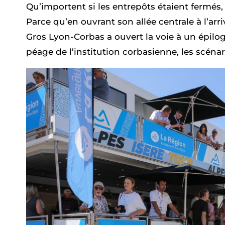
Qu’importent si les
entrepôts
étaient fermés,
Parce qu’en ouvrant
son allée
centrale à l’arri
Gros Lyon-Corbas a ouvert la voie à un épilo
péage de l’institution corbasienne, les scén