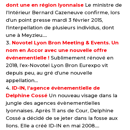
dont une en région lyonnaise
Le ministre de
l’Intérieur Bernard Cazeneuve confirme, lors
d’un point presse mardi 3 février 2015,
l’interpellation de plusieurs individus, dont
une à Meyzieu....
Novotel Lyon Bron Meeting & Events. Un
nom en Accor avec une nouvelle offre
événementielle !
Sublimement rénové en
2018, l’ex-Novotel Lyon Bron Eurexpo vit
depuis peu, au gré d’une nouvelle
appellation...
ID-IN, l’agence évènementielle de
Delphine Cossé
Un nouveau visage dans la
jungle des agences évènementielles
lyonnaises. Après 11 ans de Cour, Delphine
Cossé a décidé de se jeter dans la fosse aux
lions. Elle a créé ID-IN en mai 2008....