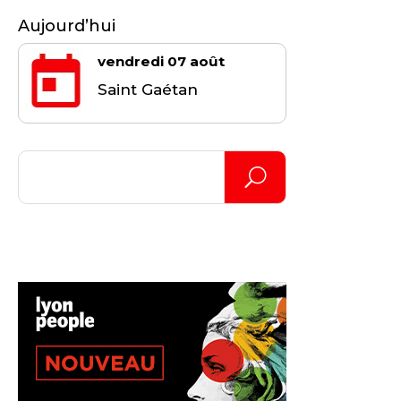
Aujourd’hui
vendredi 07 août
Saint Gaétan