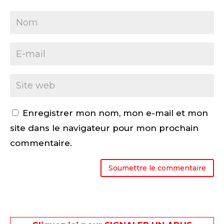
Enregistrer mon nom, mon e-mail et mon
site dans le navigateur pour mon prochain
commentaire.
Soumettre le commentaire