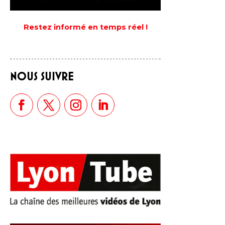
Restez informé en temps réel !
NOUS SUIVRE