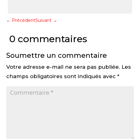
←
Précédent
Suivant
→
0 commentaires
Soumettre un commentaire
Votre adresse e-mail ne sera pas publiée.
Les
champs obligatoires sont indiqués avec
*