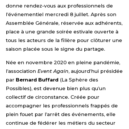
donne rendez-vous aux professionnels de
l’événementiel mercredi 8 juillet. Après son
Assemblée Générale, réservée aux adhérents,
place à une grande soirée estivale ouverte à
tous les acteurs de la filière pour clôturer une
saison placée sous le signe du partage.
Née en novembre 2020 en pleine pandémie,
l’association
Event Again
, aujourd’hui présidée
par
Bernard Buffard
(La Sphère des
Possibles), est devenue bien plus qu’un
collectif de circonstance. Créée pour
accompagner les professionnels frappés de
plein fouet par l’arrêt des événements, elle
continue de fédérer les métiers du secteur