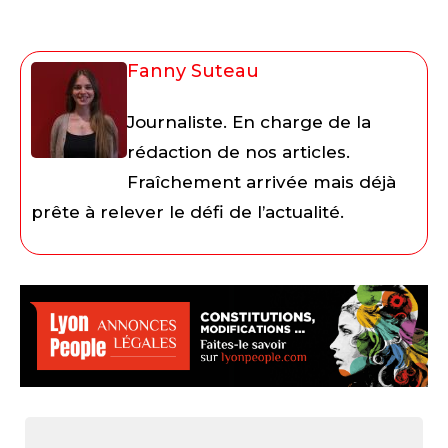
Fanny Suteau
Journaliste. En charge de la
rédaction de nos articles.
Fraîchement arrivée mais déjà
prête à relever le défi de l’actualité.