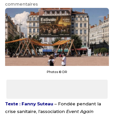
commentaires
Photos © DR
Texte : Fanny Suteau
– Fondée pendant la
crise sanitaire, l’association
Event Again