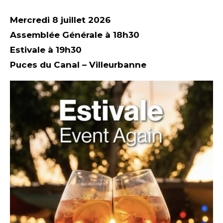
Mercredi 8 juillet 2026
Assemblée Générale à 18h30
Estivale à 19h30
Puces du Canal – Villeurbanne