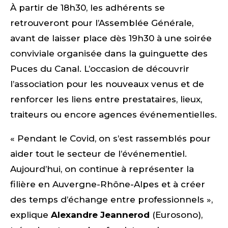
À partir de 18h30, les adhérents se
retrouveront pour l’Assemblée Générale,
avant de laisser place dès 19h30 à une soirée
conviviale organisée dans la guinguette des
Puces du Canal. L’occasion de découvrir
l’association pour les nouveaux venus et de
renforcer les liens entre prestataires, lieux,
traiteurs ou encore agences événementielles.
« Pendant le Covid, on s’est rassemblés pour
aider tout le secteur de l’événementiel.
Aujourd’hui, on continue à représenter la
filière en Auvergne-Rhône-Alpes et à créer
des temps d’échange entre professionnels »,
explique
Alexandre Jeannerod
(Eurosono),