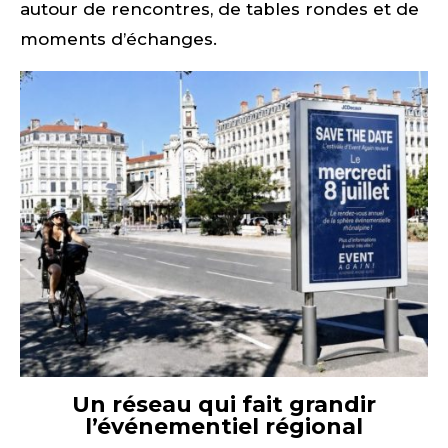
autour de rencontres, de tables rondes et de
moments d’échanges.
Un réseau qui fait grandir
l’événementiel régional