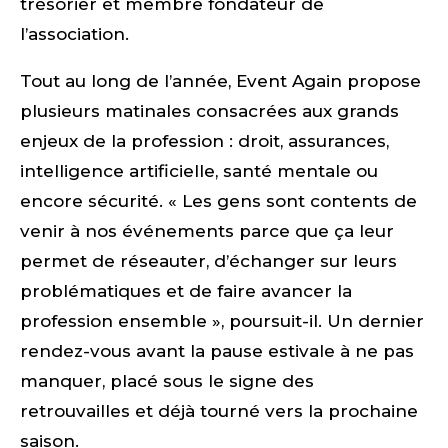
trésorier et membre fondateur de
l’association.
Tout au long de l’année, Event Again propose
plusieurs matinales consacrées aux grands
enjeux de la profession : droit, assurances,
intelligence artificielle, santé mentale ou
encore sécurité. « Les gens sont contents de
venir à nos événements parce que ça leur
permet de réseauter, d’échanger sur leurs
problématiques et de faire avancer la
profession ensemble », poursuit-il. Un dernier
rendez-vous avant la pause estivale à ne pas
manquer, placé sous le signe des
retrouvailles et déjà tourné vers la prochaine
saison.