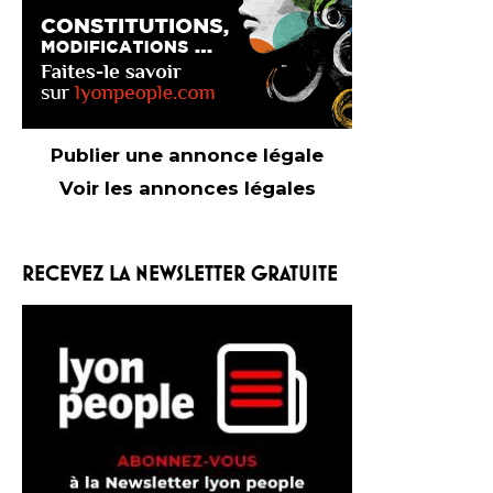
Publier une annonce légale
Voir les annonces légales
RECEVEZ LA NEWSLETTER GRATUITE