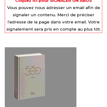
Cliquez ici pour SIGNALER UN ABUS
Vous pouvez nous adresser un email afin de
signaler un contenu. Merci de préciser
l’adresse de la page dans votre email. Votre
signalement sera pris en compte au plus tôt.