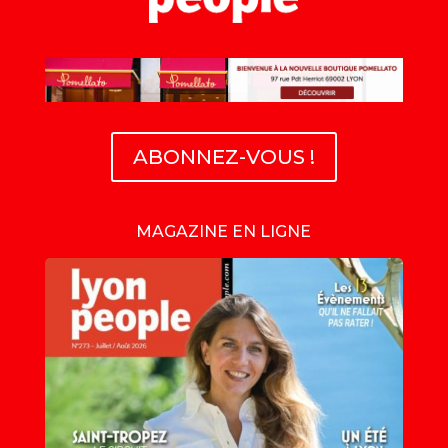
ABONNEZ-VOUS !
MAGAZINE EN LIGNE