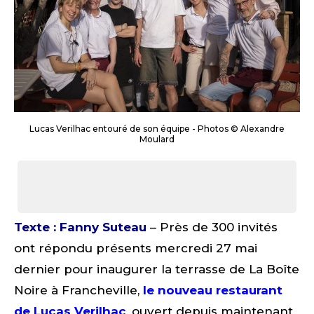
Lucas Verilhac entouré de son équipe - Photos © Alexandre
Moulard
Texte : Fanny Suteau
– Près de 300 invités
ont répondu présents mercredi 27 mai
dernier pour inaugurer la terrasse de La Boîte
Noire à Francheville,
le nouveau restaurant
de Lucas Verilhac
, ouvert depuis maintenant