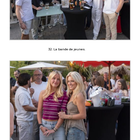
32. La bande de jeunes.