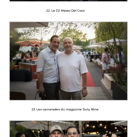
22. Le DJ Mateo Del Coco
23. Les camarades du magazine Sixty Nine.