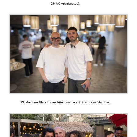
OMAX Architectes).
27. Maxime Blandin, architecte et son frère Lucas Verilhac.