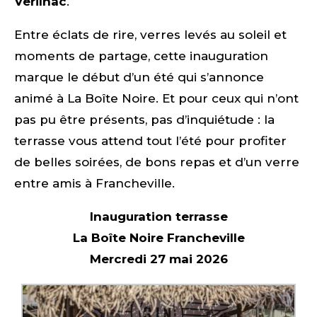
Verilhac
.
Entre éclats de rire, verres levés au soleil et
moments de partage, cette inauguration
marque le début d’un été qui s’annonce
animé à La Boîte Noire. Et pour ceux qui n’ont
pas pu être présents, pas d’inquiétude : la
terrasse vous attend tout l’été pour profiter
de belles soirées, de bons repas et d’un verre
entre amis à Francheville.
Inauguration terrasse
La Boîte Noire Francheville
Mercredi 27 mai 2026