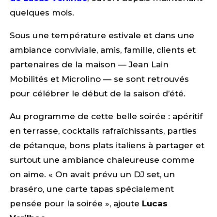
quelques mois.
Sous une température estivale et dans une
ambiance conviviale, amis, famille, clients et
partenaires de la maison — Jean Lain
Mobilités et Microlino — se sont retrouvés
pour célébrer le début de la saison d’été.
Au programme de cette belle soirée : apéritif
en terrasse, cocktails rafraîchissants, parties
de pétanque, bons plats italiens à partager et
surtout une ambiance chaleureuse comme
on aime. « On avait prévu un DJ set, un
braséro, une carte tapas spécialement
pensée pour la soirée », ajoute
Lucas