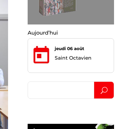
Aujourd’hui
jeudi 06 août
Saint Octavien