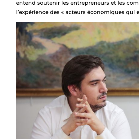
entend soutenir les entrepreneurs et les com
l’expérience des « acteurs économiques qui 