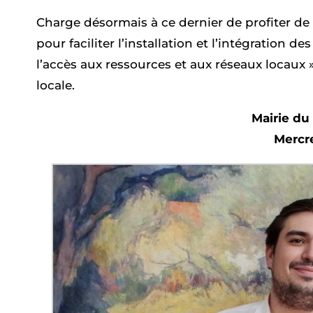
Charge désormais à ce dernier de profiter de c
pour faciliter l’installation et l’intégration 
l’accès aux ressources et aux réseaux locaux »
locale.
Mairie du
Mercr