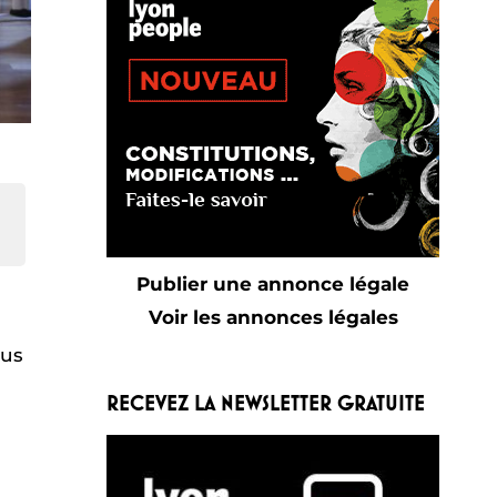
Publier une annonce légale
Voir les annonces légales
lus
RECEVEZ LA NEWSLETTER GRATUITE