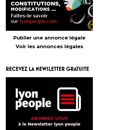
Publier une annonce légale
Voir les annonces légales
RECEVEZ LA NEWSLETTER GRATUITE