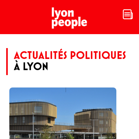
ACTUALITÉS POLITIQUES
À LYON