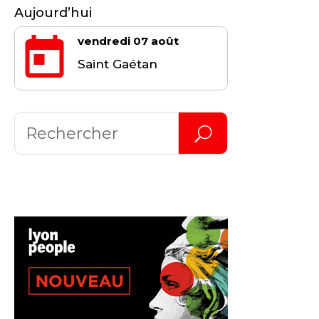
Aujourd’hui
vendredi 07 août
Saint Gaétan