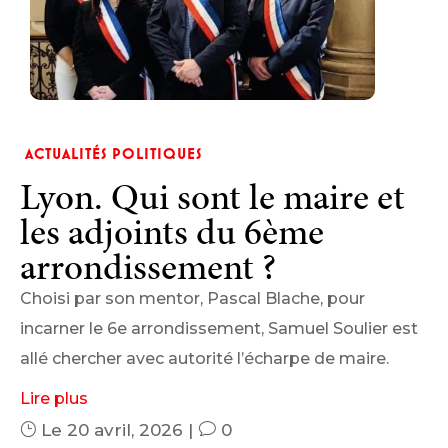
ACTUALITÉS POLITIQUES
Lyon. Qui sont le maire et
les adjoints du 6ème
arrondissement ?
Choisi par son mentor, Pascal Blache, pour
incarner le 6e arrondissement, Samuel Soulier est
allé chercher avec autorité l’écharpe de maire.
Lire plus
}
Le 20 avril, 2026
|
v
0