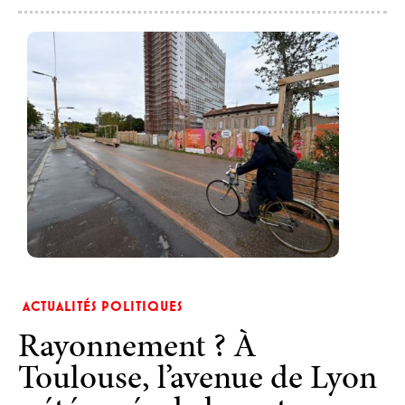
ACTUALITÉS POLITIQUES
Rayonnement ? À
Toulouse, l’avenue de Lyon