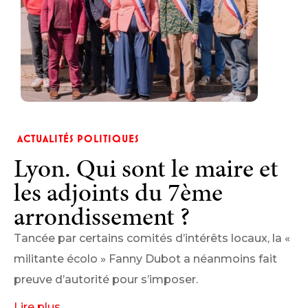
ACTUALITÉS POLITIQUES
Lyon. Qui sont le maire et
les adjoints du 7ème
arrondissement ?
Tancée par certains comités d’intérêts locaux, la «
militante écolo » Fanny Dubot a néanmoins fait
preuve d’autorité pour s’imposer.
Lire plus