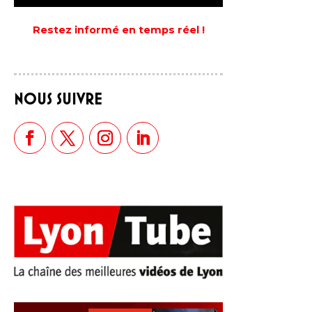
Restez informé en temps réel !
NOUS SUIVRE