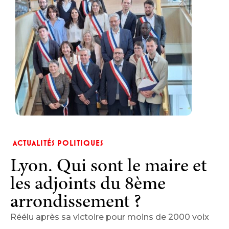
ACTUALITÉS POLITIQUES
Lyon. Qui sont le maire et
les adjoints du 8ème
arrondissement ?
Réélu après sa victoire pour moins de 2000 voix