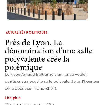
ACTUALITÉS POLITIQUES
Près de Lyon. La
dénomination d’une salle
polyvalente crée la
polémique
Le lycée Arnaud Beltrame a annoncé vouloir
baptiser sa nouvelle salle polyvalente en l’honneur
de la boxeuse Imane Khelif.
Lire plus
}
v