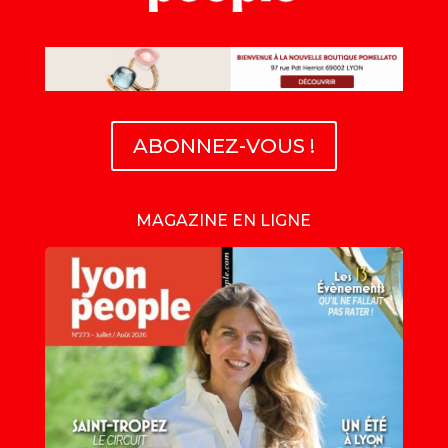
ABONNEZ-VOUS !
MAGAZINE EN LIGNE