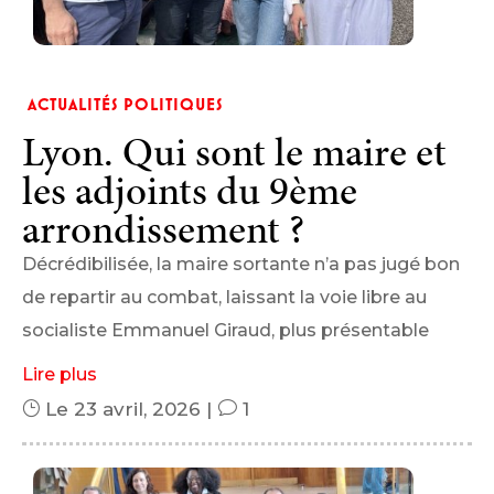
ACTUALITÉS POLITIQUES
Lyon. Qui sont le maire et
les adjoints du 9ème
arrondissement ?
Décrédibilisée, la maire sortante n’a pas jugé bon
de repartir au combat, laissant la voie libre au
socialiste Emmanuel Giraud, plus présentable
Lire plus
}
Le 23 avril, 2026
|
v
1