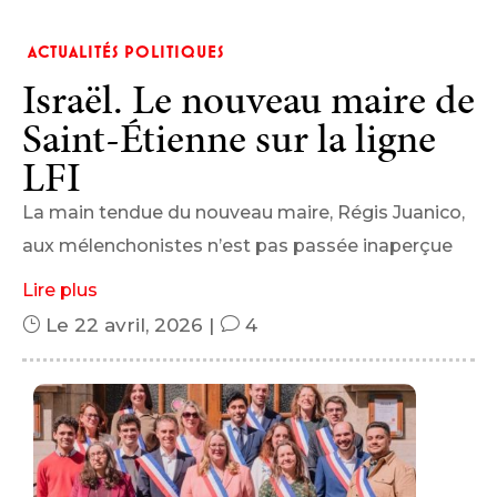
ACTUALITÉS POLITIQUES
Israël. Le nouveau maire de
Saint-Étienne sur la ligne
LFI
La main tendue du nouveau maire, Régis Juanico,
aux mélenchonistes n’est pas passée inaperçue
Lire plus
}
Le 22 avril, 2026
|
v
4