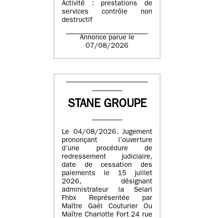
Activité : prestations de
services contrôle non
destructif
Annonce parue le
07/08/2026
STANE GROUPE
Le 04/08/2026. Jugement
prononçant l’ouverture
d’une procédure de
redressement judiciaire,
date de cessation des
paiements le 15 juillet
2026, désignant
administrateur la Selarl
Fhbx Représentée par
Maître Gaël Couturier Ou
Maître Charlotte Fort 24 rue