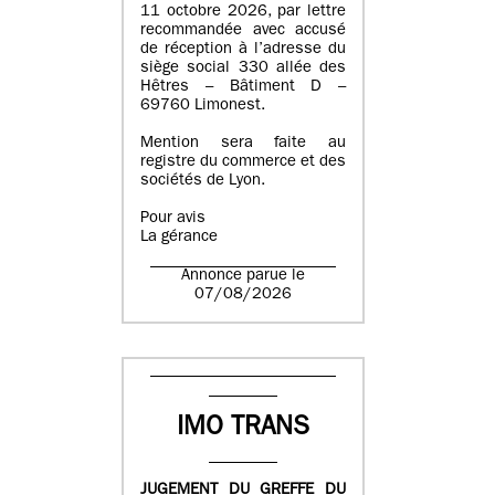
11 octobre 2026, par lettre
recommandée avec accusé
de réception à l’adresse du
siège social 330 allée des
Hêtres – Bâtiment D –
69760 Limonest.
Mention sera faite au
registre du commerce et des
sociétés de Lyon.
Pour avis
La gérance
Annonce parue le
07/08/2026
IMO TRANS
JUGEMENT DU GREFFE DU