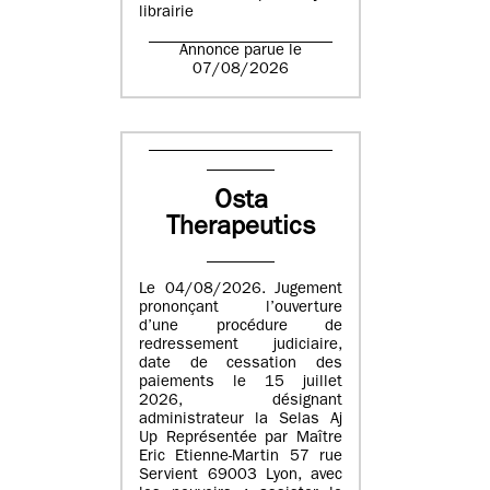
librairie
Annonce parue le
07/08/2026
Osta
Therapeutics
Le 04/08/2026. Jugement
prononçant l’ouverture
d’une procédure de
redressement judiciaire,
date de cessation des
paiements le 15 juillet
2026, désignant
administrateur la Selas Aj
Up Représentée par Maître
Eric Etienne-Martin 57 rue
Servient 69003 Lyon, avec