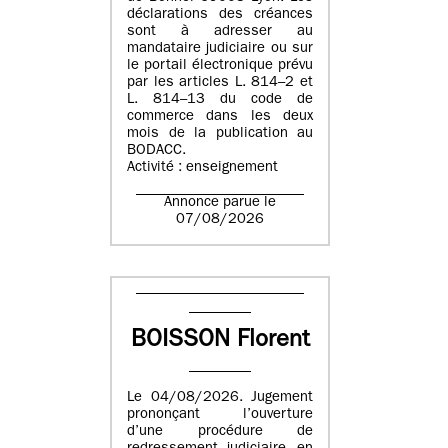
déclarations des créances
sont à adresser au
mandataire judiciaire ou sur
le portail électronique prévu
par les articles L. 814–2 et
L. 814–13 du code de
commerce dans les deux
mois de la publication au
BODACC.
Activité : enseignement
Annonce parue le
07/08/2026
BOISSON Florent
Le 04/08/2026. Jugement
prononçant l’ouverture
d’une procédure de