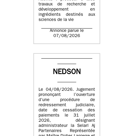
travaux de recherche et
développement en
ingrédients destinés aux
sciences de la vie
Annonce parue le
07/08/2026
NEDSON
Le 04/08/2026. Jugement
prononçant l’ouverture
d’une procédure de
redressement judiciaire,
date de cessation des
paiements le 31 juillet
2026, désignant
administrateur la Selarl Aj
Partenaires Représentée