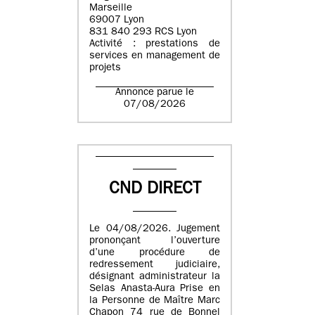
Marseille
69007 Lyon
831 840 293 RCS Lyon
Activité : prestations de
services en management de
projets
Annonce parue le
07/08/2026
CND DIRECT
Le 04/08/2026. Jugement
prononçant l’ouverture
d’une procédure de
redressement judiciaire,
désignant administrateur la
Selas Anasta-Aura Prise en
la Personne de Maître Marc
Chapon 74 rue de Bonnel