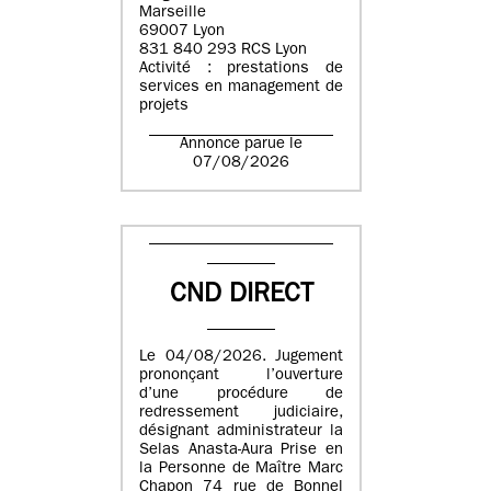
Marseille
69007 Lyon
831 840 293 RCS Lyon
Activité : prestations de
services en management de
projets
Annonce parue le
07/08/2026
CND DIRECT
Le 04/08/2026. Jugement
prononçant l’ouverture
d’une procédure de
redressement judiciaire,
désignant administrateur la
Selas Anasta-Aura Prise en
la Personne de Maître Marc
Chapon 74 rue de Bonnel