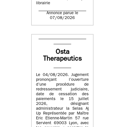
librairie
Annonce parue le
07/08/2026
Osta
Therapeutics
Le 04/08/2026. Jugement
prononçant l’ouverture
d’une procédure de
redressement judiciaire,
date de cessation des
paiements le 15 juillet
2026, désignant
administrateur la Selas Aj
Up Représentée par Maître
Eric Etienne-Martin 57 rue
Servient 69003 Lyon, avec