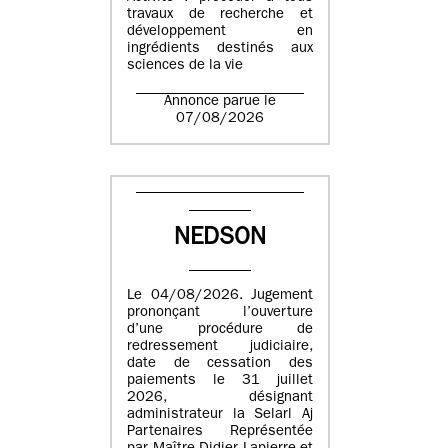
travaux de recherche et
développement en
ingrédients destinés aux
sciences de la vie
Annonce parue le
07/08/2026
NEDSON
Le 04/08/2026. Jugement
prononçant l’ouverture
d’une procédure de
redressement judiciaire,
date de cessation des
paiements le 31 juillet
2026, désignant
administrateur la Selarl Aj
Partenaires Représentée