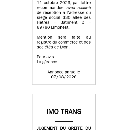
11 octobre 2026, par lettre
recommandée avec accusé
de réception à l’adresse du
siège social 330 allée des
Hêtres – Bâtiment D –
69760 Limonest.
Mention sera faite au
registre du commerce et des
sociétés de Lyon.
Pour avis
La gérance
Annonce parue le
07/08/2026
IMO TRANS
JUGEMENT DU GREFFE DU