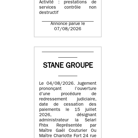
Activité : prestations de
services contrôle non
destructif
Annonce parue le
07/08/2026
STANE GROUPE
Le 04/08/2026. Jugement
prononçant l’ouverture
d’une procédure de
redressement judiciaire,
date de cessation des
paiements le 15 juillet
2026, désignant
administrateur la Selarl
Fhbx Représentée par
Maître Gaël Couturier Ou
Maître Charlotte Fort 24 rue