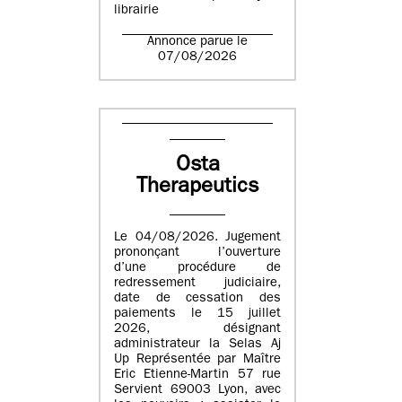
librairie
Annonce parue le
07/08/2026
Osta
Therapeutics
Le 04/08/2026. Jugement
prononçant l’ouverture
d’une procédure de
redressement judiciaire,
date de cessation des
paiements le 15 juillet
2026, désignant
administrateur la Selas Aj
Up Représentée par Maître
Eric Etienne-Martin 57 rue
Servient 69003 Lyon, avec