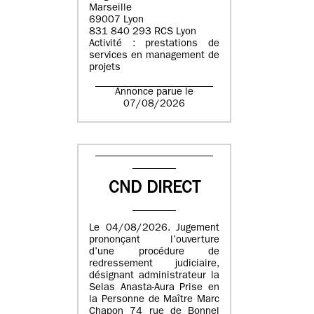
Marseille
69007 Lyon
831 840 293 RCS Lyon
Activité : prestations de
services en management de
projets
Annonce parue le
07/08/2026
CND DIRECT
Le 04/08/2026. Jugement
prononçant l’ouverture
d’une procédure de
redressement judiciaire,
désignant administrateur la
Selas Anasta-Aura Prise en
la Personne de Maître Marc
Chapon 74 rue de Bonnel