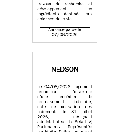
travaux de recherche et
développement en
ingrédients destinés aux
sciences de la vie
Annonce parue le
07/08/2026
NEDSON
Le 04/08/2026. Jugement
prononçant l’ouverture
d’une procédure de
redressement judiciaire,
date de cessation des
paiements le 31 juillet
2026, désignant
administrateur la Selarl Aj
Partenaires Représentée