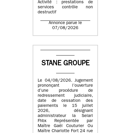
Activité : prestations de
services contrôle non
destructif
Annonce parue le
07/08/2026
STANE GROUPE
Le 04/08/2026. Jugement
prononçant l’ouverture
d’une procédure de
redressement judiciaire,
date de cessation des
paiements le 15 juillet
2026, désignant
administrateur la Selarl
Fhbx Représentée par
Maître Gaël Couturier Ou
Maître Charlotte Fort 24 rue