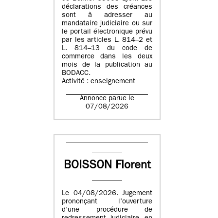
déclarations des créances
sont à adresser au
mandataire judiciaire ou sur
le portail électronique prévu
par les articles L. 814–2 et
L. 814–13 du code de
commerce dans les deux
mois de la publication au
BODACC.
Activité : enseignement
Annonce parue le
07/08/2026
BOISSON Florent
Le 04/08/2026. Jugement
prononçant l’ouverture
d’une procédure de