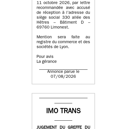
11 octobre 2026, par lettre
recommandée avec accusé
de réception à l’adresse du
siège social 330 allée des
Hêtres – Bâtiment D –
69760 Limonest.
Mention sera faite au
registre du commerce et des
sociétés de Lyon.
Pour avis
La gérance
Annonce parue le
07/08/2026
IMO TRANS
JUGEMENT DU GREFFE DU