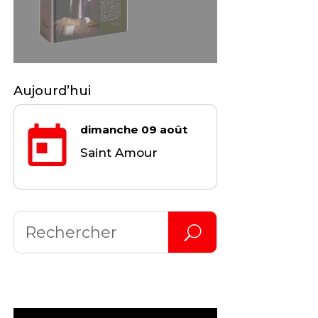
Aujourd’hui
dimanche 09 août
Saint Amour