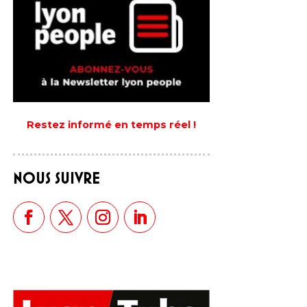
Restez informé en temps réel !
NOUS SUIVRE