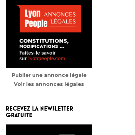
Publier une annonce légale
Voir les annonces légales
RECEVEZ LA NEWSLETTER
GRATUITE