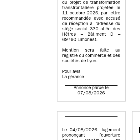
du projet de transformation
transfrontalière projetée le
11 octobre 2026, par lettre
recommandée avec accusé
de réception à l’adresse du
siège social 330 allée des
Hêtres – Bâtiment D –
69760 Limonest.
Mention sera faite au
registre du commerce et des
sociétés de Lyon.
Pour avis
La gérance
Annonce parue le
07/08/2026
Le 04/08/2026. Jugement
prononçant l’ouverture