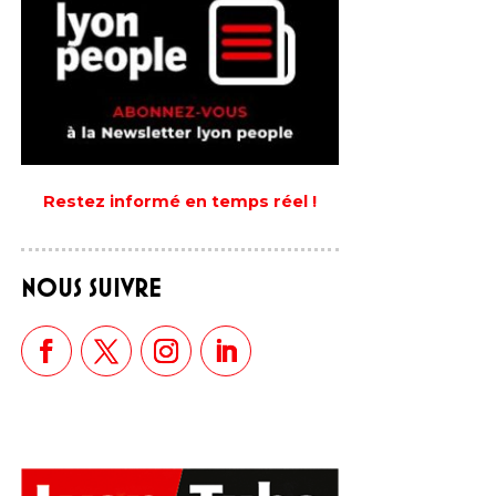
Restez informé en temps réel !
NOUS SUIVRE