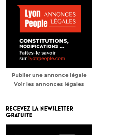
Publier une annonce légale
Voir les annonces légales
RECEVEZ LA NEWSLETTER
GRATUITE