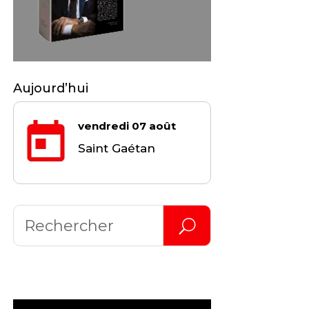
Aujourd’hui
vendredi 07 août
Saint Gaétan