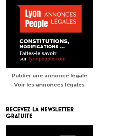
Publier une annonce légale
Voir les annonces légales
RECEVEZ LA NEWSLETTER
GRATUITE