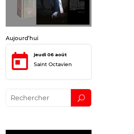
Aujourd’hui
jeudi 06 août
Saint Octavien