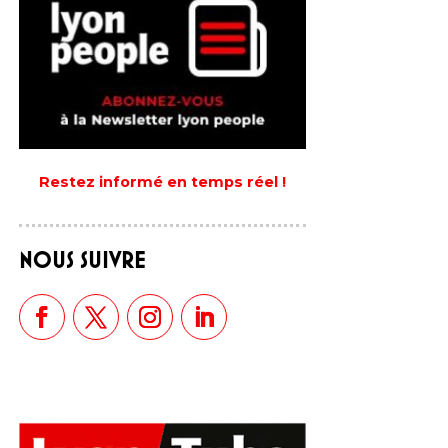
Restez informé en temps réel !
NOUS SUIVRE