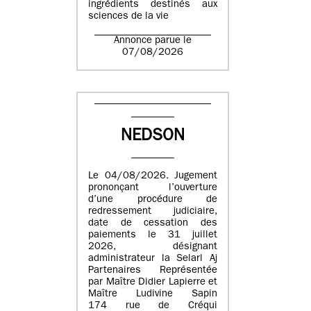
ingrédients destinés aux
sciences de la vie
Annonce parue le
07/08/2026
NEDSON
Le 04/08/2026. Jugement
prononçant l’ouverture
d’une procédure de
redressement judiciaire,
date de cessation des
paiements le 31 juillet
2026, désignant
administrateur la Selarl Aj
Partenaires Représentée
par Maître Didier Lapierre et
Maître Ludivine Sapin
174 rue de Créqui