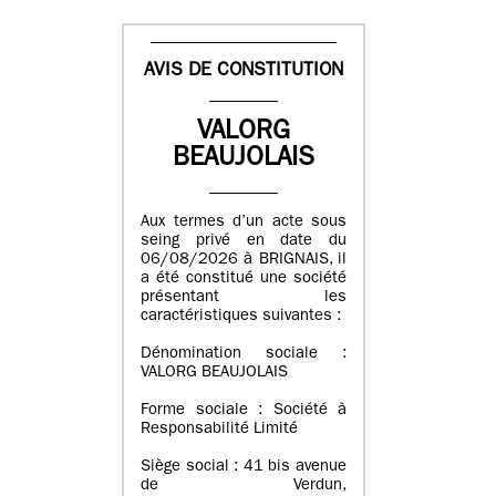
AVIS DE CONSTITUTION
VALORG
BEAUJOLAIS
Aux termes d’un acte sous
seing privé en date du
06/08/2026 à BRIGNAIS, il
a été constitué une société
présentant les
caractéristiques suivantes :
Dénomination sociale :
VALORG BEAUJOLAIS
Forme sociale : Société à
Responsabilité Limité
Siège social : 41 bis avenue
de Verdun,