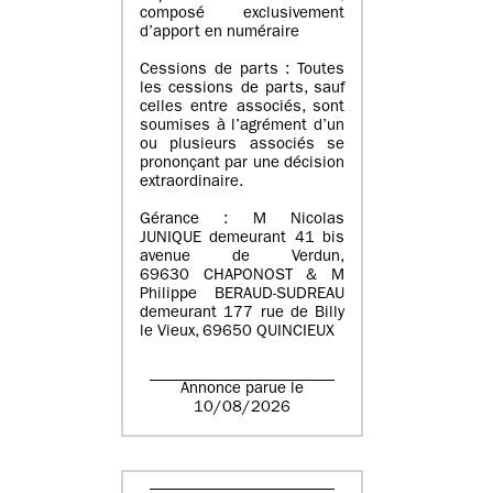
composé exclusivement
d’apport en numéraire
Cessions de parts : Toutes
les cessions de parts, sauf
celles entre associés, sont
soumises à l’agrément d’un
ou plusieurs associés se
prononçant par une décision
extraordinaire.
Gérance : M Nicolas
JUNIQUE demeurant 41 bis
avenue de Verdun,
69630 CHAPONOST & M
Philippe BERAUD-SUDREAU
demeurant 177 rue de Billy
le Vieux, 69650 QUINCIEUX
Annonce parue le
10/08/2026