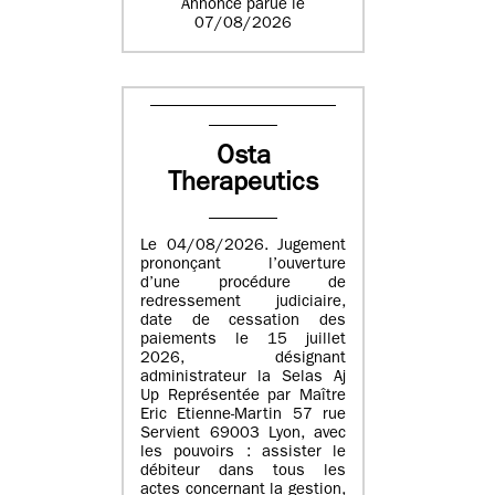
Annonce parue le
07/08/2026
Osta
Therapeutics
Le 04/08/2026. Jugement
prononçant l’ouverture
d’une procédure de
redressement judiciaire,
date de cessation des
paiements le 15 juillet
2026, désignant
administrateur la Selas Aj
Up Représentée par Maître
Eric Etienne-Martin 57 rue
Servient 69003 Lyon, avec
les pouvoirs : assister le
débiteur dans tous les
actes concernant la gestion,