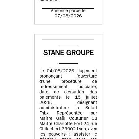
destructif
Annonce parue le
07/08/2026
STANE GROUPE
Le 04/08/2026. Jugement
prononçant l’ouverture
d’une procédure de
redressement judiciaire,
date de cessation des
paiements le 15 juillet
2026, désignant
administrateur la Selarl
Fhbx Représentée par
Maître Gaël Couturier Ou
Maître Charlotte Fort 24 rue
Childebert 69002 Lyon, avec
les pouvoirs : assister le