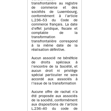
transfrontalière au registre
de commerce et des
sociétés de Luxembourg,
conformément à l’article
L.236–53 du Code de
commerce français. La date
d’effet juridique, fiscale et
comptable de la
transformation
transfrontalière correspond
à la même date de la
réalisation définitive.
Aucun associé ne bénéficie
de droits spéciaux à
l’encontre de la Société, et
aucun droit ni privilège
spécial particulier ne sera
accordé aux associés à
l’issue de la transformation
Aucune offre de rachat n’a
été proposée aux associés
de la société, conformément
aux dispositions de l’article
L.236–40 du code de