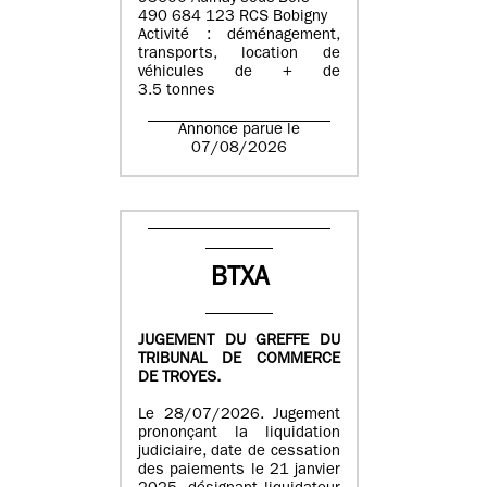
490 684 123 RCS Bobigny
Activité : déménagement,
transports, location de
véhicules de + de
3.5 tonnes
Annonce parue le
07/08/2026
BTXA
JUGEMENT DU GREFFE DU
TRIBUNAL DE COMMERCE
DE TROYES.
Le 28/07/2026. Jugement
prononçant la liquidation
judiciaire, date de cessation
des paiements le 21 janvier