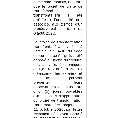
commerce français, dès lors
que le projet de traité de
transformation
transfrontalière a été
arrêtée à l’unanimité des
associés, aux termes d’un
procès-verbal en date du
6 août 2026.
Le projet de transformation
transfrontalière visé à
l’article R.236–40 du Code
de commerce français a été
déposé au greffe du tribunal
des activités économiques
de Lyon, le 7 août 2026. Les
créanciers, les salariés et
les associés peuvent
présenter leurs
observations au plus tard
cinq (5) jours ouvrables
avant la date d’approbation
du projet de transformation
transfrontalière projetée le
11 octobre 2026, par lettre
recommandée avec accusé