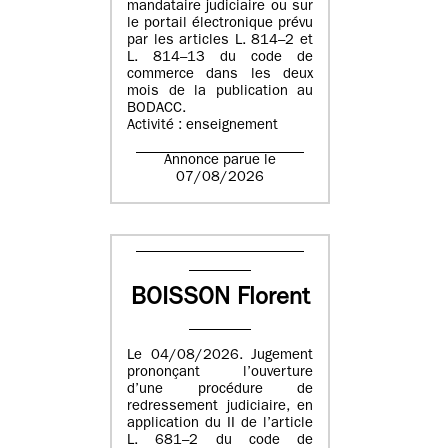
mandataire judiciaire ou sur
le portail électronique prévu
par les articles L. 814–2 et
L. 814–13 du code de
commerce dans les deux
mois de la publication au
BODACC.
Activité : enseignement
Annonce parue le
07/08/2026
BOISSON Florent
Le 04/08/2026. Jugement
prononçant l’ouverture
d’une procédure de
redressement judiciaire, en
application du II de l’article
L. 681–2 du code de