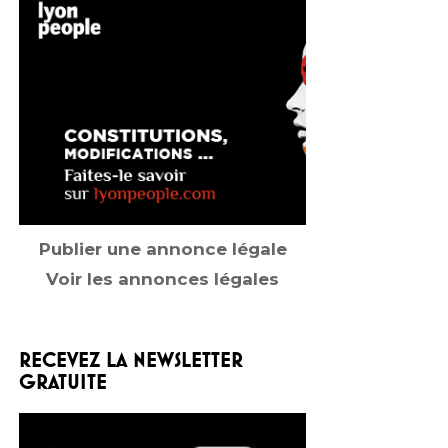
Publier une annonce légale
Voir les annonces légales
RECEVEZ LA NEWSLETTER
GRATUITE