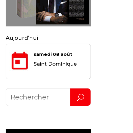
Aujourd’hui
samedi 08 août
Saint Dominique