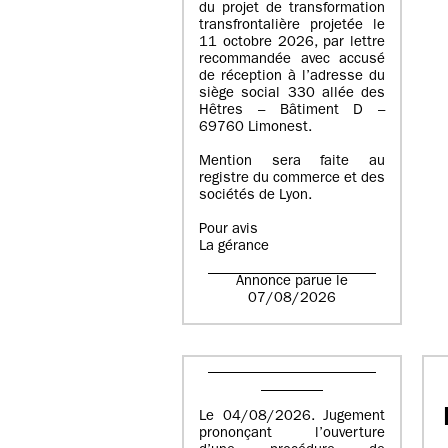
du projet de transformation
transfrontalière projetée le
11 octobre 2026, par lettre
recommandée avec accusé
de réception à l’adresse du
siège social 330 allée des
Hêtres – Bâtiment D –
69760 Limonest.
Mention sera faite au
registre du commerce et des
sociétés de Lyon.
Pour avis
La gérance
Annonce parue le
07/08/2026
Le 04/08/2026. Jugement
prononçant l’ouverture