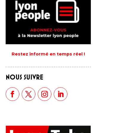
Restez informé en temps réel !
NOUS SUIVRE