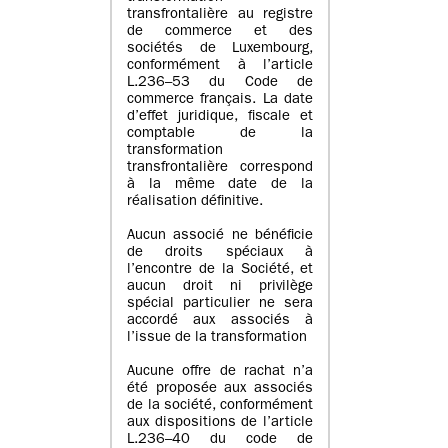
transfrontalière au registre
de commerce et des
sociétés de Luxembourg,
conformément à l’article
L.236–53 du Code de
commerce français. La date
d’effet juridique, fiscale et
comptable de la
transformation
transfrontalière correspond
à la même date de la
réalisation définitive.
Aucun associé ne bénéficie
de droits spéciaux à
l’encontre de la Société, et
aucun droit ni privilège
spécial particulier ne sera
accordé aux associés à
l’issue de la transformation
Aucune offre de rachat n’a
été proposée aux associés
de la société, conformément
aux dispositions de l’article
L.236–40 du code de