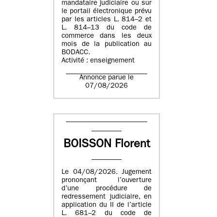
mandataire judiciaire ou sur
le portail électronique prévu
par les articles L. 814–2 et
L. 814–13 du code de
commerce dans les deux
mois de la publication au
BODACC.
Activité : enseignement
Annonce parue le
07/08/2026
BOISSON Florent
Le 04/08/2026. Jugement
prononçant l’ouverture
d’une procédure de
redressement judiciaire, en
application du II de l’article
L. 681–2 du code de