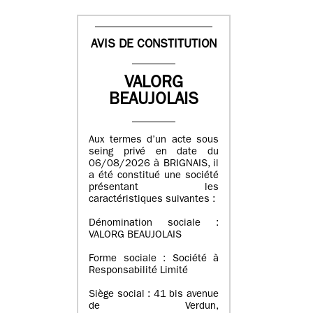
AVIS DE CONSTITUTION
VALORG
BEAUJOLAIS
Aux termes d’un acte sous
seing privé en date du
06/08/2026 à BRIGNAIS, il
a été constitué une société
présentant les
caractéristiques suivantes :
Dénomination sociale :
VALORG BEAUJOLAIS
Forme sociale : Société à
Responsabilité Limité
Siège social : 41 bis avenue
de Verdun,