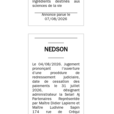
ingrédients destinés aux
sciences de la vie
Annonce parue le
07/08/2026
NEDSON
Le 04/08/2026. Jugement
prononçant l’ouverture
d’une procédure de
redressement judiciaire,
date de cessation des
paiements le 31 juillet
2026, désignant
administrateur la Selarl Aj
Partenaires Représentée
par Maître Didier Lapierre et
Maître Ludivine Sapin
174 rue de Créqui