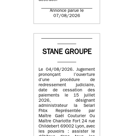
destructif
Annonce parue le
07/08/2026
STANE GROUPE
Le 04/08/2026. Jugement
prononçant l’ouverture
d’une procédure de
redressement judiciaire,
date de cessation des
paiements le 15 juillet
2026, désignant
administrateur la Selarl
Fhbx Représentée par
Maître Gaël Couturier Ou
Maître Charlotte Fort 24 rue
Childebert 69002 Lyon, avec
les pouvoirs : assister le