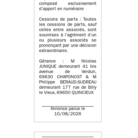
composé exclusivement
d’apport en numéraire
Cessions de parts : Toutes
les cessions de parts, sauf
celles entre associés, sont
soumises à l’agrément d’un
ou plusieurs associés se
prononçant par une décision
extraordinaire.
Gérance : M Nicolas
JUNIQUE demeurant 41 bis
avenue de Verdun,
69630 CHAPONOST & M
Philippe BERAUD-SUDREAU
demeurant 177 rue de Billy
le Vieux, 69650 QUINCIEUX
Annonce parue le
10/08/2026