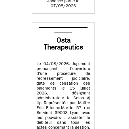
Annonce parue le
07/08/2026
Osta
Therapeutics
Le 04/08/2026. Jugement
prononçant l’ouverture
d’une procédure de
redressement judiciaire,
date de cessation des
paiements le 15 juillet
2026, désignant
administrateur la Selas Aj
Up Représentée par Maître
Eric Etienne-Martin 57 rue
Servient 69003 Lyon, avec
les pouvoirs : assister le
débiteur dans tous les
actes concernant la gestion,