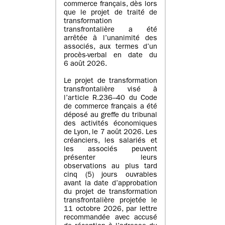
commerce français, dès lors
que le projet de traité de
transformation
transfrontalière a été
arrêtée à l’unanimité des
associés, aux termes d’un
procès-verbal en date du
6 août 2026.
Le projet de transformation
transfrontalière visé à
l’article R.236–40 du Code
de commerce français a été
déposé au greffe du tribunal
des activités économiques
de Lyon, le 7 août 2026. Les
créanciers, les salariés et
les associés peuvent
présenter leurs
observations au plus tard
cinq (5) jours ouvrables
avant la date d’approbation
du projet de transformation
transfrontalière projetée le
11 octobre 2026, par lettre
recommandée avec accusé