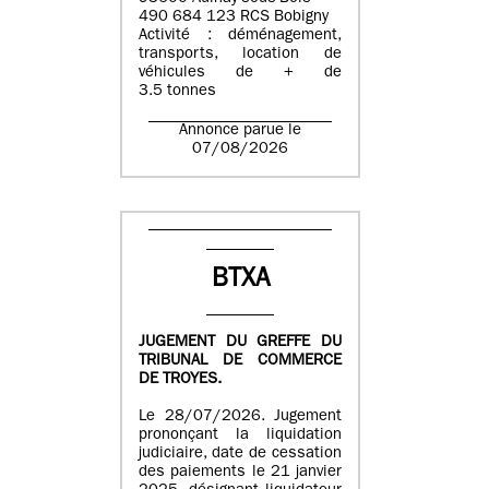
490 684 123 RCS Bobigny
Activité : déménagement,
transports, location de
véhicules de + de
3.5 tonnes
Annonce parue le
07/08/2026
BTXA
JUGEMENT DU GREFFE DU
TRIBUNAL DE COMMERCE
DE TROYES.
Le 28/07/2026. Jugement
prononçant la liquidation
judiciaire, date de cessation
des paiements le 21 janvier