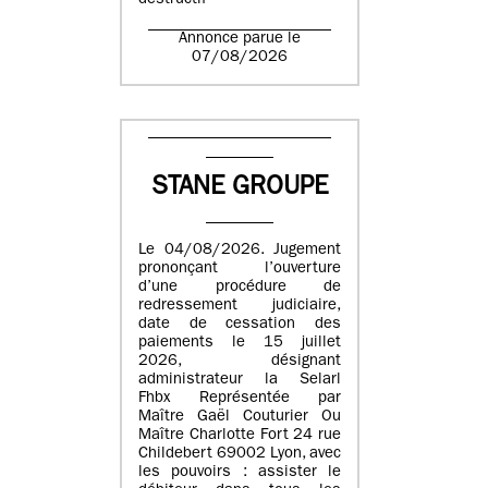
destructif
Annonce parue le
07/08/2026
STANE GROUPE
Le 04/08/2026. Jugement
prononçant l’ouverture
d’une procédure de
redressement judiciaire,
date de cessation des
paiements le 15 juillet
2026, désignant
administrateur la Selarl
Fhbx Représentée par
Maître Gaël Couturier Ou
Maître Charlotte Fort 24 rue
Childebert 69002 Lyon, avec
les pouvoirs : assister le