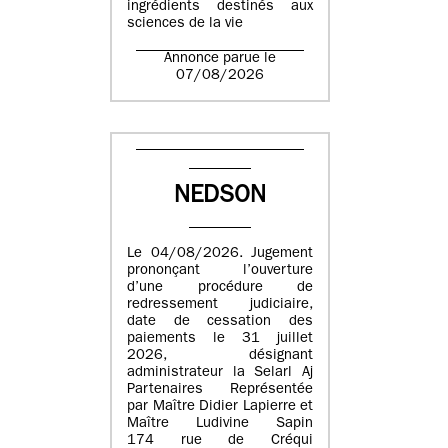
ingrédients destinés aux
sciences de la vie
Annonce parue le
07/08/2026
NEDSON
Le 04/08/2026. Jugement
prononçant l’ouverture
d’une procédure de
redressement judiciaire,
date de cessation des
paiements le 31 juillet
2026, désignant
administrateur la Selarl Aj
Partenaires Représentée
par Maître Didier Lapierre et
Maître Ludivine Sapin
174 rue de Créqui