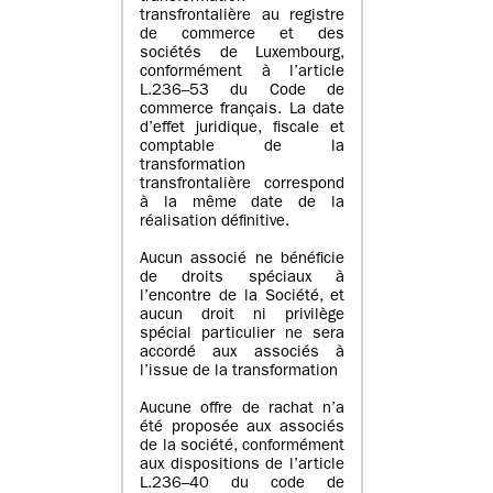
transfrontalière au registre
de commerce et des
sociétés de Luxembourg,
conformément à l’article
L.236–53 du Code de
commerce français. La date
d’effet juridique, fiscale et
comptable de la
transformation
transfrontalière correspond
à la même date de la
réalisation définitive.
Aucun associé ne bénéficie
de droits spéciaux à
l’encontre de la Société, et
aucun droit ni privilège
spécial particulier ne sera
accordé aux associés à
l’issue de la transformation
Aucune offre de rachat n’a
été proposée aux associés
de la société, conformément
aux dispositions de l’article
L.236–40 du code de