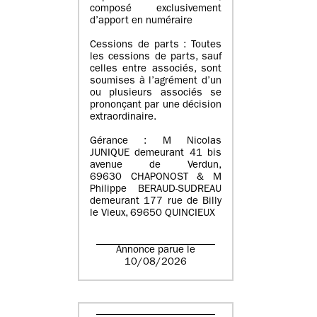
composé exclusivement
d’apport en numéraire
Cessions de parts : Toutes
les cessions de parts, sauf
celles entre associés, sont
soumises à l’agrément d’un
ou plusieurs associés se
prononçant par une décision
extraordinaire.
Gérance : M Nicolas
JUNIQUE demeurant 41 bis
avenue de Verdun,
69630 CHAPONOST & M
Philippe BERAUD-SUDREAU
demeurant 177 rue de Billy
le Vieux, 69650 QUINCIEUX
Annonce parue le
10/08/2026