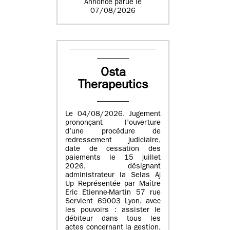
Annonce parue le
07/08/2026
Osta
Therapeutics
Le 04/08/2026. Jugement
prononçant l’ouverture
d’une procédure de
redressement judiciaire,
date de cessation des
paiements le 15 juillet
2026, désignant
administrateur la Selas Aj
Up Représentée par Maître
Eric Etienne-Martin 57 rue
Servient 69003 Lyon, avec
les pouvoirs : assister le
débiteur dans tous les
actes concernant la gestion,