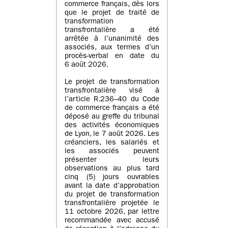
commerce français, dès lors
que le projet de traité de
transformation
transfrontalière a été
arrêtée à l’unanimité des
associés, aux termes d’un
procès-verbal en date du
6 août 2026.
Le projet de transformation
transfrontalière visé à
l’article R.236–40 du Code
de commerce français a été
déposé au greffe du tribunal
des activités économiques
de Lyon, le 7 août 2026. Les
créanciers, les salariés et
les associés peuvent
présenter leurs
observations au plus tard
cinq (5) jours ouvrables
avant la date d’approbation
du projet de transformation
transfrontalière projetée le
11 octobre 2026, par lettre
recommandée avec accusé