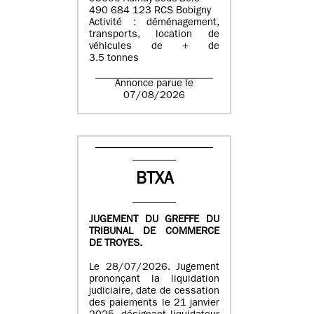
490 684 123 RCS Bobigny
Activité : déménagement,
transports, location de
véhicules de + de
3.5 tonnes
Annonce parue le
07/08/2026
BTXA
JUGEMENT DU GREFFE DU
TRIBUNAL DE COMMERCE
DE TROYES.
Le 28/07/2026. Jugement
prononçant la liquidation
judiciaire, date de cessation
des paiements le 21 janvier