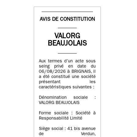
AVIS DE CONSTITUTION
VALORG
BEAUJOLAIS
Aux termes d’un acte sous
seing privé en date du
06/08/2026 à BRIGNAIS, il
a été constitué une société
présentant les
caractéristiques suivantes :
Dénomination sociale :
VALORG BEAUJOLAIS
Forme sociale : Société à
Responsabilité Limité
Siège social : 41 bis avenue
de Verdun,