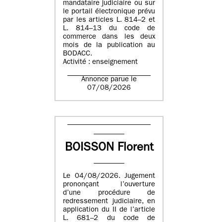
mandataire judiciaire ou sur
le portail électronique prévu
par les articles L. 814–2 et
L. 814–13 du code de
commerce dans les deux
mois de la publication au
BODACC.
Activité : enseignement
Annonce parue le
07/08/2026
BOISSON Florent
Le 04/08/2026. Jugement
prononçant l’ouverture
d’une procédure de
redressement judiciaire, en
application du II de l’article
L. 681–2 du code de