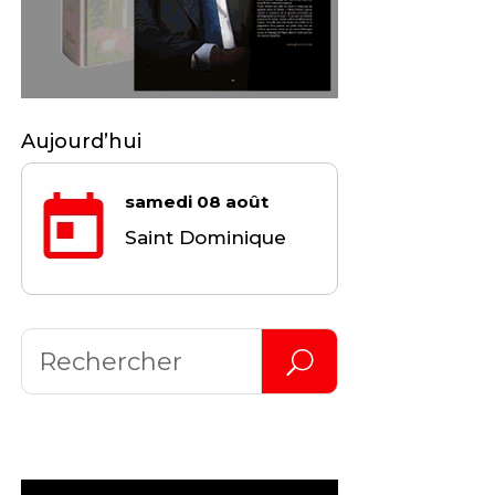
Aujourd’hui
samedi 08 août
Saint Dominique