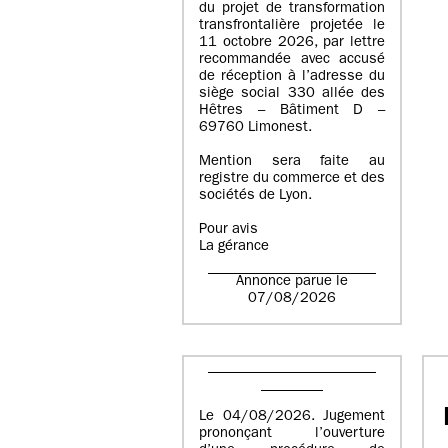
du projet de transformation
transfrontalière projetée le
11 octobre 2026, par lettre
recommandée avec accusé
de réception à l’adresse du
siège social 330 allée des
Hêtres – Bâtiment D –
69760 Limonest.
Mention sera faite au
registre du commerce et des
sociétés de Lyon.
Pour avis
La gérance
Annonce parue le
07/08/2026
Le 04/08/2026. Jugement
prononçant l’ouverture