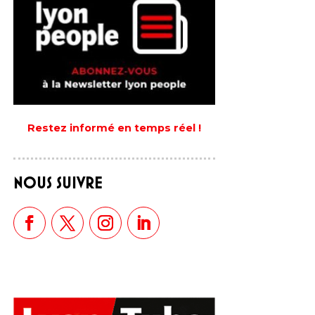
Restez informé en temps réel !
NOUS SUIVRE