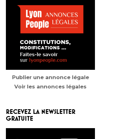
Publier une annonce légale
Voir les annonces légales
RECEVEZ LA NEWSLETTER
GRATUITE