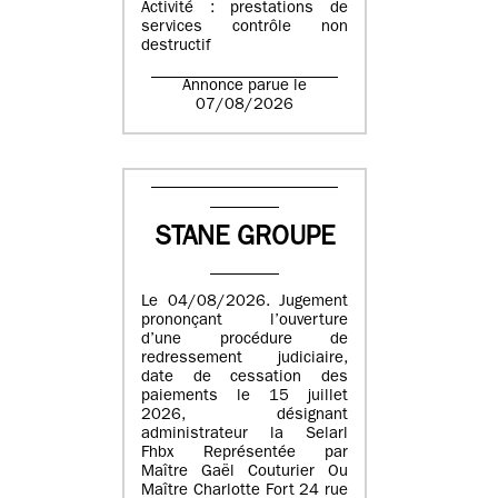
Activité : prestations de
services contrôle non
destructif
Annonce parue le
07/08/2026
STANE GROUPE
Le 04/08/2026. Jugement
prononçant l’ouverture
d’une procédure de
redressement judiciaire,
date de cessation des
paiements le 15 juillet
2026, désignant
administrateur la Selarl
Fhbx Représentée par
Maître Gaël Couturier Ou
Maître Charlotte Fort 24 rue