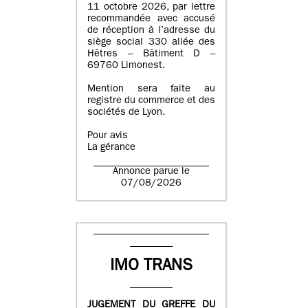
11 octobre 2026, par lettre
recommandée avec accusé
de réception à l’adresse du
siège social 330 allée des
Hêtres – Bâtiment D –
69760 Limonest.
Mention sera faite au
registre du commerce et des
sociétés de Lyon.
Pour avis
La gérance
Annonce parue le
07/08/2026
IMO TRANS
JUGEMENT DU GREFFE DU