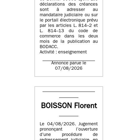
déclarations des créances
sont à adresser au
mandataire judiciaire ou sur
le portail électronique prévu
par les articles L. 814–2 et
L. 814–13 du code de
commerce dans les deux
mois de la publication au
BODACC.
Activité : enseignement
Annonce parue le
07/08/2026
BOISSON Florent
Le 04/08/2026. Jugement
prononçant l’ouverture
d’une procédure de