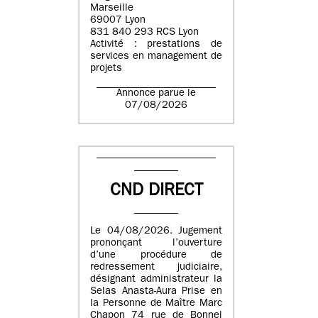
Marseille
69007 Lyon
831 840 293 RCS Lyon
Activité : prestations de
services en management de
projets
Annonce parue le
07/08/2026
CND DIRECT
Le 04/08/2026. Jugement
prononçant l’ouverture
d’une procédure de
redressement judiciaire,
désignant administrateur la
Selas Anasta-Aura Prise en
la Personne de Maître Marc
Chapon 74 rue de Bonnel