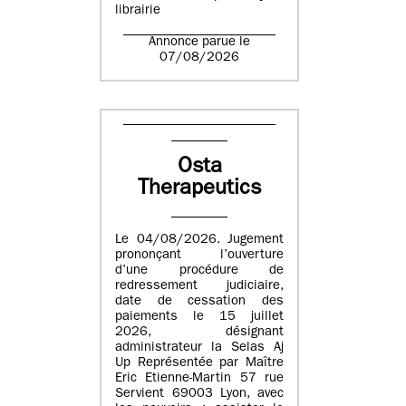
librairie
Annonce parue le
07/08/2026
Osta
Therapeutics
Le 04/08/2026. Jugement
prononçant l’ouverture
d’une procédure de
redressement judiciaire,
date de cessation des
paiements le 15 juillet
2026, désignant
administrateur la Selas Aj
Up Représentée par Maître
Eric Etienne-Martin 57 rue
Servient 69003 Lyon, avec