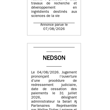
travaux de recherche et
développement en
ingrédients destinés aux
sciences de la vie
Annonce parue le
07/08/2026
NEDSON
Le 04/08/2026. Jugement
prononçant l’ouverture
d’une procédure de
redressement judiciaire,
date de cessation des
paiements le 31 juillet
2026, désignant
administrateur la Selarl Aj
Partenaires Représentée