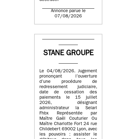
destructif
Annonce parue le
07/08/2026
STANE GROUPE
Le 04/08/2026. Jugement
prononçant l’ouverture
d’une procédure de
redressement judiciaire,
date de cessation des
paiements le 15 juillet
2026, désignant
administrateur la Selarl
Fhbx Représentée par
Maître Gaël Couturier Ou
Maître Charlotte Fort 24 rue
Childebert 69002 Lyon, avec
les pouvoirs : assister le