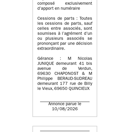
composé exclusivement
d’apport en numéraire
Cessions de parts : Toutes
les cessions de parts, sauf
celles entre associés, sont
soumises à l’agrément d’un
ou plusieurs associés se
prononçant par une décision
extraordinaire.
Gérance : M Nicolas
JUNIQUE demeurant 41 bis
avenue de Verdun,
69630 CHAPONOST & M
Philippe BERAUD-SUDREAU
demeurant 177 rue de Billy
le Vieux, 69650 QUINCIEUX
Annonce parue le
10/08/2026