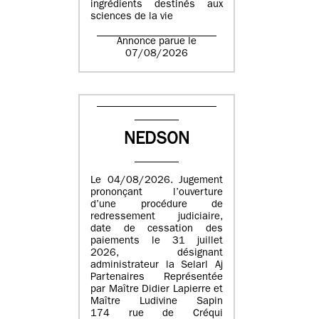
ingrédients destinés aux
sciences de la vie
Annonce parue le
07/08/2026
NEDSON
Le 04/08/2026. Jugement
prononçant l’ouverture
d’une procédure de
redressement judiciaire,
date de cessation des
paiements le 31 juillet
2026, désignant
administrateur la Selarl Aj
Partenaires Représentée
par Maître Didier Lapierre et
Maître Ludivine Sapin
174 rue de Créqui