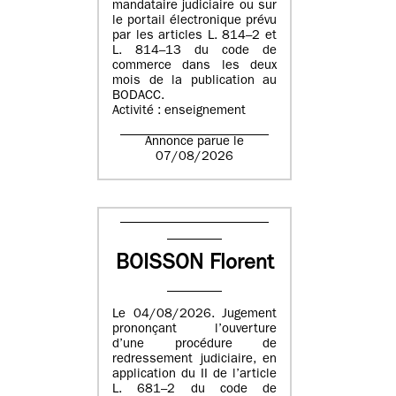
mandataire judiciaire ou sur
le portail électronique prévu
par les articles L. 814–2 et
L. 814–13 du code de
commerce dans les deux
mois de la publication au
BODACC.
Activité : enseignement
Annonce parue le
07/08/2026
BOISSON Florent
Le 04/08/2026. Jugement
prononçant l’ouverture
d’une procédure de
redressement judiciaire, en
application du II de l’article
L. 681–2 du code de