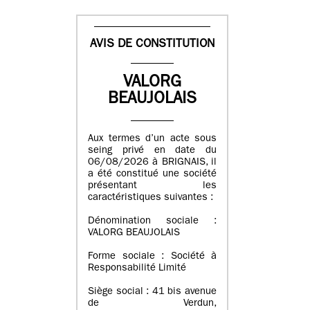
AVIS DE CONSTITUTION
VALORG
BEAUJOLAIS
Aux termes d’un acte sous
seing privé en date du
06/08/2026 à BRIGNAIS, il
a été constitué une société
présentant les
caractéristiques suivantes :
Dénomination sociale :
VALORG BEAUJOLAIS
Forme sociale : Société à
Responsabilité Limité
Siège social : 41 bis avenue
de Verdun,