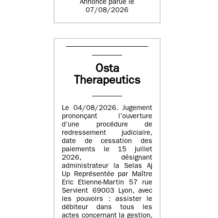
Annonce parue le
07/08/2026
Osta
Therapeutics
Le 04/08/2026. Jugement
prononçant l’ouverture
d’une procédure de
redressement judiciaire,
date de cessation des
paiements le 15 juillet
2026, désignant
administrateur la Selas Aj
Up Représentée par Maître
Eric Etienne-Martin 57 rue
Servient 69003 Lyon, avec
les pouvoirs : assister le
débiteur dans tous les
actes concernant la gestion,