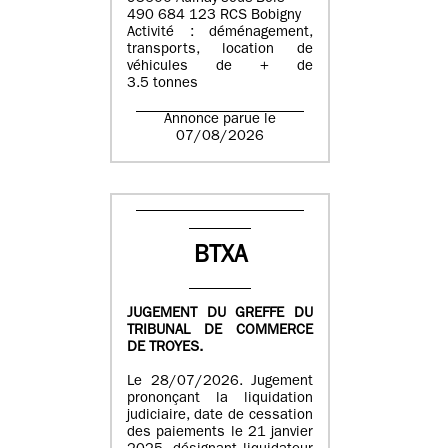
490 684 123 RCS Bobigny
Activité : déménagement,
transports, location de
véhicules de + de
3.5 tonnes
Annonce parue le
07/08/2026
BTXA
JUGEMENT DU GREFFE DU
TRIBUNAL DE COMMERCE
DE TROYES.
Le 28/07/2026. Jugement
prononçant la liquidation
judiciaire, date de cessation
des paiements le 21 janvier