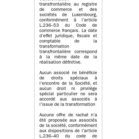
transfrontalière au registre
de commerce et des
sociétés de Luxembourg,
conformément à l’article
L.236–53 du Code de
commerce français. La date
d’effet juridique, fiscale et
comptable de la
transformation
transfrontalière correspond
à la même date de la
réalisation définitive.
Aucun associé ne bénéficie
de droits spéciaux à
l’encontre de la Société, et
aucun droit ni privilège
spécial particulier ne sera
accordé aux associés à
l’issue de la transformation
Aucune offre de rachat n’a
été proposée aux associés
de la société, conformément
aux dispositions de l’article
L.236–40 du code de