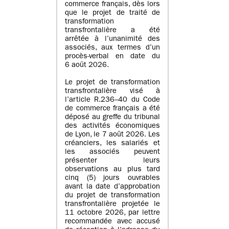
commerce français, dès lors
que le projet de traité de
transformation
transfrontalière a été
arrêtée à l’unanimité des
associés, aux termes d’un
procès-verbal en date du
6 août 2026.
Le projet de transformation
transfrontalière visé à
l’article R.236–40 du Code
de commerce français a été
déposé au greffe du tribunal
des activités économiques
de Lyon, le 7 août 2026. Les
créanciers, les salariés et
les associés peuvent
présenter leurs
observations au plus tard
cinq (5) jours ouvrables
avant la date d’approbation
du projet de transformation
transfrontalière projetée le
11 octobre 2026, par lettre
recommandée avec accusé