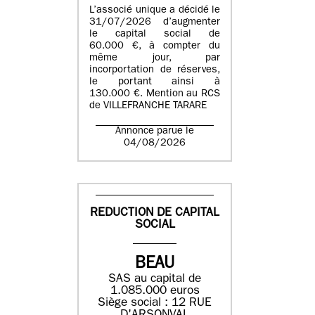
L’associé unique a décidé le
31/07/2026 d’augmenter
le capital social de
60.000 €, à compter du
même jour, par
incorportation de réserves,
le portant ainsi à
130.000 €. Mention au RCS
de VILLEFRANCHE TARARE
Annonce parue le
04/08/2026
REDUCTION DE CAPITAL
SOCIAL
BEAU
SAS au capital de
1.085.000 euros
Siège social : 12 RUE