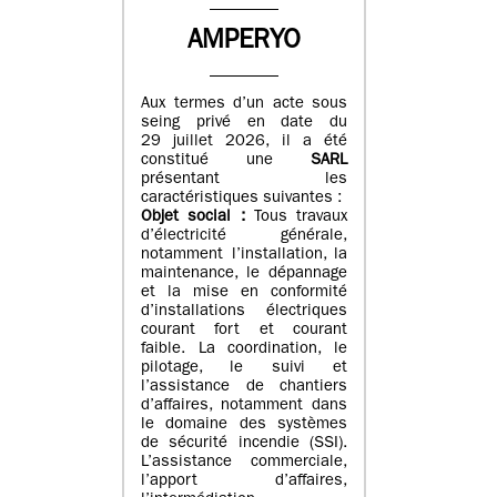
AMPERYO
Aux termes d’un acte sous
seing privé en date du
29 juillet 2026, il a été
constitué
une
SARL
présentant les
caractéristiques suivantes :
Objet social :
Tous travaux
d’électricité générale,
notamment l’installation, la
maintenance, le dépannage
et la mise en conformité
d’installations électriques
courant fort et courant
faible. La coordination, le
pilotage, le suivi et
l’assistance de chantiers
d’affaires, notamment dans
le domaine des systèmes
de sécurité incendie (SSI).
L’assistance commerciale,
l’apport d’affaires,