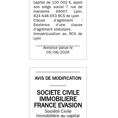
capital de 100 002 €, ayant
son siège social 7 rue de
marseille 69007 Lyon,
824 648 653 RCS de Lyon
Clause d’agrément :
Existence d’une clause
d’agrément statutaire.
Immatriculation au RCS de
Lyon
Annonce parue le
05/08/2026
AVIS DE MODIFICATION
SOCIETE CIVILE
IMMOBILIERE
FRANCE EVASION
Société Civile
Immobilière au capital