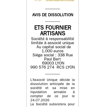
AVIS DE DISSOLUTION
ETS FOURNIER
ARTISANS
Société à responsabilité
limitée à associé unique
Au capital social de
1.000 euros
Siège social : 338 Rue
Paul Bert
69003 LYON
990 576 274 RCS LYON
L’Associé Unique décide la
dissolution anticipée de la
société et sa mise en
liquidation amiable à
compter de ce jour le
24.07.2026
La Société subsistera pour