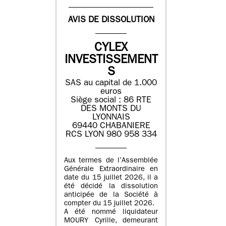
AVIS DE DISSOLUTION
CYLEX
INVESTISSEMENT
S
SAS au capital de 1.000
euros
Siège social : 86 RTE
DES MONTS DU
LYONNAIS
69440 CHABANIERE
RCS LYON 980 958 334
Aux termes de l’Assemblée
Générale Extraordinaire en
date du 15 juillet 2026, il a
été décidé la dissolution
anticipée de la Société à
compter du 15 juillet 2026.
A été nommé liquidateur
MOURY Cyrille, demeurant