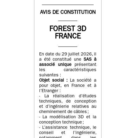
AVIS DE CONSTITUTION
FOREST 3D
FRANCE
En date du 29 juillet 2026, il
a été constitué une
SAS à
associé unique
présentant
les caractéristiques
suivantes :
Objet social :
La société a
pour objet, en France et à
l’Etranger :
- La réalisation d’études
techniques, de conception
et d’ingénierie relatives au
cheminement de câbles ;
- La modélisation 3D et la
conception technique ;
- L’assistance technique, le
conseil et l’ingénierie,