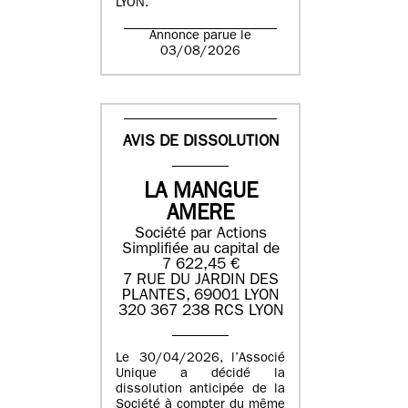
LYON.
Annonce parue le
03/08/2026
AVIS DE DISSOLUTION
LA MANGUE
AMERE
Société par Actions
Simplifiée au capital de
7 622,45 €
7 RUE DU JARDIN DES
PLANTES, 69001 LYON
320 367 238 RCS LYON
Le 30/04/2026, l’Associé
Unique a décidé la
dissolution anticipée de la
Société à compter du même