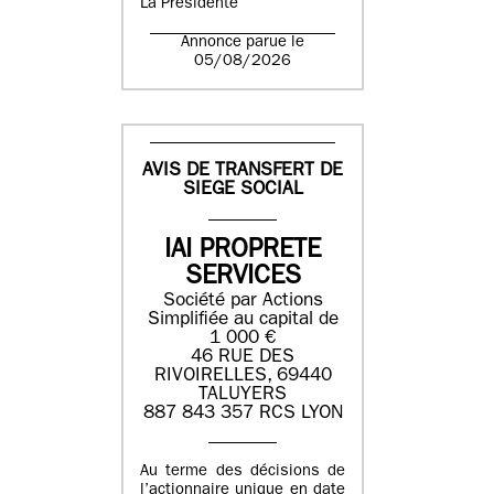
La Présidente
Annonce parue le
05/08/2026
AVIS DE TRANSFERT DE
SIEGE SOCIAL
IAI PROPRETE
SERVICES
Société par Actions
Simplifiée au capital de
1 000 €
46 RUE DES
RIVOIRELLES, 69440
TALUYERS
887 843 357 RCS LYON
Au terme des décisions de
l’actionnaire unique en date