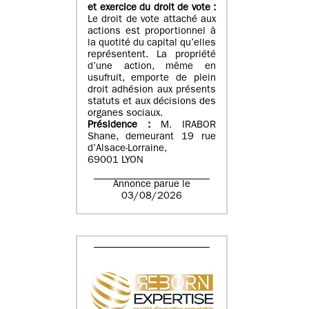
et exercice du droit de vote :
Le droit de vote attaché aux
actions est proportionnel à
la quotité du capital qu’elles
représentent. La propriété
d’une action, même en
usufruit, emporte de plein
droit adhésion aux présents
statuts et aux décisions des
organes sociaux.
Présidence :
M. IRABOR
Shane, demeurant 19 rue
d’Alsace-Lorraine,
69001 LYON
Annonce parue le
03/08/2026