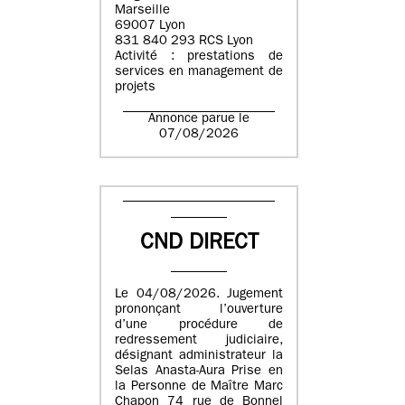
Marseille
69007 Lyon
831 840 293 RCS Lyon
Activité : prestations de
services en management de
projets
Annonce parue le
07/08/2026
CND DIRECT
Le 04/08/2026. Jugement
prononçant l’ouverture
d’une procédure de
redressement judiciaire,
désignant administrateur la
Selas Anasta-Aura Prise en
la Personne de Maître Marc
Chapon 74 rue de Bonnel