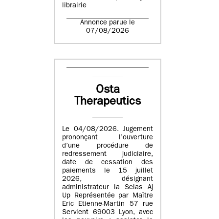
librairie
Annonce parue le
07/08/2026
Osta
Therapeutics
Le 04/08/2026. Jugement
prononçant l’ouverture
d’une procédure de
redressement judiciaire,
date de cessation des
paiements le 15 juillet
2026, désignant
administrateur la Selas Aj
Up Représentée par Maître
Eric Etienne-Martin 57 rue
Servient 69003 Lyon, avec