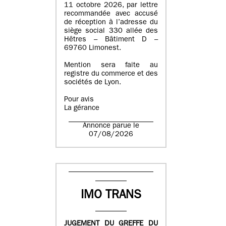
11 octobre 2026, par lettre
recommandée avec accusé
de réception à l’adresse du
siège social 330 allée des
Hêtres – Bâtiment D –
69760 Limonest.
Mention sera faite au
registre du commerce et des
sociétés de Lyon.
Pour avis
La gérance
Annonce parue le
07/08/2026
IMO TRANS
JUGEMENT DU GREFFE DU