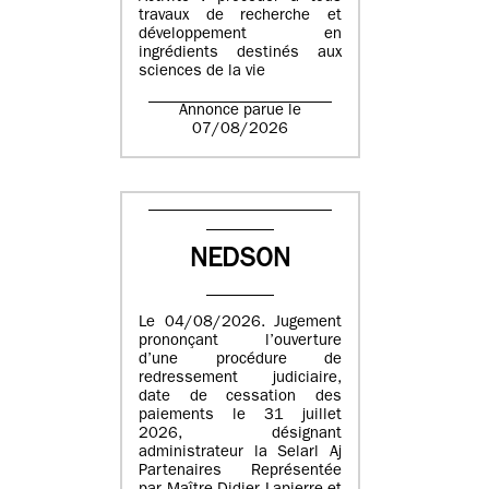
travaux de recherche et
développement en
ingrédients destinés aux
sciences de la vie
Annonce parue le
07/08/2026
NEDSON
Le 04/08/2026. Jugement
prononçant l’ouverture
d’une procédure de
redressement judiciaire,
date de cessation des
paiements le 31 juillet
2026, désignant
administrateur la Selarl Aj
Partenaires Représentée