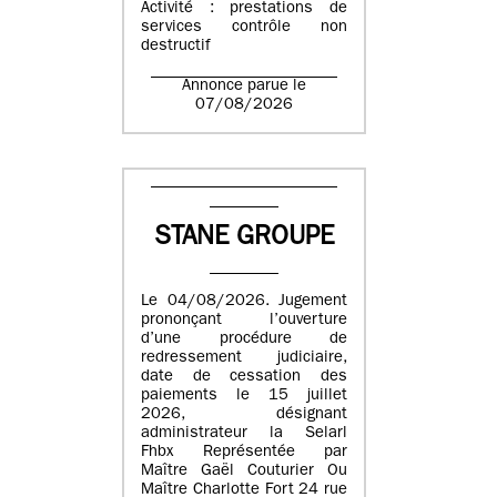
Activité : prestations de
services contrôle non
destructif
Annonce parue le
07/08/2026
STANE GROUPE
Le 04/08/2026. Jugement
prononçant l’ouverture
d’une procédure de
redressement judiciaire,
date de cessation des
paiements le 15 juillet
2026, désignant
administrateur la Selarl
Fhbx Représentée par
Maître Gaël Couturier Ou
Maître Charlotte Fort 24 rue