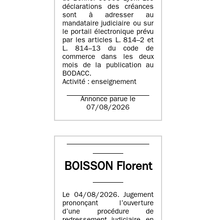
déclarations des créances
sont à adresser au
mandataire judiciaire ou sur
le portail électronique prévu
par les articles L. 814–2 et
L. 814–13 du code de
commerce dans les deux
mois de la publication au
BODACC.
Activité : enseignement
Annonce parue le
07/08/2026
BOISSON Florent
Le 04/08/2026. Jugement
prononçant l’ouverture
d’une procédure de