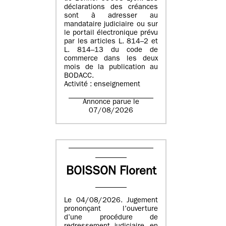
déclarations des créances
sont à adresser au
mandataire judiciaire ou sur
le portail électronique prévu
par les articles L. 814–2 et
L. 814–13 du code de
commerce dans les deux
mois de la publication au
BODACC.
Activité : enseignement
Annonce parue le
07/08/2026
BOISSON Florent
Le 04/08/2026. Jugement
prononçant l’ouverture
d’une procédure de