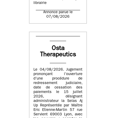
librairie
Annonce parue le
07/08/2026
Osta
Therapeutics
Le 04/08/2026. Jugement
prononçant l’ouverture
d’une procédure de
redressement judiciaire,
date de cessation des
paiements le 15 juillet
2026, désignant
administrateur la Selas Aj
Up Représentée par Maître
Eric Etienne-Martin 57 rue
Servient 69003 Lyon, avec