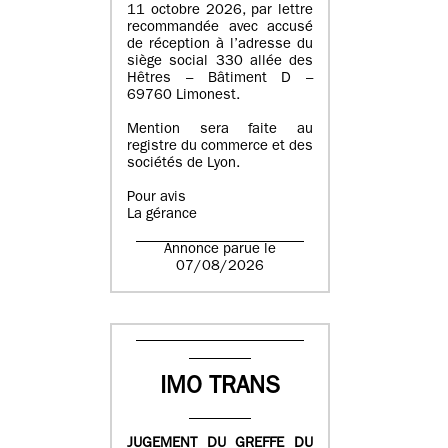
11 octobre 2026, par lettre
recommandée avec accusé
de réception à l’adresse du
siège social 330 allée des
Hêtres – Bâtiment D –
69760 Limonest.
Mention sera faite au
registre du commerce et des
sociétés de Lyon.
Pour avis
La gérance
Annonce parue le
07/08/2026
IMO TRANS
JUGEMENT DU GREFFE DU