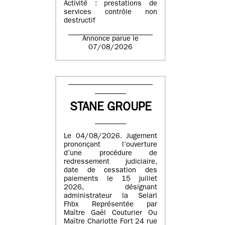
Activité : prestations de
services contrôle non
destructif
Annonce parue le
07/08/2026
STANE GROUPE
Le 04/08/2026. Jugement
prononçant l’ouverture
d’une procédure de
redressement judiciaire,
date de cessation des
paiements le 15 juillet
2026, désignant
administrateur la Selarl
Fhbx Représentée par
Maître Gaël Couturier Ou
Maître Charlotte Fort 24 rue