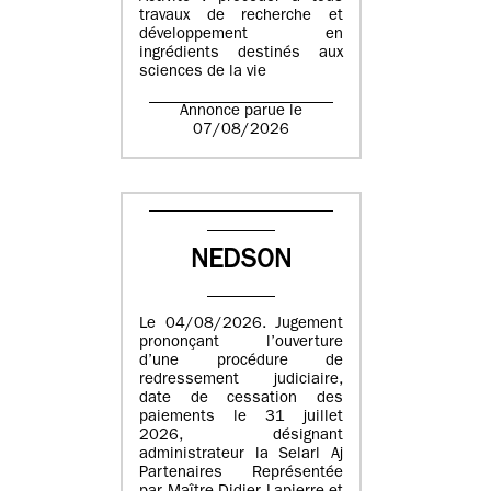
travaux de recherche et
développement en
ingrédients destinés aux
sciences de la vie
Annonce parue le
07/08/2026
NEDSON
Le 04/08/2026. Jugement
prononçant l’ouverture
d’une procédure de
redressement judiciaire,
date de cessation des
paiements le 31 juillet
2026, désignant
administrateur la Selarl Aj
Partenaires Représentée