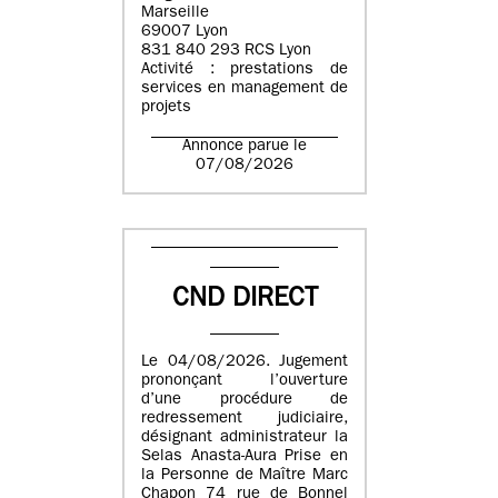
Marseille
69007 Lyon
831 840 293 RCS Lyon
Activité : prestations de
services en management de
projets
Annonce parue le
07/08/2026
CND DIRECT
Le 04/08/2026. Jugement
prononçant l’ouverture
d’une procédure de
redressement judiciaire,
désignant administrateur la
Selas Anasta-Aura Prise en
la Personne de Maître Marc
Chapon 74 rue de Bonnel