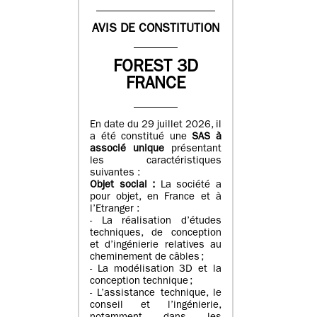
AVIS DE CONSTITUTION
FOREST 3D
FRANCE
En date du 29 juillet 2026, il
a été constitué une
SAS à
associé unique
présentant
les caractéristiques
suivantes :
Objet social :
La société a
pour objet, en France et à
l’Etranger :
- La réalisation d’études
techniques, de conception
et d’ingénierie relatives au
cheminement de câbles ;
- La modélisation 3D et la
conception technique ;
- L’assistance technique, le
conseil et l’ingénierie,