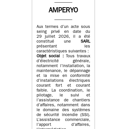
AMPERYO
Aux termes d’un acte sous
seing privé en date du
29 juillet 2026, il a été
constitué
une
SARL
présentant les
caractéristiques suivantes :
Objet social :
Tous travaux
d’électricité générale,
notamment l’installation, la
maintenance, le dépannage
et la mise en conformité
d’installations électriques
courant fort et courant
faible. La coordination, le
pilotage, le suivi et
l’assistance de chantiers
d’affaires, notamment dans
le domaine des systèmes
de sécurité incendie (SSI).
L’assistance commerciale,
l’apport d’affaires,