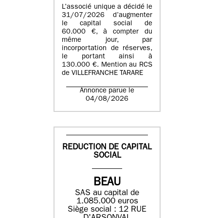
L’associé unique a décidé le
31/07/2026 d’augmenter
le capital social de
60.000 €, à compter du
même jour, par
incorportation de réserves,
le portant ainsi à
130.000 €. Mention au RCS
de VILLEFRANCHE TARARE
Annonce parue le
04/08/2026
REDUCTION DE CAPITAL
SOCIAL
BEAU
SAS au capital de
1.085.000 euros
Siège social : 12 RUE