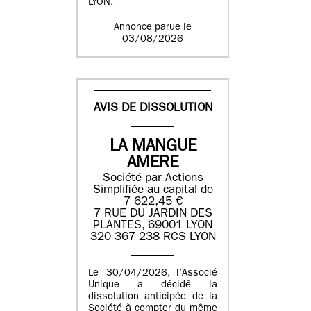
LYON.
Annonce parue le
03/08/2026
AVIS DE DISSOLUTION
LA MANGUE
AMERE
Société par Actions
Simplifiée au capital de
7 622,45 €
7 RUE DU JARDIN DES
PLANTES, 69001 LYON
320 367 238 RCS LYON
Le 30/04/2026, l’Associé
Unique a décidé la
dissolution anticipée de la
Société à compter du même