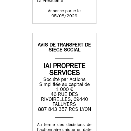
La Présidente
Annonce parue le
05/08/2026
AVIS DE TRANSFERT DE
SIEGE SOCIAL
IAI PROPRETE
SERVICES
Société par Actions
Simplifiée au capital de
1 000 €
46 RUE DES
RIVOIRELLES, 69440
TALUYERS
887 843 357 RCS LYON
Au terme des décisions de
l’actionnaire unique en date