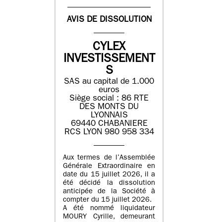
AVIS DE DISSOLUTION
CYLEX
INVESTISSEMENT
S
SAS au capital de 1.000
euros
Siège social : 86 RTE
DES MONTS DU
LYONNAIS
69440 CHABANIERE
RCS LYON 980 958 334
Aux termes de l’Assemblée
Générale Extraordinaire en
date du 15 juillet 2026, il a
été décidé la dissolution
anticipée de la Société à
compter du 15 juillet 2026.
A été nommé liquidateur
MOURY Cyrille, demeurant