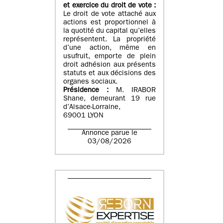
et exercice du droit de vote :
Le droit de vote attaché aux
actions est proportionnel à
la quotité du capital qu’elles
représentent. La propriété
d’une action, même en
usufruit, emporte de plein
droit adhésion aux présents
statuts et aux décisions des
organes sociaux.
Présidence :
M. IRABOR
Shane, demeurant 19 rue
d’Alsace-Lorraine,
69001 LYON
Annonce parue le
03/08/2026