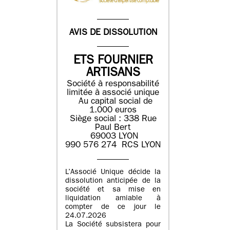
AVIS DE DISSOLUTION
ETS FOURNIER
ARTISANS
Société à responsabilité
limitée à associé unique
Au capital social de
1.000 euros
Siège social : 338 Rue
Paul Bert
69003 LYON
990 576 274 RCS LYON
L’Associé Unique décide la
dissolution anticipée de la
société et sa mise en
liquidation amiable à
compter de ce jour le
24.07.2026
La Société subsistera pour