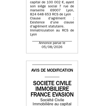
capital de 100 002 €, ayant
son siège social 7 rue de
marseille 69007 Lyon,
824 648 653 RCS de Lyon
Clause d’agrément :
Existence d’une clause
d’agrément statutaire.
Immatriculation au RCS de
Lyon
Annonce parue le
05/08/2026
AVIS DE MODIFICATION
SOCIETE CIVILE
IMMOBILIERE
FRANCE EVASION
Société Civile
Immobilière au capital