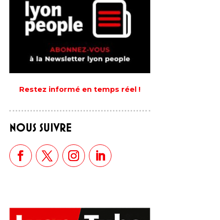
Restez informé en temps réel !
NOUS SUIVRE