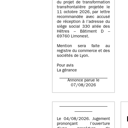
du projet de transformation
transfrontalière projetée le
11 octobre 2026, par lettre
recommandée avec accusé
de réception à l’adresse du
siège social 330 allée des
Hêtres – Bâtiment D –
69760 Limonest.
Mention sera faite au
registre du commerce et des
sociétés de Lyon.
Pour avis
La gérance
Annonce parue le
07/08/2026
Le 04/08/2026. Jugement
prononçant l’ouverture