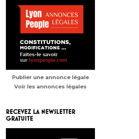
Publier une annonce légale
Voir les annonces légales
RECEVEZ LA NEWSLETTER
GRATUITE