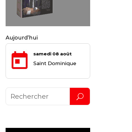
Aujourd’hui
samedi 08 août
Saint Dominique