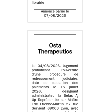
librairie
Annonce parue le
07/08/2026
Osta
Therapeutics
Le 04/08/2026. Jugement
prononçant l’ouverture
d’une procédure de
redressement judiciaire,
date de cessation des
paiements le 15 juillet
2026, désignant
administrateur la Selas Aj
Up Représentée par Maître
Eric Etienne-Martin 57 rue
Servient 69003 Lyon, avec