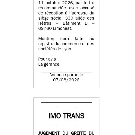
11 octobre 2026, par lettre
recommandée avec accusé
de réception à l’adresse du
siège social 330 allée des
Hêtres – Bâtiment D –
69760 Limonest.
Mention sera faite au
registre du commerce et des
sociétés de Lyon.
Pour avis
La gérance
Annonce parue le
07/08/2026
IMO TRANS
JUGEMENT DU GREFFE DU