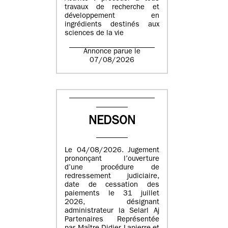
travaux de recherche et
développement en
ingrédients destinés aux
sciences de la vie
Annonce parue le
07/08/2026
NEDSON
Le 04/08/2026. Jugement
prononçant l’ouverture
d’une procédure de
redressement judiciaire,
date de cessation des
paiements le 31 juillet
2026, désignant
administrateur la Selarl Aj
Partenaires Représentée