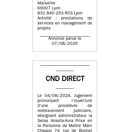
Marseille
69007 Lyon
831 840 293 RCS Lyon
Activité : prestations de
services en management de
projets
Annonce parue le
07/08/2026
CND DIRECT
Le 04/08/2026. Jugement
prononçant l’ouverture
d’une procédure de
redressement judiciaire,
désignant administrateur la
Selas Anasta-Aura Prise en
la Personne de Maître Marc
Chapon 74 rue de Bonnel