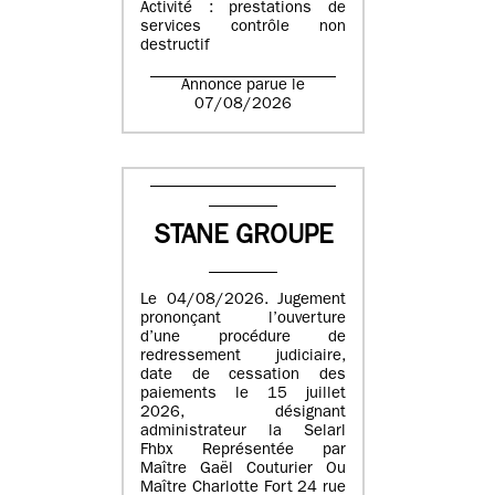
Activité : prestations de
services contrôle non
destructif
Annonce parue le
07/08/2026
STANE GROUPE
Le 04/08/2026. Jugement
prononçant l’ouverture
d’une procédure de
redressement judiciaire,
date de cessation des
paiements le 15 juillet
2026, désignant
administrateur la Selarl
Fhbx Représentée par
Maître Gaël Couturier Ou
Maître Charlotte Fort 24 rue