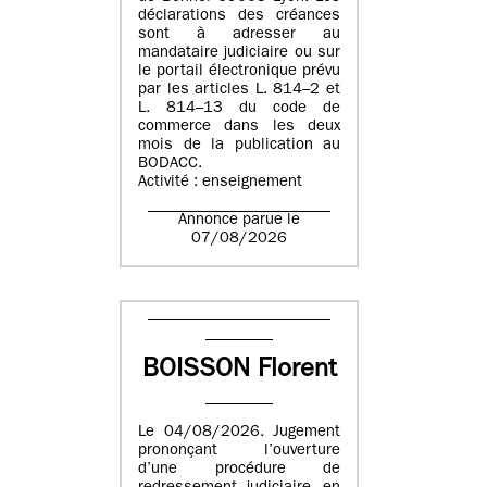
déclarations des créances
sont à adresser au
mandataire judiciaire ou sur
le portail électronique prévu
par les articles L. 814–2 et
L. 814–13 du code de
commerce dans les deux
mois de la publication au
BODACC.
Activité : enseignement
Annonce parue le
07/08/2026
BOISSON Florent
Le 04/08/2026. Jugement
prononçant l’ouverture
d’une procédure de