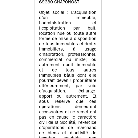
69630 CHAPONOST
Objet social : L’acquisition
d’un immeuble,
l’administration et
l’exploitation par bail,
location nue ou toute autre
forme de mise à disposition
de tous immeubles et droits
immobiliers, à usage
d’habitation, professionnel,
commercial ou mixte ; ou
autrement dudit immeuble
et de tous autres
immeubles bâtis dont elle
pourrait devenir propriétaire
ultérieurement, par voie
d’acquisition, échange,
apport ou autrement. Et
sous réserve que ces
opérations demeurent
accessoires et ne remettent
pas en cause le caractère
civil de la Société, l’exercice
d’opérations de marchand
de biens et d’activité de