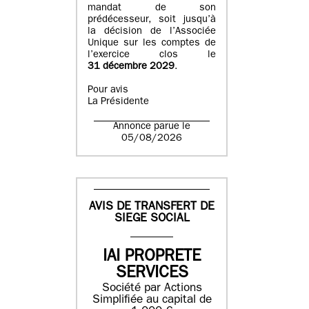
mandat de son
prédécesseur, soit jusqu’à
la décision de l’Associée
Unique sur les comptes de
l’exercice clos le
31 décembre 2029
.
Pour avis
La Présidente
Annonce parue le
05/08/2026
AVIS DE TRANSFERT DE
SIEGE SOCIAL
IAI PROPRETE
SERVICES
Société par Actions
Simplifiée au capital de