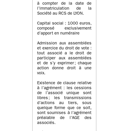
à compter de la date de
l’immatriculation de la
Société au RCS de LYON.
Capital social : 1000 euros,
composé exclusivement
d’apport en numéraire
Admission aux assemblées
et exercice du droit de vote :
tout associé a le droit de
participer aux assemblées
et de s’y exprimer ; chaque
action donne droit à une
voix.
Existence de clause relative
à l’agrément : les cessions
de l’associé unique sont
libres ; les transmissions
d’actions au tiers, sous
quelque forme que ce soit,
sont soumises à l’agrément
préalable de l’AGE des
associés.