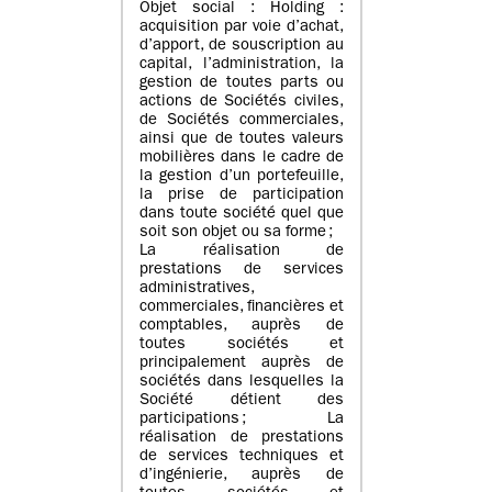
Objet social : Holding :
acquisition par voie d’achat,
d’apport, de souscription au
capital, l’administration, la
gestion de toutes parts ou
actions de Sociétés civiles,
de Sociétés commerciales,
ainsi que de toutes valeurs
mobilières dans le cadre de
la gestion d’un portefeuille,
la prise de participation
dans toute société quel que
soit son objet ou sa forme ;
La réalisation de
prestations de services
administratives,
commerciales, financières et
comptables, auprès de
toutes sociétés et
principalement auprès de
sociétés dans lesquelles la
Société détient des
participations ; La
réalisation de prestations
de services techniques et
d’ingénierie, auprès de