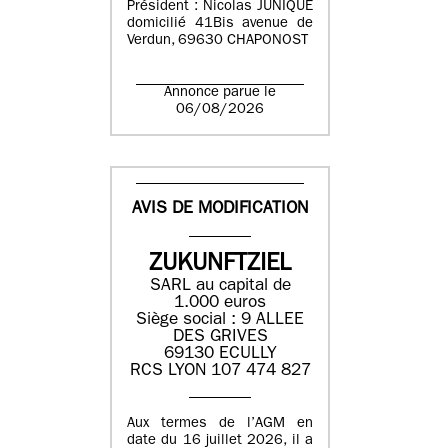
Président : Nicolas JUNIQUE
domicilié 41Bis avenue de
Verdun, 69630 CHAPONOST
Annonce parue le
06/08/2026
AVIS DE MODIFICATION
ZUKUNFTZIEL
SARL au capital de
1.000 euros
Siège social : 9 ALLEE
DES GRIVES
69130 ECULLY
RCS LYON 107 474 827
Aux termes de l’AGM en
date du 16 juillet 2026, il a