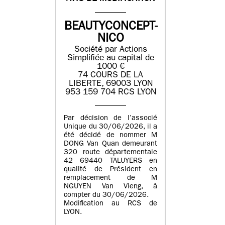
BEAUTYCONCEPT-
NICO
Société par Actions
Simplifiée au capital de
1000 €
74 COURS DE LA
LIBERTE, 69003 LYON
953 159 704 RCS LYON
Par décision de l’associé
Unique du 30/06/2026, il a
été décidé de nommer M
DONG Van Quan demeurant
320 route départementale
42 69440 TALUYERS en
qualité de Président en
remplacement de M
NGUYEN Van Vieng, à
compter du 30/06/2026.
Modification au RCS de
LYON.