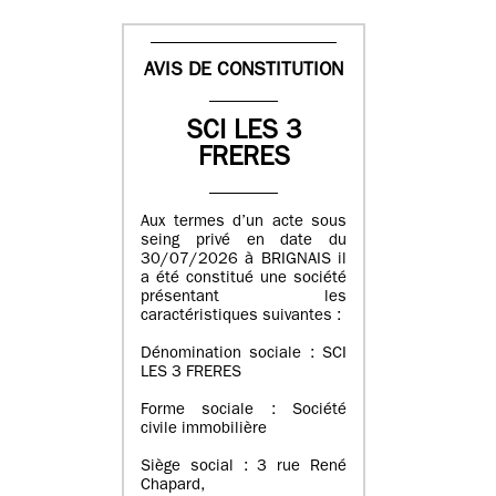
AVIS DE CONSTITUTION
SCI LES 3
FRERES
Aux termes d’un acte sous
seing privé en date du
30/07/2026 à BRIGNAIS il
a été constitué une société
présentant les
caractéristiques suivantes :
Dénomination sociale : SCI
LES 3 FRERES
Forme sociale : Société
civile immobilière
Siège social : 3 rue René
Chapard,