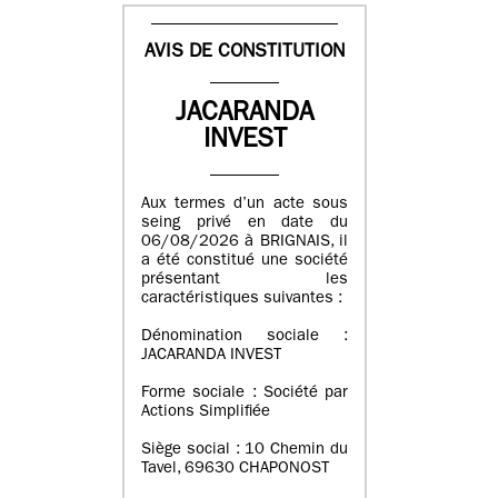
AVIS DE CONSTITUTION
JACARANDA
INVEST
Aux termes d’un acte sous
seing privé en date du
06/08/2026 à BRIGNAIS, il
a été constitué une société
présentant les
caractéristiques suivantes :
Dénomination sociale :
JACARANDA INVEST
Forme sociale : Société par
Actions Simplifiée
Siège social : 10 Chemin du
Tavel, 69630 CHAPONOST