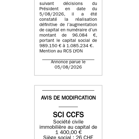
suivant décisions du
Président en date du
5/08/2026, il a été
constaté la réalisation
définitive de l’augmentation
de capital en numéraire d’un
montant de 96.084 €,
portant le capital social de
989.150 € à 1.085.234 €.
Mention au RCS LYON
Annonce parue le
05/08/2026
AVIS DE MODIFICATION
SCI CCFS
Société civile
immobilière au capital de
1 400,00 €
Siège social : 26 CHE