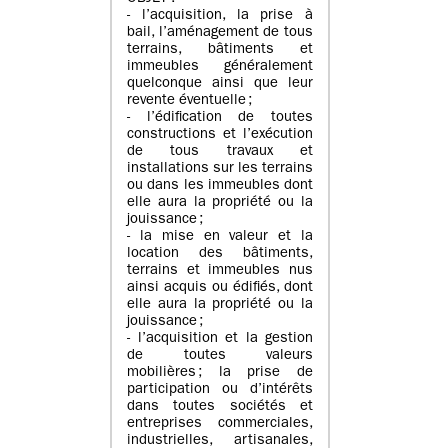
- l’acquisition, la prise à
bail, l’aménagement de tous
terrains, bâtiments et
immeubles généralement
quelconque ainsi que leur
revente éventuelle ;
- l’édification de toutes
constructions et l’exécution
de tous travaux et
installations sur les terrains
ou dans les immeubles dont
elle aura la propriété ou la
jouissance ;
- la mise en valeur et la
location des bâtiments,
terrains et immeubles nus
ainsi acquis ou édifiés, dont
elle aura la propriété ou la
jouissance ;
- l’acquisition et la gestion
de toutes valeurs
mobilières ; la prise de
participation ou d’intérêts
dans toutes sociétés et
entreprises commerciales,
industrielles, artisanales,