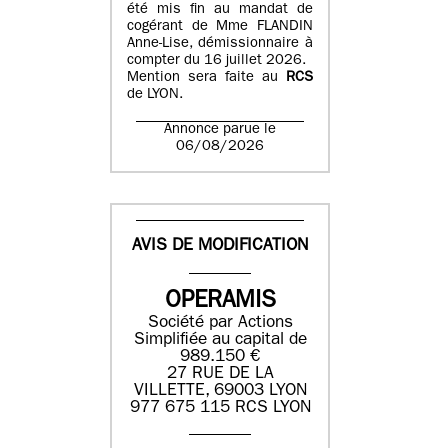
été mis fin au mandat de
cogérant de Mme FLANDIN
Anne-Lise, démissionnaire à
compter du 16 juillet 2026.
Mention sera faite au
RCS
de LYON.
Annonce parue le
06/08/2026
AVIS DE MODIFICATION
OPERAMIS
Société par Actions
Simplifiée au capital de
989.150 €
27 RUE DE LA
VILLETTE, 69003 LYON
977 675 115 RCS LYON