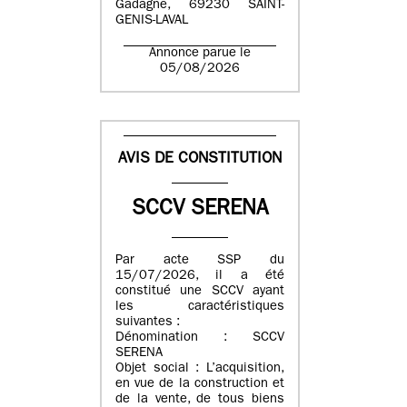
Gadagne, 69230 SAINT-
GENIS-LAVAL
Annonce parue le
05/08/2026
AVIS DE CONSTITUTION
SCCV SERENA
Par acte SSP du
15/07/2026, il a été
constitué une SCCV ayant
les caractéristiques
suivantes :
Dénomination : SCCV
SERENA
Objet social : L’acquisition,
en vue de la construction et
de la vente, de tous biens