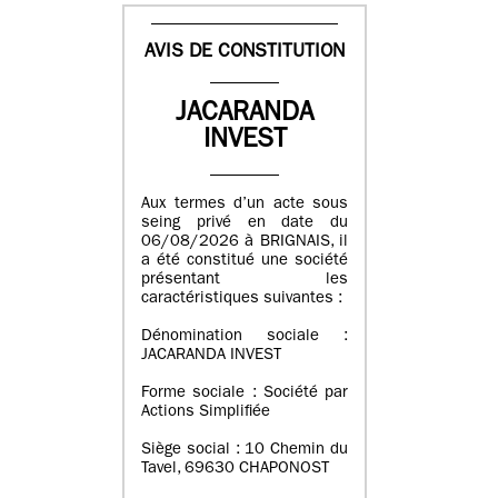
AVIS DE CONSTITUTION
JACARANDA
INVEST
Aux termes d’un acte sous
seing privé en date du
06/08/2026 à BRIGNAIS, il
a été constitué une société
présentant les
caractéristiques suivantes :
Dénomination sociale :
JACARANDA INVEST
Forme sociale : Société par
Actions Simplifiée
Siège social : 10 Chemin du
Tavel, 69630 CHAPONOST