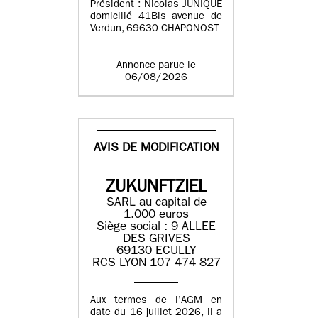
Président : Nicolas JUNIQUE
domicilié 41Bis avenue de
Verdun, 69630 CHAPONOST
Annonce parue le
06/08/2026
AVIS DE MODIFICATION
ZUKUNFTZIEL
SARL au capital de
1.000 euros
Siège social : 9 ALLEE
DES GRIVES
69130 ECULLY
RCS LYON 107 474 827
Aux termes de l’AGM en
date du 16 juillet 2026, il a