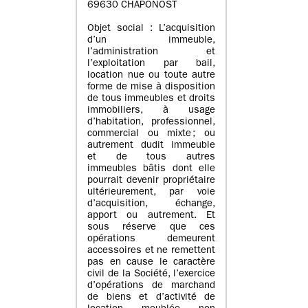
69630 CHAPONOST
Objet social : L’acquisition
d’un immeuble,
l’administration et
l’exploitation par bail,
location nue ou toute autre
forme de mise à disposition
de tous immeubles et droits
immobiliers, à usage
d’habitation, professionnel,
commercial ou mixte ; ou
autrement dudit immeuble
et de tous autres
immeubles bâtis dont elle
pourrait devenir propriétaire
ultérieurement, par voie
d’acquisition, échange,
apport ou autrement. Et
sous réserve que ces
opérations demeurent
accessoires et ne remettent
pas en cause le caractère
civil de la Société, l’exercice
d’opérations de marchand
de biens et d’activité de