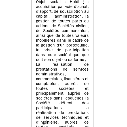
Objet social : Holding :
acquisition par voie d’achat,
d’apport, de souscription au
capital, l’administration, la
gestion de toutes parts ou
actions de Sociétés civiles,
de Sociétés commerciales,
ainsi que de toutes valeurs
mobilières dans le cadre de
la gestion d’un portefeuille,
la prise de participation
dans toute société quel que
soit son objet ou sa forme ;
La réalisation de
prestations de services
administratives,
commerciales, financières et
comptables, auprès de
toutes sociétés et
principalement auprès de
sociétés dans lesquelles la
Société détient des
participations ; La
réalisation de prestations
de services techniques et
d’ingénierie, auprès de