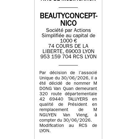
BEAUTYCONCEPT-
NICO
Société par Actions
Simplifiée au capital de
1000 €
74 COURS DE LA
LIBERTE, 69003 LYON
953 159 704 RCS LYON
Par décision de l’associé
Unique du 30/06/2026, il a
été décidé de nommer M
DONG Van Quan demeurant
320 route départementale
42 69440 TALUYERS en
qualité de Président en
remplacement de M
NGUYEN Van Vieng, à
compter du 30/06/2026.
Modification au RCS de
LYON.