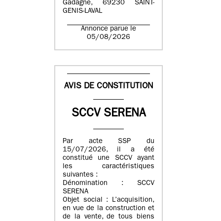
Gadagne, 69230 SAINT-
GENIS-LAVAL
Annonce parue le
05/08/2026
AVIS DE CONSTITUTION
SCCV SERENA
Par acte SSP du
15/07/2026, il a été
constitué une SCCV ayant
les caractéristiques
suivantes :
Dénomination : SCCV
SERENA
Objet social : L’acquisition,
en vue de la construction et
de la vente, de tous biens