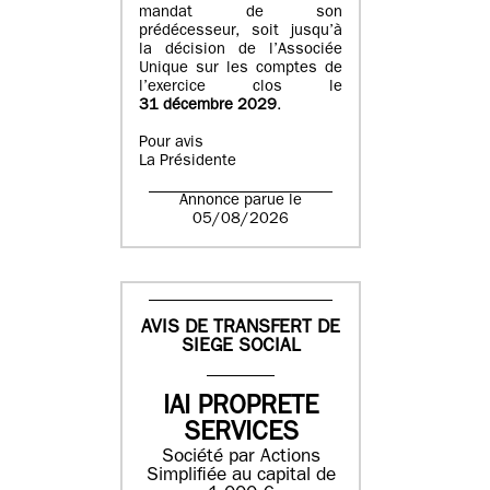
mandat de son
prédécesseur, soit jusqu’à
la décision de l’Associée
Unique sur les comptes de
l’exercice clos le
31 décembre 2029
.
Pour avis
La Présidente
Annonce parue le
05/08/2026
AVIS DE TRANSFERT DE
SIEGE SOCIAL
IAI PROPRETE
SERVICES
Société par Actions
Simplifiée au capital de