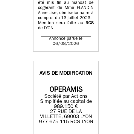
été mis fin au mandat de
cogérant de Mme FLANDIN
Anne-Lise, démissionnaire à
compter du 16 juillet 2026.
Mention sera faite au
RCS
de LYON.
Annonce parue le
06/08/2026
AVIS DE MODIFICATION
OPERAMIS
Société par Actions
Simplifiée au capital de
989.150 €
27 RUE DE LA
VILLETTE, 69003 LYON
977 675 115 RCS LYON