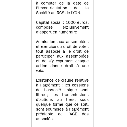
à compter de la date de
l’immatriculation de la
Société au RCS de LYON.
Capital social : 1000 euros,
composé exclusivement
d’apport en numéraire
Admission aux assemblées
et exercice du droit de vote :
tout associé a le droit de
participer aux assemblées
et de s’y exprimer ; chaque
action donne droit à une
voix.
Existence de clause relative
à l’agrément : les cessions
de l’associé unique sont
libres ; les transmissions
d’actions au tiers, sous
quelque forme que ce soit,
sont soumises à l’agrément
préalable de l’AGE des
associés.