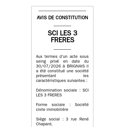
AVIS DE CONSTITUTION
SCI LES 3
FRERES
Aux termes d’un acte sous
seing privé en date du
30/07/2026 à BRIGNAIS il
a été constitué une société
présentant les
caractéristiques suivantes :
Dénomination sociale : SCI
LES 3 FRERES
Forme sociale : Société
civile immobilière
Siège social : 3 rue René
Chapard,