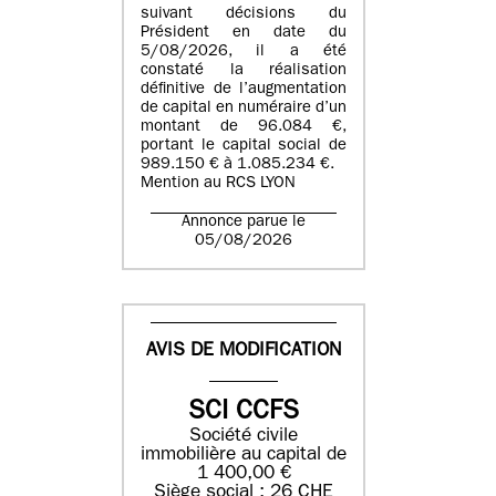
suivant décisions du
Président en date du
5/08/2026, il a été
constaté la réalisation
définitive de l’augmentation
de capital en numéraire d’un
montant de 96.084 €,
portant le capital social de
989.150 € à 1.085.234 €.
Mention au RCS LYON
Annonce parue le
05/08/2026
AVIS DE MODIFICATION
SCI CCFS
Société civile
immobilière au capital de
1 400,00 €
Siège social : 26 CHE