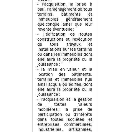
- l’acquisition, la prise à
bail, l’aménagement de tous
terrains, bâtiments et
immeubles généralement
quelconque ainsi que leur
revente éventuelle ;
- l’édification de toutes
constructions et l’exécution
de tous travaux et
installations sur les terrains
ou dans les immeubles dont
elle aura la propriété ou la
jouissance ;
- la mise en valeur et la
location des bâtiments,
terrains et immeubles nus
ainsi acquis ou édifiés, dont
elle aura la propriété ou la
jouissance ;
- l’acquisition et la gestion
de toutes valeurs
mobilières ; la prise de
participation ou d’intérêts
dans toutes sociétés et
entreprises commerciales,
industrielles, artisanales,