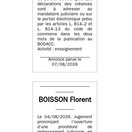
déclarations des créances
sont à adresser au
mandataire judiciaire ou sur
le portail électronique prévu
par les articles L. 814–2 et
L. 814–13 du code de
commerce dans les deux
mois de la publication au
BODACC.
Activité : enseignement
Annonce parue le
07/08/2026
BOISSON Florent
Le 04/08/2026. Jugement
prononçant l’ouverture
d’une procédure de