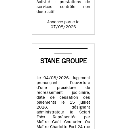
Activité : prestations de
services contrôle non
destructif
Annonce parue le
07/08/2026
STANE GROUPE
Le 04/08/2026. Jugement
prononçant l’ouverture
d’une procédure de
redressement judiciaire,
date de cessation des
paiements le 15 juillet
2026, désignant
administrateur la Selarl
Fhbx Représentée par
Maître Gaël Couturier Ou
Maître Charlotte Fort 24 rue