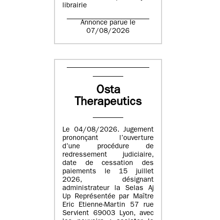
librairie
Annonce parue le
07/08/2026
Osta
Therapeutics
Le 04/08/2026. Jugement
prononçant l’ouverture
d’une procédure de
redressement judiciaire,
date de cessation des
paiements le 15 juillet
2026, désignant
administrateur la Selas Aj
Up Représentée par Maître
Eric Etienne-Martin 57 rue
Servient 69003 Lyon, avec