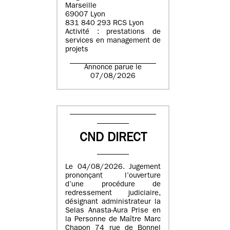
Marseille
69007 Lyon
831 840 293 RCS Lyon
Activité : prestations de
services en management de
projets
Annonce parue le
07/08/2026
CND DIRECT
Le 04/08/2026. Jugement
prononçant l’ouverture
d’une procédure de
redressement judiciaire,
désignant administrateur la
Selas Anasta-Aura Prise en
la Personne de Maître Marc
Chapon 74 rue de Bonnel