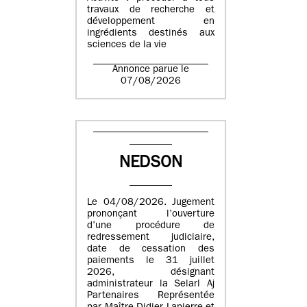
travaux de recherche et
développement en
ingrédients destinés aux
sciences de la vie
Annonce parue le
07/08/2026
NEDSON
Le 04/08/2026. Jugement
prononçant l’ouverture
d’une procédure de
redressement judiciaire,
date de cessation des
paiements le 31 juillet
2026, désignant
administrateur la Selarl Aj
Partenaires Représentée