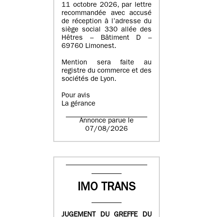
11 octobre 2026, par lettre
recommandée avec accusé
de réception à l’adresse du
siège social 330 allée des
Hêtres – Bâtiment D –
69760 Limonest.
Mention sera faite au
registre du commerce et des
sociétés de Lyon.
Pour avis
La gérance
Annonce parue le
07/08/2026
IMO TRANS
JUGEMENT DU GREFFE DU