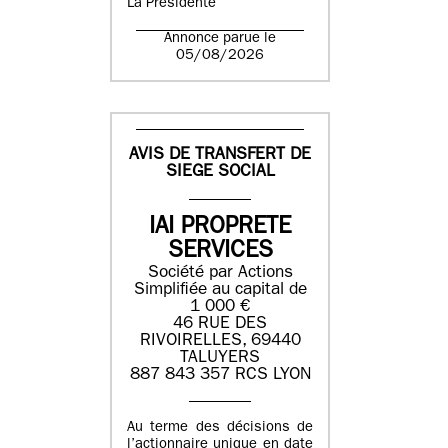
La Présidente
Annonce parue le
05/08/2026
AVIS DE TRANSFERT DE
SIEGE SOCIAL
IAI PROPRETE
SERVICES
Société par Actions
Simplifiée au capital de
1 000 €
46 RUE DES
RIVOIRELLES, 69440
TALUYERS
887 843 357 RCS LYON
Au terme des décisions de
l’actionnaire unique en date