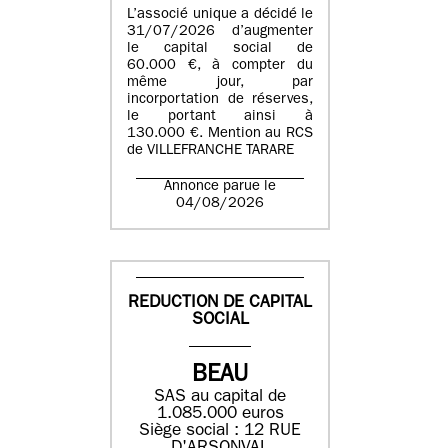
L’associé unique a décidé le
31/07/2026 d’augmenter
le capital social de
60.000 €, à compter du
même jour, par
incorportation de réserves,
le portant ainsi à
130.000 €. Mention au RCS
de VILLEFRANCHE TARARE
Annonce parue le
04/08/2026
REDUCTION DE CAPITAL
SOCIAL
BEAU
SAS au capital de
1.085.000 euros
Siège social : 12 RUE