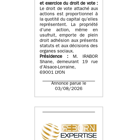
et exercice du droit de vote :
Le droit de vote attaché aux
actions est proportionnel à
la quotité du capital qu’elles
représentent. La propriété
d’une action, même en
usufruit, emporte de plein
droit adhésion aux présents
statuts et aux décisions des
organes sociaux.
Présidence :
M. IRABOR
Shane, demeurant 19 rue
d’Alsace-Lorraine,
69001 LYON
Annonce parue le
03/08/2026