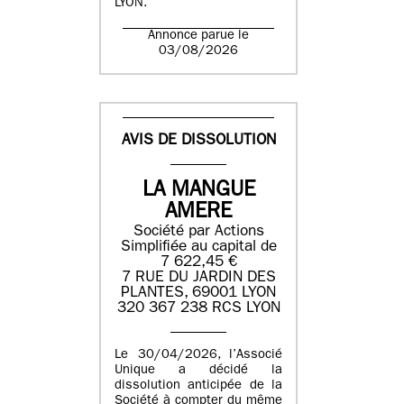
LYON.
Annonce parue le
03/08/2026
AVIS DE DISSOLUTION
LA MANGUE
AMERE
Société par Actions
Simplifiée au capital de
7 622,45 €
7 RUE DU JARDIN DES
PLANTES, 69001 LYON
320 367 238 RCS LYON
Le 30/04/2026, l’Associé
Unique a décidé la
dissolution anticipée de la
Société à compter du même