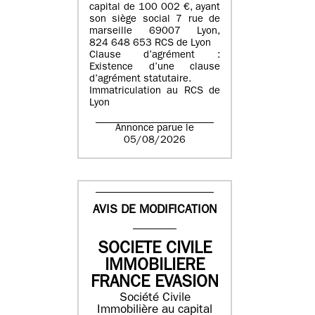
capital de 100 002 €, ayant
son siège social 7 rue de
marseille 69007 Lyon,
824 648 653 RCS de Lyon
Clause d’agrément :
Existence d’une clause
d’agrément statutaire.
Immatriculation au RCS de
Lyon
Annonce parue le
05/08/2026
AVIS DE MODIFICATION
SOCIETE CIVILE
IMMOBILIERE
FRANCE EVASION
Société Civile
Immobilière au capital