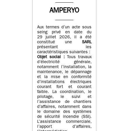
AMPERYO
Aux termes d’un acte sous
seing privé en date du
29 juillet 2026, il a été
constitué
une
SARL
présentant les
caractéristiques suivantes :
Objet social :
Tous travaux
d’électricité générale,
notamment l’installation, la
maintenance, le dépannage
et la mise en conformité
d’installations électriques
courant fort et courant
faible. La coordination, le
pilotage, le suivi et
l’assistance de chantiers
d’affaires, notamment dans
le domaine des systèmes
de sécurité incendie (SSI).
L’assistance commerciale,
l’apport d’affaires,