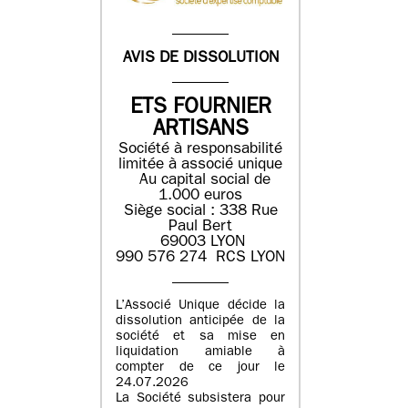
AVIS DE DISSOLUTION
ETS FOURNIER
ARTISANS
Société à responsabilité
limitée à associé unique
Au capital social de
1.000 euros
Siège social : 338 Rue
Paul Bert
69003 LYON
990 576 274 RCS LYON
L’Associé Unique décide la
dissolution anticipée de la
société et sa mise en
liquidation amiable à
compter de ce jour le
24.07.2026
La Société subsistera pour