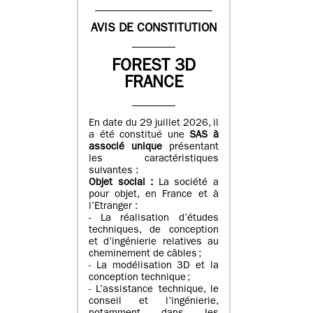
AVIS DE CONSTITUTION
FOREST 3D
FRANCE
En date du 29 juillet 2026, il
a été constitué une
SAS à
associé unique
présentant
les caractéristiques
suivantes :
Objet social :
La société a
pour objet, en France et à
l’Etranger :
- La réalisation d’études
techniques, de conception
et d’ingénierie relatives au
cheminement de câbles ;
- La modélisation 3D et la
conception technique ;
- L’assistance technique, le
conseil et l’ingénierie,