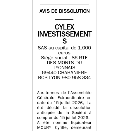
AVIS DE DISSOLUTION
CYLEX
INVESTISSEMENT
S
SAS au capital de 1.000
euros
Siège social : 86 RTE
DES MONTS DU
LYONNAIS
69440 CHABANIERE
RCS LYON 980 958 334
Aux termes de l’Assemblée
Générale Extraordinaire en
date du 15 juillet 2026, il a
été décidé la dissolution
anticipée de la Société à
compter du 15 juillet 2026.
A été nommé liquidateur
MOURY Cyrille, demeurant