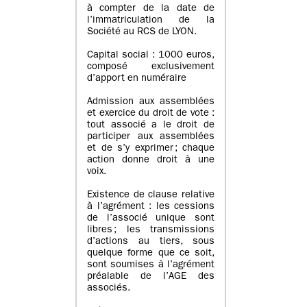
à compter de la date de
l’immatriculation de la
Société au RCS de LYON.
Capital social : 1000 euros,
composé exclusivement
d’apport en numéraire
Admission aux assemblées
et exercice du droit de vote :
tout associé a le droit de
participer aux assemblées
et de s’y exprimer ; chaque
action donne droit à une
voix.
Existence de clause relative
à l’agrément : les cessions
de l’associé unique sont
libres ; les transmissions
d’actions au tiers, sous
quelque forme que ce soit,
sont soumises à l’agrément
préalable de l’AGE des
associés.