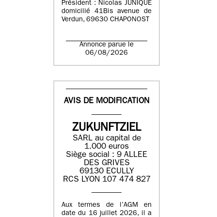
Président : Nicolas JUNIQUE
domicilié 41Bis avenue de
Verdun, 69630 CHAPONOST
Annonce parue le
06/08/2026
AVIS DE MODIFICATION
ZUKUNFTZIEL
SARL au capital de
1.000 euros
Siège social : 9 ALLEE
DES GRIVES
69130 ECULLY
RCS LYON 107 474 827
Aux termes de l’AGM en
date du 16 juillet 2026, il a