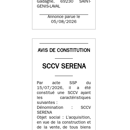
Gadagne, 69230 SAINT-
GENIS-LAVAL
Annonce parue le
05/08/2026
AVIS DE CONSTITUTION
SCCV SERENA
Par acte SSP du
15/07/2026, il a été
constitué une SCCV ayant
les caractéristiques
suivantes :
Dénomination : SCCV
SERENA
Objet social : L’acquisition,
en vue de la construction et
de la vente, de tous biens