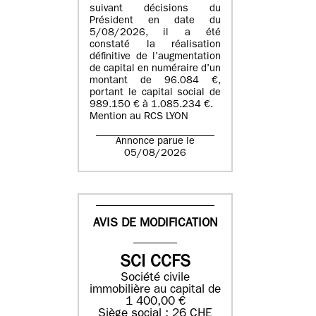
suivant décisions du
Président en date du
5/08/2026, il a été
constaté la réalisation
définitive de l’augmentation
de capital en numéraire d’un
montant de 96.084 €,
portant le capital social de
989.150 € à 1.085.234 €.
Mention au RCS LYON
Annonce parue le
05/08/2026
AVIS DE MODIFICATION
SCI CCFS
Société civile
immobilière au capital de
1 400,00 €
Siège social : 26 CHE