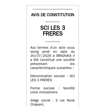
AVIS DE CONSTITUTION
SCI LES 3
FRERES
Aux termes d’un acte sous
seing privé en date du
30/07/2026 à BRIGNAIS il
a été constitué une société
présentant les
caractéristiques suivantes :
Dénomination sociale : SCI
LES 3 FRERES
Forme sociale : Société
civile immobilière
Siège social : 3 rue René
Chapard,