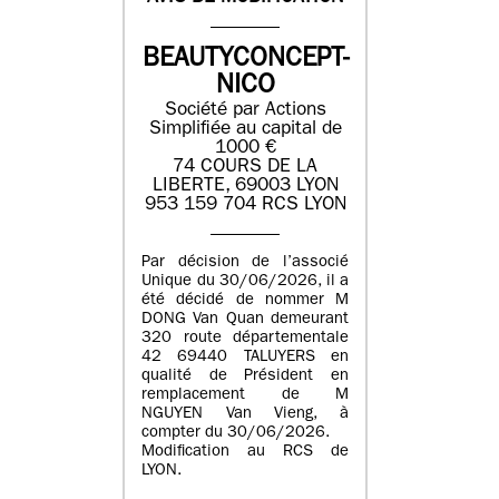
BEAUTYCONCEPT-
NICO
Société par Actions
Simplifiée au capital de
1000 €
74 COURS DE LA
LIBERTE, 69003 LYON
953 159 704 RCS LYON
Par décision de l’associé
Unique du 30/06/2026, il a
été décidé de nommer M
DONG Van Quan demeurant
320 route départementale
42 69440 TALUYERS en
qualité de Président en
remplacement de M
NGUYEN Van Vieng, à
compter du 30/06/2026.
Modification au RCS de
LYON.