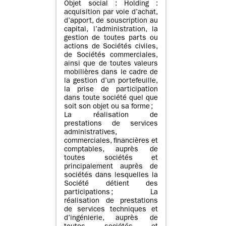
Objet social : Holding :
acquisition par voie d’achat,
d’apport, de souscription au
capital, l’administration, la
gestion de toutes parts ou
actions de Sociétés civiles,
de Sociétés commerciales,
ainsi que de toutes valeurs
mobilières dans le cadre de
la gestion d’un portefeuille,
la prise de participation
dans toute société quel que
soit son objet ou sa forme ;
La réalisation de
prestations de services
administratives,
commerciales, financières et
comptables, auprès de
toutes sociétés et
principalement auprès de
sociétés dans lesquelles la
Société détient des
participations ; La
réalisation de prestations
de services techniques et
d’ingénierie, auprès de