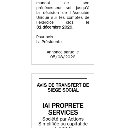
mandat de son
prédécesseur, soit jusqu’à
la décision de l’Associée
Unique sur les comptes de
l’exercice clos le
31 décembre 2029
.
Pour avis
La Présidente
Annonce parue le
05/08/2026
AVIS DE TRANSFERT DE
SIEGE SOCIAL
IAI PROPRETE
SERVICES
Société par Actions
Simplifiée au capital de