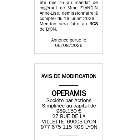
été mis fin au mandat de
cogérant de Mme FLANDIN
Anne-Lise, démissionnaire à
compter du 16 juillet 2026.
Mention sera faite au
RCS
de LYON.
Annonce parue le
06/08/2026
AVIS DE MODIFICATION
OPERAMIS
Société par Actions
Simplifiée au capital de
989.150 €
27 RUE DE LA
VILLETTE, 69003 LYON
977 675 115 RCS LYON