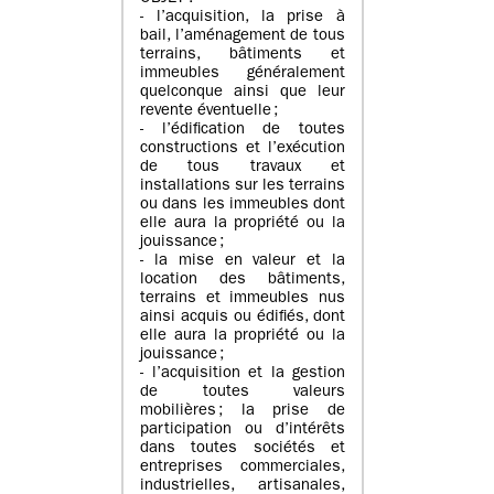
- l’acquisition, la prise à
bail, l’aménagement de tous
terrains, bâtiments et
immeubles généralement
quelconque ainsi que leur
revente éventuelle ;
- l’édification de toutes
constructions et l’exécution
de tous travaux et
installations sur les terrains
ou dans les immeubles dont
elle aura la propriété ou la
jouissance ;
- la mise en valeur et la
location des bâtiments,
terrains et immeubles nus
ainsi acquis ou édifiés, dont
elle aura la propriété ou la
jouissance ;
- l’acquisition et la gestion
de toutes valeurs
mobilières ; la prise de
participation ou d’intérêts
dans toutes sociétés et
entreprises commerciales,
industrielles, artisanales,