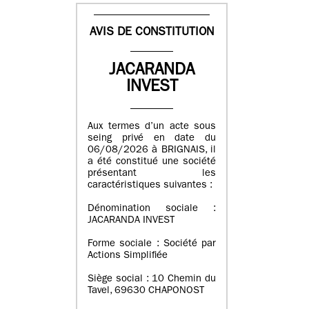
AVIS DE CONSTITUTION
JACARANDA
INVEST
Aux termes d’un acte sous
seing privé en date du
06/08/2026 à BRIGNAIS, il
a été constitué une société
présentant les
caractéristiques suivantes :
Dénomination sociale :
JACARANDA INVEST
Forme sociale : Société par
Actions Simplifiée
Siège social : 10 Chemin du
Tavel, 69630 CHAPONOST