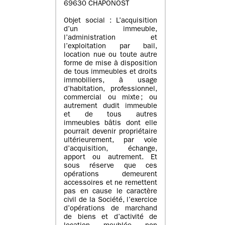
69630 CHAPONOST
Objet social : L’acquisition
d’un immeuble,
l’administration et
l’exploitation par bail,
location nue ou toute autre
forme de mise à disposition
de tous immeubles et droits
immobiliers, à usage
d’habitation, professionnel,
commercial ou mixte ; ou
autrement dudit immeuble
et de tous autres
immeubles bâtis dont elle
pourrait devenir propriétaire
ultérieurement, par voie
d’acquisition, échange,
apport ou autrement. Et
sous réserve que ces
opérations demeurent
accessoires et ne remettent
pas en cause le caractère
civil de la Société, l’exercice
d’opérations de marchand
de biens et d’activité de