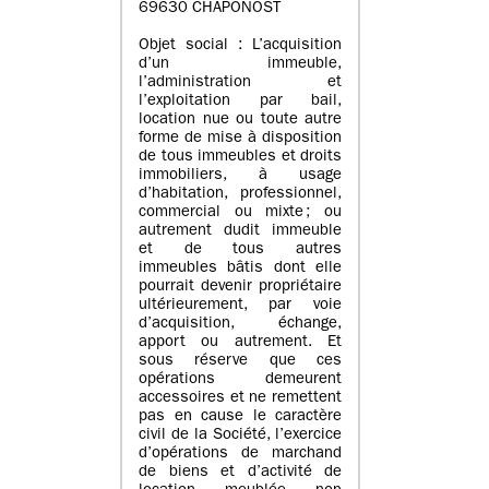
69630 CHAPONOST
Objet social : L’acquisition
d’un immeuble,
l’administration et
l’exploitation par bail,
location nue ou toute autre
forme de mise à disposition
de tous immeubles et droits
immobiliers, à usage
d’habitation, professionnel,
commercial ou mixte ; ou
autrement dudit immeuble
et de tous autres
immeubles bâtis dont elle
pourrait devenir propriétaire
ultérieurement, par voie
d’acquisition, échange,
apport ou autrement. Et
sous réserve que ces
opérations demeurent
accessoires et ne remettent
pas en cause le caractère
civil de la Société, l’exercice
d’opérations de marchand
de biens et d’activité de