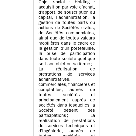
Objet social : Holding :
acquisition par voie d’achat,
d’apport, de souscription au
capital, l’administration, la
gestion de toutes parts ou
actions de Sociétés civiles,
de Sociétés commerciales,
ainsi que de toutes valeurs
mobilières dans le cadre de
la gestion d’un portefeuille,
la prise de participation
dans toute société quel que
soit son objet ou sa forme ;
La réalisation de
prestations de services
administratives,
commerciales, financières et
comptables, auprès de
toutes sociétés et
principalement auprès de
sociétés dans lesquelles la
Société détient des
participations ; La
réalisation de prestations
de services techniques et
d’ingénierie, auprès de