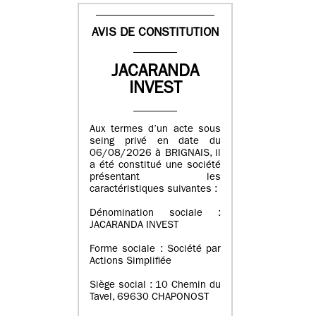
AVIS DE CONSTITUTION
JACARANDA
INVEST
Aux termes d’un acte sous
seing privé en date du
06/08/2026 à BRIGNAIS, il
a été constitué une société
présentant les
caractéristiques suivantes :
Dénomination sociale :
JACARANDA INVEST
Forme sociale : Société par
Actions Simplifiée
Siège social : 10 Chemin du
Tavel, 69630 CHAPONOST