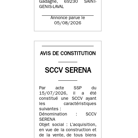
Gadagne, 69230 SAINT-
GENIS-LAVAL
Annonce parue le
05/08/2026
AVIS DE CONSTITUTION
SCCV SERENA
Par acte SSP du
15/07/2026, il a été
constitué une SCCV ayant
les caractéristiques
suivantes :
Dénomination : SCCV
SERENA
Objet social : L’acquisition,
en vue de la construction et
de la vente, de tous biens