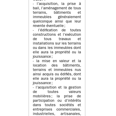
- l’acquisition, la prise à
bail, l’aménagement de tous
terrains, bâtiments et
immeubles généralement
quelconque ainsi que leur
revente éventuelle ;
- l’édification de toutes
constructions et l’exécution
de tous travaux et
installations sur les terrains
ou dans les immeubles dont
elle aura la propriété ou la
jouissance ;
- la mise en valeur et la
location des bâtiments,
terrains et immeubles nus
ainsi acquis ou édifiés, dont
elle aura la propriété ou la
jouissance ;
- l’acquisition et la gestion
de toutes valeurs
mobilières ; la prise de
participation ou d’intérêts
dans toutes sociétés et
entreprises commerciales,
industrielles, artisanales,