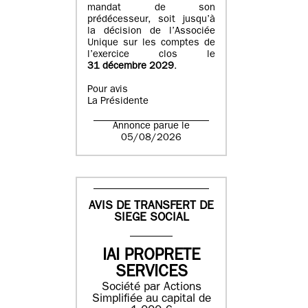
mandat de son
prédécesseur, soit jusqu’à
la décision de l’Associée
Unique sur les comptes de
l’exercice clos le
31 décembre 2029
.
Pour avis
La Présidente
Annonce parue le
05/08/2026
AVIS DE TRANSFERT DE
SIEGE SOCIAL
IAI PROPRETE
SERVICES
Société par Actions
Simplifiée au capital de