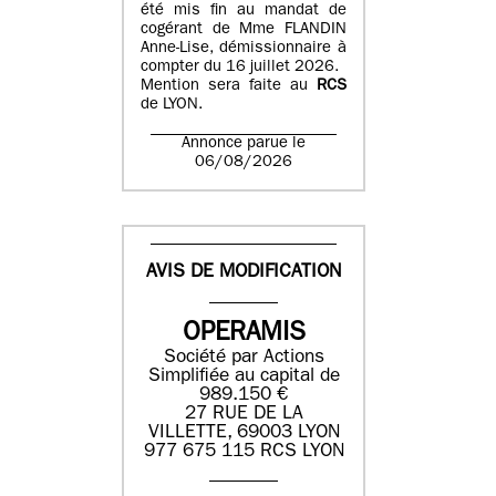
été mis fin au mandat de
cogérant de Mme FLANDIN
Anne-Lise, démissionnaire à
compter du 16 juillet 2026.
Mention sera faite au
RCS
de LYON.
Annonce parue le
06/08/2026
AVIS DE MODIFICATION
OPERAMIS
Société par Actions
Simplifiée au capital de
989.150 €
27 RUE DE LA
VILLETTE, 69003 LYON
977 675 115 RCS LYON