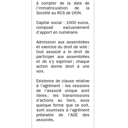
à compter de la date de
l’immatriculation de la
Société au RCS de LYON.
Capital social : 1000 euros,
composé exclusivement
d’apport en numéraire
Admission aux assemblées
et exercice du droit de vote :
tout associé a le droit de
participer aux assemblées
et de s’y exprimer ; chaque
action donne droit à une
voix.
Existence de clause relative
à l’agrément : les cessions
de l’associé unique sont
libres ; les transmissions
d’actions au tiers, sous
quelque forme que ce soit,
sont soumises à l’agrément
préalable de l’AGE des
associés.