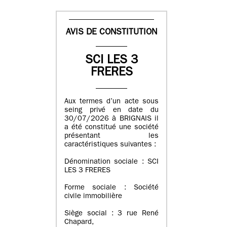
AVIS DE CONSTITUTION
SCI LES 3
FRERES
Aux termes d’un acte sous
seing privé en date du
30/07/2026 à BRIGNAIS il
a été constitué une société
présentant les
caractéristiques suivantes :
Dénomination sociale : SCI
LES 3 FRERES
Forme sociale : Société
civile immobilière
Siège social : 3 rue René
Chapard,