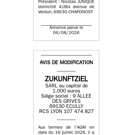
Président : Nicolas JUNIQUE
domicilié 41Bis avenue de
Verdun, 69630 CHAPONOST
Annonce parue le
06/08/2026
AVIS DE MODIFICATION
ZUKUNFTZIEL
SARL au capital de
1.000 euros
Siège social : 9 ALLEE
DES GRIVES
69130 ECULLY
RCS LYON 107 474 827
Aux termes de l’AGM en
date du 16 juillet 2026, il a