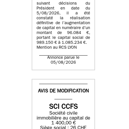
suivant décisions du
Président en date du
5/08/2026, il a été
constaté la réalisation
définitive de l’augmentation
de capital en numéraire d’un
montant de 96.084 €,
portant le capital social de
989.150 € à 1.085.234 €.
Mention au RCS LYON
Annonce parue le
05/08/2026
AVIS DE MODIFICATION
SCI CCFS
Société civile
immobilière au capital de
1 400,00 €
Siège social : 26 CHE