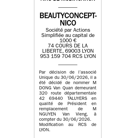
BEAUTYCONCEPT-
NICO
Société par Actions
Simplifiée au capital de
1000 €
74 COURS DE LA
LIBERTE, 69003 LYON
953 159 704 RCS LYON
Par décision de l’associé
Unique du 30/06/2026, il a
été décidé de nommer M
DONG Van Quan demeurant
320 route départementale
42 69440 TALUYERS en
qualité de Président en
remplacement de M
NGUYEN Van Vieng, à
compter du 30/06/2026.
Modification au RCS de
LYON.