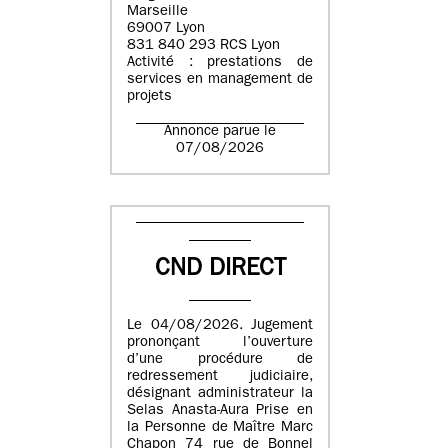
Marseille
69007 Lyon
831 840 293 RCS Lyon
Activité : prestations de
services en management de
projets
Annonce parue le
07/08/2026
CND DIRECT
Le 04/08/2026. Jugement
prononçant l’ouverture
d’une procédure de
redressement judiciaire,
désignant administrateur la
Selas Anasta-Aura Prise en
la Personne de Maître Marc
Chapon 74 rue de Bonnel