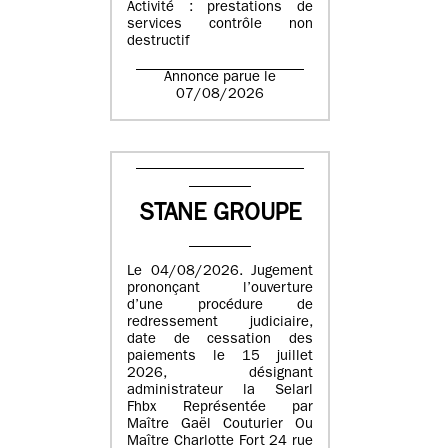
Activité : prestations de
services contrôle non
destructif
Annonce parue le
07/08/2026
STANE GROUPE
Le 04/08/2026. Jugement
prononçant l’ouverture
d’une procédure de
redressement judiciaire,
date de cessation des
paiements le 15 juillet
2026, désignant
administrateur la Selarl
Fhbx Représentée par
Maître Gaël Couturier Ou
Maître Charlotte Fort 24 rue