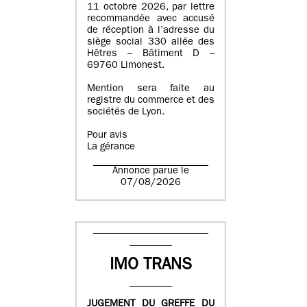
11 octobre 2026, par lettre
recommandée avec accusé
de réception à l’adresse du
siège social 330 allée des
Hêtres – Bâtiment D –
69760 Limonest.
Mention sera faite au
registre du commerce et des
sociétés de Lyon.
Pour avis
La gérance
Annonce parue le
07/08/2026
IMO TRANS
JUGEMENT DU GREFFE DU