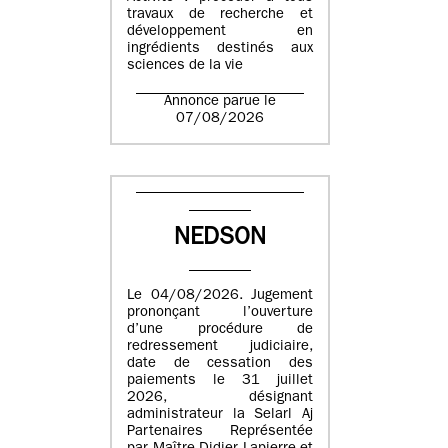
travaux de recherche et
développement en
ingrédients destinés aux
sciences de la vie
Annonce parue le
07/08/2026
NEDSON
Le 04/08/2026. Jugement
prononçant l’ouverture
d’une procédure de
redressement judiciaire,
date de cessation des
paiements le 31 juillet
2026, désignant
administrateur la Selarl Aj
Partenaires Représentée