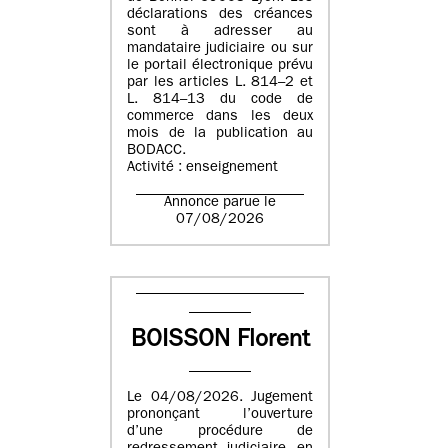
déclarations des créances
sont à adresser au
mandataire judiciaire ou sur
le portail électronique prévu
par les articles L. 814–2 et
L. 814–13 du code de
commerce dans les deux
mois de la publication au
BODACC.
Activité : enseignement
Annonce parue le
07/08/2026
BOISSON Florent
Le 04/08/2026. Jugement
prononçant l’ouverture
d’une procédure de