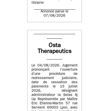
librairie
Annonce parue le
07/08/2026
Osta
Therapeutics
Le 04/08/2026. Jugement
prononçant l’ouverture
d’une procédure de
redressement judiciaire,
date de cessation des
paiements le 15 juillet
2026, désignant
administrateur la Selas Aj
Up Représentée par Maître
Eric Etienne-Martin 57 rue
Servient 69003 Lyon, avec