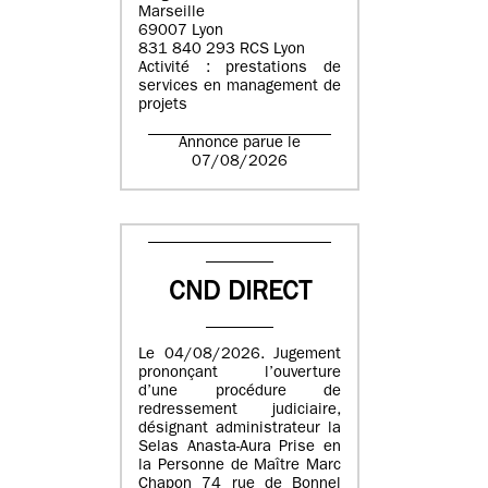
Marseille
69007 Lyon
831 840 293 RCS Lyon
Activité : prestations de
services en management de
projets
Annonce parue le
07/08/2026
CND DIRECT
Le 04/08/2026. Jugement
prononçant l’ouverture
d’une procédure de
redressement judiciaire,
désignant administrateur la
Selas Anasta-Aura Prise en
la Personne de Maître Marc
Chapon 74 rue de Bonnel