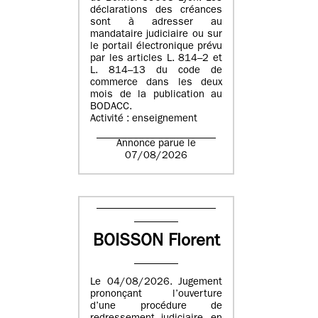
déclarations des créances
sont à adresser au
mandataire judiciaire ou sur
le portail électronique prévu
par les articles L. 814–2 et
L. 814–13 du code de
commerce dans les deux
mois de la publication au
BODACC.
Activité : enseignement
Annonce parue le
07/08/2026
BOISSON Florent
Le 04/08/2026. Jugement
prononçant l’ouverture
d’une procédure de