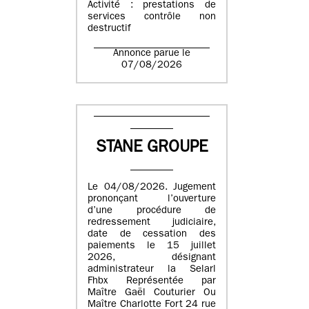
Activité : prestations de
services contrôle non
destructif
Annonce parue le
07/08/2026
STANE GROUPE
Le 04/08/2026. Jugement
prononçant l’ouverture
d’une procédure de
redressement judiciaire,
date de cessation des
paiements le 15 juillet
2026, désignant
administrateur la Selarl
Fhbx Représentée par
Maître Gaël Couturier Ou
Maître Charlotte Fort 24 rue