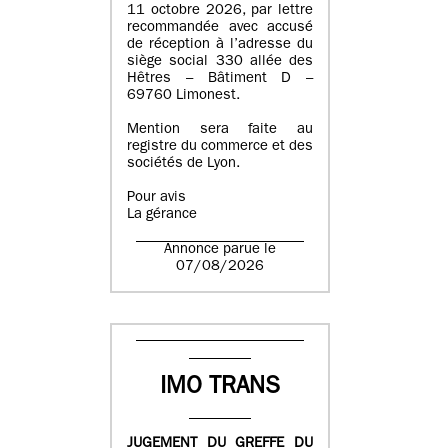
11 octobre 2026, par lettre
recommandée avec accusé
de réception à l’adresse du
siège social 330 allée des
Hêtres – Bâtiment D –
69760 Limonest.
Mention sera faite au
registre du commerce et des
sociétés de Lyon.
Pour avis
La gérance
Annonce parue le
07/08/2026
IMO TRANS
JUGEMENT DU GREFFE DU