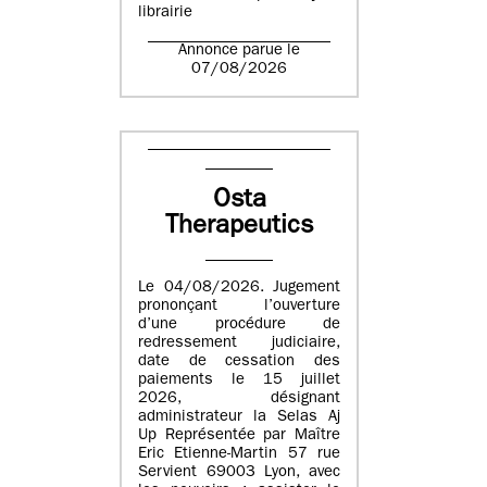
librairie
Annonce parue le
07/08/2026
Osta
Therapeutics
Le 04/08/2026. Jugement
prononçant l’ouverture
d’une procédure de
redressement judiciaire,
date de cessation des
paiements le 15 juillet
2026, désignant
administrateur la Selas Aj
Up Représentée par Maître
Eric Etienne-Martin 57 rue
Servient 69003 Lyon, avec