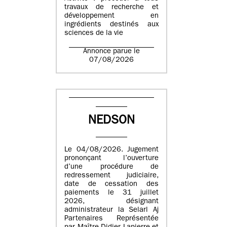
travaux de recherche et
développement en
ingrédients destinés aux
sciences de la vie
Annonce parue le
07/08/2026
NEDSON
Le 04/08/2026. Jugement
prononçant l’ouverture
d’une procédure de
redressement judiciaire,
date de cessation des
paiements le 31 juillet
2026, désignant
administrateur la Selarl Aj
Partenaires Représentée