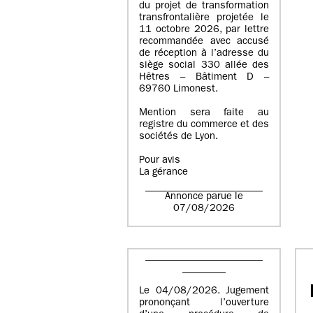
du projet de transformation
transfrontalière projetée le
11 octobre 2026, par lettre
recommandée avec accusé
de réception à l’adresse du
siège social 330 allée des
Hêtres – Bâtiment D –
69760 Limonest.
Mention sera faite au
registre du commerce et des
sociétés de Lyon.
Pour avis
La gérance
Annonce parue le
07/08/2026
Le 04/08/2026. Jugement
prononçant l’ouverture