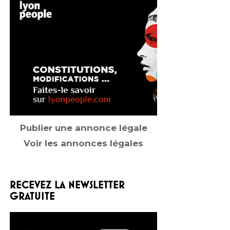
Publier une annonce légale
Voir les annonces légales
RECEVEZ LA NEWSLETTER
GRATUITE