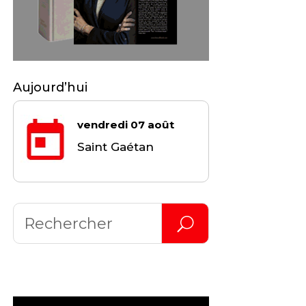
Aujourd’hui
vendredi 07 août
Saint Gaétan