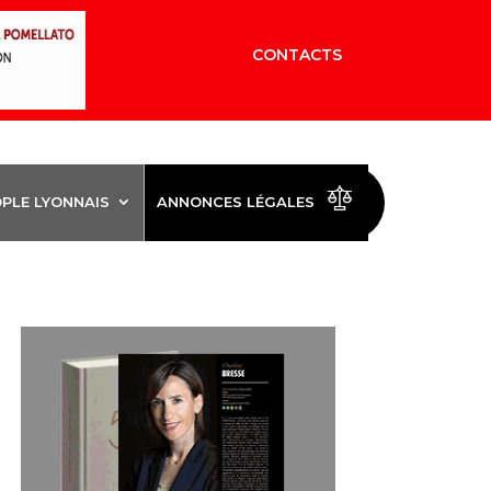
CONTACTS
OPLE LYONNAIS
ANNONCES LÉGALES