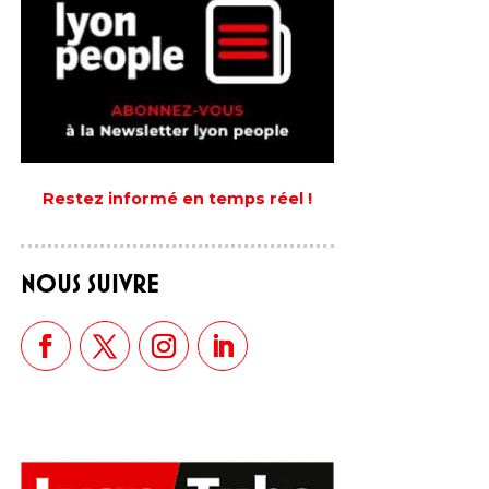
Restez informé en temps réel !
NOUS SUIVRE