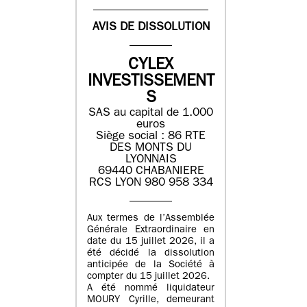
AVIS DE DISSOLUTION
CYLEX
INVESTISSEMENT
S
SAS au capital de 1.000
euros
Siège social : 86 RTE
DES MONTS DU
LYONNAIS
69440 CHABANIERE
RCS LYON 980 958 334
Aux termes de l’Assemblée
Générale Extraordinaire en
date du 15 juillet 2026, il a
été décidé la dissolution
anticipée de la Société à
compter du 15 juillet 2026.
A été nommé liquidateur
MOURY Cyrille, demeurant