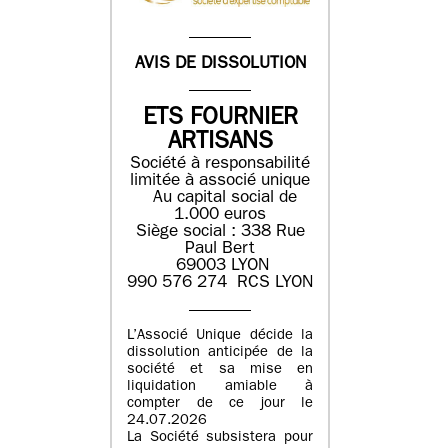
AVIS DE DISSOLUTION
ETS FOURNIER
ARTISANS
Société à responsabilité
limitée à associé unique
Au capital social de
1.000 euros
Siège social : 338 Rue
Paul Bert
69003 LYON
990 576 274 RCS LYON
L’Associé Unique décide la
dissolution anticipée de la
société et sa mise en
liquidation amiable à
compter de ce jour le
24.07.2026
La Société subsistera pour