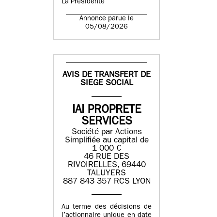
La Présidente
Annonce parue le
05/08/2026
AVIS DE TRANSFERT DE
SIEGE SOCIAL
IAI PROPRETE
SERVICES
Société par Actions
Simplifiée au capital de
1 000 €
46 RUE DES
RIVOIRELLES, 69440
TALUYERS
887 843 357 RCS LYON
Au terme des décisions de
l’actionnaire unique en date