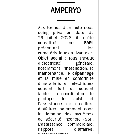
AMPERYO
Aux termes d’un acte sous
seing privé en date du
29 juillet 2026, il a été
constitué
une
SARL
présentant les
caractéristiques suivantes :
Objet social :
Tous travaux
d’électricité générale,
notamment l’installation, la
maintenance, le dépannage
et la mise en conformité
d’installations électriques
courant fort et courant
faible. La coordination, le
pilotage, le suivi et
l’assistance de chantiers
d’affaires, notamment dans
le domaine des systèmes
de sécurité incendie (SSI).
L’assistance commerciale,
l’apport d’affaires,