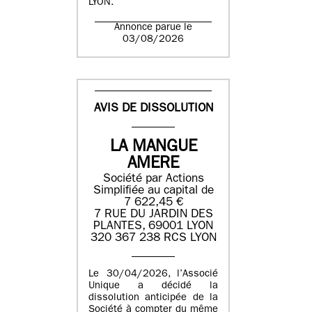
LYON.
Annonce parue le
03/08/2026
AVIS DE DISSOLUTION
LA MANGUE
AMERE
Société par Actions
Simplifiée au capital de
7 622,45 €
7 RUE DU JARDIN DES
PLANTES, 69001 LYON
320 367 238 RCS LYON
Le 30/04/2026, l’Associé
Unique a décidé la
dissolution anticipée de la
Société à compter du même