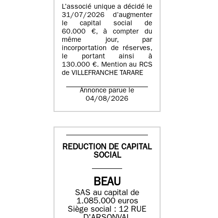
L’associé unique a décidé le
31/07/2026 d’augmenter
le capital social de
60.000 €, à compter du
même jour, par
incorportation de réserves,
le portant ainsi à
130.000 €. Mention au RCS
de VILLEFRANCHE TARARE
Annonce parue le
04/08/2026
REDUCTION DE CAPITAL
SOCIAL
BEAU
SAS au capital de
1.085.000 euros
Siège social : 12 RUE