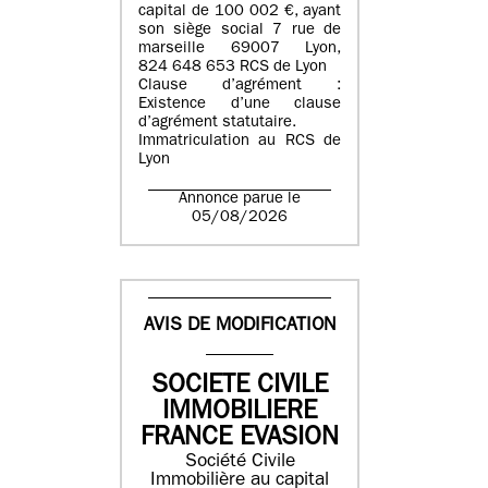
capital de 100 002 €, ayant
son siège social 7 rue de
marseille 69007 Lyon,
824 648 653 RCS de Lyon
Clause d’agrément :
Existence d’une clause
d’agrément statutaire.
Immatriculation au RCS de
Lyon
Annonce parue le
05/08/2026
AVIS DE MODIFICATION
SOCIETE CIVILE
IMMOBILIERE
FRANCE EVASION
Société Civile
Immobilière au capital