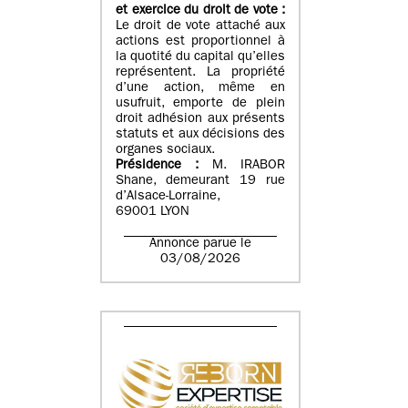
et exercice du droit de vote :
Le droit de vote attaché aux
actions est proportionnel à
la quotité du capital qu’elles
représentent. La propriété
d’une action, même en
usufruit, emporte de plein
droit adhésion aux présents
statuts et aux décisions des
organes sociaux.
Présidence :
M. IRABOR
Shane, demeurant 19 rue
d’Alsace-Lorraine,
69001 LYON
Annonce parue le
03/08/2026