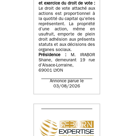
et exercice du droit de vote :
Le droit de vote attaché aux
actions est proportionnel à
la quotité du capital qu’elles
représentent. La propriété
d’une action, même en
usufruit, emporte de plein
droit adhésion aux présents
statuts et aux décisions des
organes sociaux.
Présidence :
M. IRABOR
Shane, demeurant 19 rue
d’Alsace-Lorraine,
69001 LYON
Annonce parue le
03/08/2026