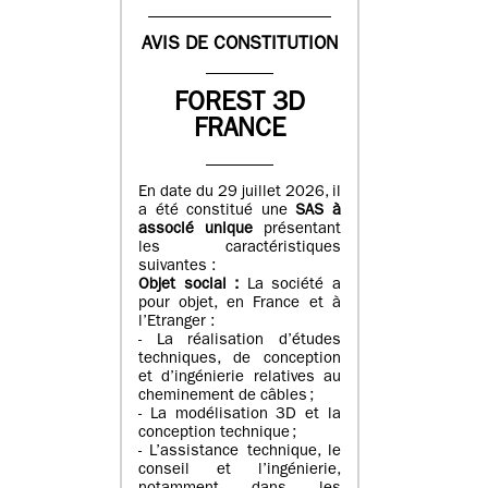
AVIS DE CONSTITUTION
FOREST 3D
FRANCE
En date du 29 juillet 2026, il
a été constitué une
SAS à
associé unique
présentant
les caractéristiques
suivantes :
Objet social :
La société a
pour objet, en France et à
l’Etranger :
- La réalisation d’études
techniques, de conception
et d’ingénierie relatives au
cheminement de câbles ;
- La modélisation 3D et la
conception technique ;
- L’assistance technique, le
conseil et l’ingénierie,