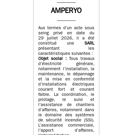
AMPERYO
Aux termes d’un acte sous
seing privé en date du
29 juillet 2026, il a été
constitué
une
SARL
présentant les
caractéristiques suivantes :
Objet social :
Tous travaux
d’électricité générale,
notamment l’installation, la
maintenance, le dépannage
et la mise en conformité
d’installations électriques
courant fort et courant
faible. La coordination, le
pilotage, le suivi et
l’assistance de chantiers
d’affaires, notamment dans
le domaine des systèmes
de sécurité incendie (SSI).
L’assistance commerciale,
l’apport d’affaires,