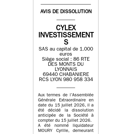
AVIS DE DISSOLUTION
CYLEX
INVESTISSEMENT
S
SAS au capital de 1.000
euros
Siège social : 86 RTE
DES MONTS DU
LYONNAIS
69440 CHABANIERE
RCS LYON 980 958 334
Aux termes de l’Assemblée
Générale Extraordinaire en
date du 15 juillet 2026, il a
été décidé la dissolution
anticipée de la Société à
compter du 15 juillet 2026.
A été nommé liquidateur
MOURY Cyrille, demeurant