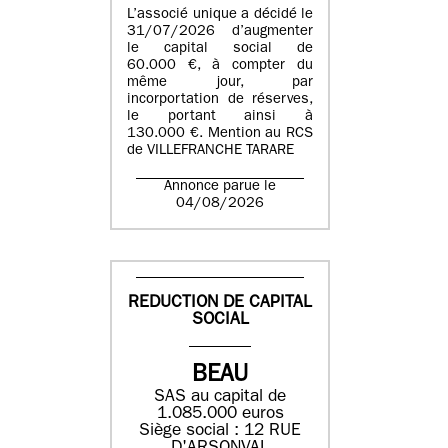
L’associé unique a décidé le
31/07/2026 d’augmenter
le capital social de
60.000 €, à compter du
même jour, par
incorportation de réserves,
le portant ainsi à
130.000 €. Mention au RCS
de VILLEFRANCHE TARARE
Annonce parue le
04/08/2026
REDUCTION DE CAPITAL
SOCIAL
BEAU
SAS au capital de
1.085.000 euros
Siège social : 12 RUE