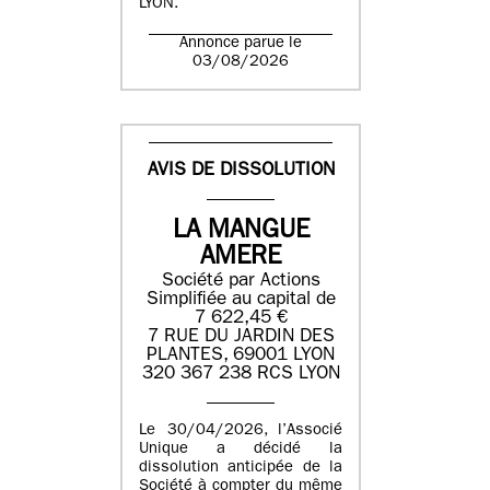
LYON.
Annonce parue le
03/08/2026
AVIS DE DISSOLUTION
LA MANGUE
AMERE
Société par Actions
Simplifiée au capital de
7 622,45 €
7 RUE DU JARDIN DES
PLANTES, 69001 LYON
320 367 238 RCS LYON
Le 30/04/2026, l’Associé
Unique a décidé la
dissolution anticipée de la
Société à compter du même