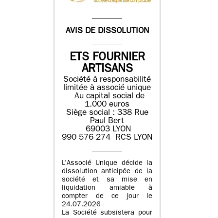
AVIS DE DISSOLUTION
ETS FOURNIER
ARTISANS
Société à responsabilité
limitée à associé unique
Au capital social de
1.000 euros
Siège social : 338 Rue
Paul Bert
69003 LYON
990 576 274 RCS LYON
L’Associé Unique décide la
dissolution anticipée de la
société et sa mise en
liquidation amiable à
compter de ce jour le
24.07.2026
La Société subsistera pour