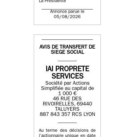
La Présidente
Annonce parue le
05/08/2026
AVIS DE TRANSFERT DE
SIEGE SOCIAL
IAI PROPRETE
SERVICES
Société par Actions
Simplifiée au capital de
1 000 €
46 RUE DES
RIVOIRELLES, 69440
TALUYERS
887 843 357 RCS LYON
Au terme des décisions de
l’actionnaire unique en date