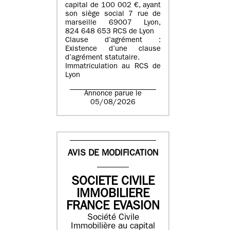
capital de 100 002 €, ayant
son siège social 7 rue de
marseille 69007 Lyon,
824 648 653 RCS de Lyon
Clause d’agrément :
Existence d’une clause
d’agrément statutaire.
Immatriculation au RCS de
Lyon
Annonce parue le
05/08/2026
AVIS DE MODIFICATION
SOCIETE CIVILE
IMMOBILIERE
FRANCE EVASION
Société Civile
Immobilière au capital