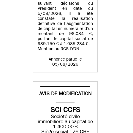
suivant décisions du
Président en date du
5/08/2026, il a été
constaté la réalisation
définitive de l’augmentation
de capital en numéraire d’un
montant de 96.084 €,
portant le capital social de
989.150 € à 1.085.234 €.
Mention au RCS LYON
Annonce parue le
05/08/2026
AVIS DE MODIFICATION
SCI CCFS
Société civile
immobilière au capital de
1 400,00 €
Siège social : 26 CHE