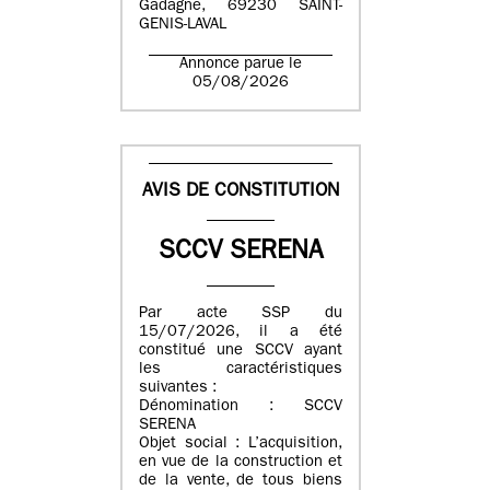
Gadagne, 69230 SAINT-
GENIS-LAVAL
Annonce parue le
05/08/2026
AVIS DE CONSTITUTION
SCCV SERENA
Par acte SSP du
15/07/2026, il a été
constitué une SCCV ayant
les caractéristiques
suivantes :
Dénomination : SCCV
SERENA
Objet social : L’acquisition,
en vue de la construction et
de la vente, de tous biens