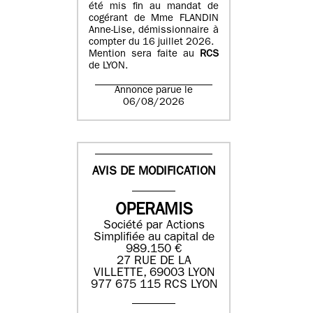
été mis fin au mandat de
cogérant de Mme FLANDIN
Anne-Lise, démissionnaire à
compter du 16 juillet 2026.
Mention sera faite au
RCS
de LYON.
Annonce parue le
06/08/2026
AVIS DE MODIFICATION
OPERAMIS
Société par Actions
Simplifiée au capital de
989.150 €
27 RUE DE LA
VILLETTE, 69003 LYON
977 675 115 RCS LYON