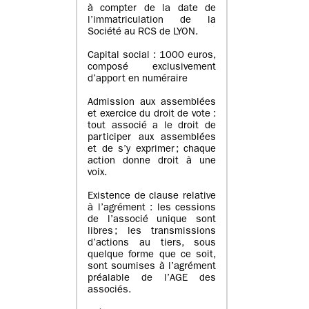
à compter de la date de
l’immatriculation de la
Société au RCS de LYON.
Capital social : 1000 euros,
composé exclusivement
d’apport en numéraire
Admission aux assemblées
et exercice du droit de vote :
tout associé a le droit de
participer aux assemblées
et de s’y exprimer ; chaque
action donne droit à une
voix.
Existence de clause relative
à l’agrément : les cessions
de l’associé unique sont
libres ; les transmissions
d’actions au tiers, sous
quelque forme que ce soit,
sont soumises à l’agrément
préalable de l’AGE des
associés.