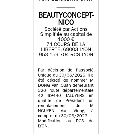
BEAUTYCONCEPT-
NICO
Société par Actions
Simplifiée au capital de
1000 €
74 COURS DE LA
LIBERTE, 69003 LYON
953 159 704 RCS LYON
Par décision de l’associé
Unique du 30/06/2026, il a
été décidé de nommer M
DONG Van Quan demeurant
320 route départementale
42 69440 TALUYERS en
qualité de Président en
remplacement de M
NGUYEN Van Vieng, à
compter du 30/06/2026.
Modification au RCS de
LYON.