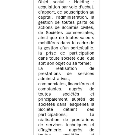
Objet social : Holding :
acquisition par voie d’achat,
d’apport, de souscription au
capital, l’administration, la
gestion de toutes parts ou
actions de Sociétés civiles,
de Sociétés commerciales,
ainsi que de toutes valeurs
mobilières dans le cadre de
la gestion d’un portefeuille,
la prise de participation
dans toute société quel que
soit son objet ou sa forme ;
La réalisation de
prestations de services
administratives,
commerciales, financières et
comptables, auprès de
toutes sociétés et
principalement auprès de
sociétés dans lesquelles la
Société détient des
participations ; La
réalisation de prestations
de services techniques et
d’ingénierie, auprès de