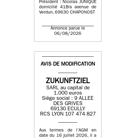
Président : Nicolas JUNIQUE
domicilié 41Bis avenue de
Verdun, 69630 CHAPONOST
Annonce parue le
06/08/2026
AVIS DE MODIFICATION
ZUKUNFTZIEL
SARL au capital de
1.000 euros
Siège social : 9 ALLEE
DES GRIVES
69130 ECULLY
RCS LYON 107 474 827
Aux termes de l’AGM en
date du 16 juillet 2026, il a