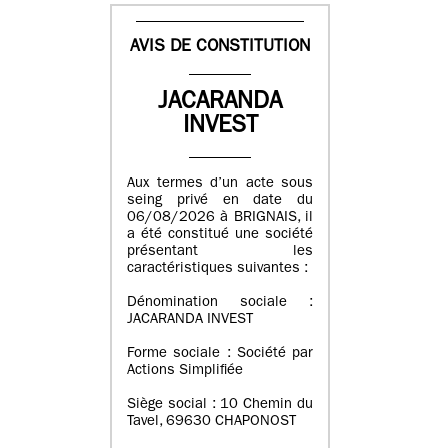
AVIS DE CONSTITUTION
JACARANDA
INVEST
Aux termes d’un acte sous
seing privé en date du
06/08/2026 à BRIGNAIS, il
a été constitué une société
présentant les
caractéristiques suivantes :
Dénomination sociale :
JACARANDA INVEST
Forme sociale : Société par
Actions Simplifiée
Siège social : 10 Chemin du
Tavel, 69630 CHAPONOST