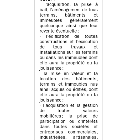
- l’acquisition, la prise à
bail, l’aménagement de tous
terrains, bâtiments et
immeubles généralement
quelconque ainsi que leur
revente éventuelle ;
- l’édification de toutes
constructions et l’exécution
de tous travaux et
installations sur les terrains
ou dans les immeubles dont
elle aura la propriété ou la
jouissance ;
- la mise en valeur et la
location des bâtiments,
terrains et immeubles nus
ainsi acquis ou édifiés, dont
elle aura la propriété ou la
jouissance ;
- l’acquisition et la gestion
de toutes valeurs
mobilières ; la prise de
participation ou d’intérêts
dans toutes sociétés et
entreprises commerciales,
industrielles, artisanales,