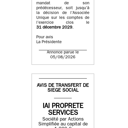
mandat de son
prédécesseur, soit jusqu’à
la décision de l’Associée
Unique sur les comptes de
l’exercice clos le
31 décembre 2029
.
Pour avis
La Présidente
Annonce parue le
05/08/2026
AVIS DE TRANSFERT DE
SIEGE SOCIAL
IAI PROPRETE
SERVICES
Société par Actions
Simplifiée au capital de