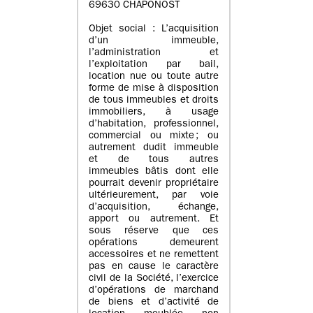
69630 CHAPONOST
Objet social : L’acquisition
d’un immeuble,
l’administration et
l’exploitation par bail,
location nue ou toute autre
forme de mise à disposition
de tous immeubles et droits
immobiliers, à usage
d’habitation, professionnel,
commercial ou mixte ; ou
autrement dudit immeuble
et de tous autres
immeubles bâtis dont elle
pourrait devenir propriétaire
ultérieurement, par voie
d’acquisition, échange,
apport ou autrement. Et
sous réserve que ces
opérations demeurent
accessoires et ne remettent
pas en cause le caractère
civil de la Société, l’exercice
d’opérations de marchand
de biens et d’activité de