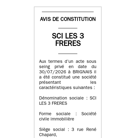
AVIS DE CONSTITUTION
SCI LES 3
FRERES
Aux termes d’un acte sous
seing privé en date du
30/07/2026 à BRIGNAIS il
a été constitué une société
présentant les
caractéristiques suivantes :
Dénomination sociale : SCI
LES 3 FRERES
Forme sociale : Société
civile immobilière
Siège social : 3 rue René
Chapard,