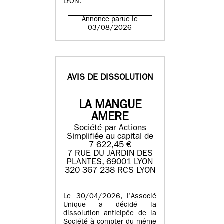
LYON.
Annonce parue le
03/08/2026
AVIS DE DISSOLUTION
LA MANGUE
AMERE
Société par Actions
Simplifiée au capital de
7 622,45 €
7 RUE DU JARDIN DES
PLANTES, 69001 LYON
320 367 238 RCS LYON
Le 30/04/2026, l’Associé
Unique a décidé la
dissolution anticipée de la
Société à compter du même