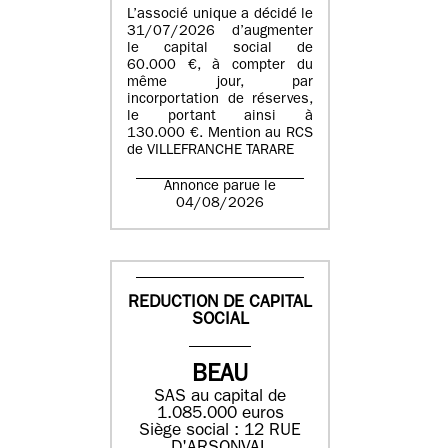
L’associé unique a décidé le
31/07/2026 d’augmenter
le capital social de
60.000 €, à compter du
même jour, par
incorportation de réserves,
le portant ainsi à
130.000 €. Mention au RCS
de VILLEFRANCHE TARARE
Annonce parue le
04/08/2026
REDUCTION DE CAPITAL
SOCIAL
BEAU
SAS au capital de
1.085.000 euros
Siège social : 12 RUE