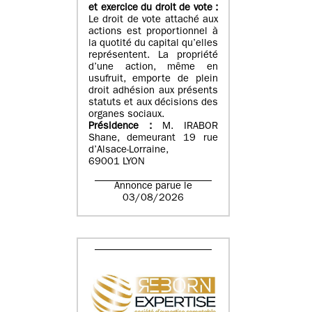
et exercice du droit de vote :
Le droit de vote attaché aux
actions est proportionnel à
la quotité du capital qu’elles
représentent. La propriété
d’une action, même en
usufruit, emporte de plein
droit adhésion aux présents
statuts et aux décisions des
organes sociaux.
Présidence :
M. IRABOR
Shane, demeurant 19 rue
d’Alsace-Lorraine,
69001 LYON
Annonce parue le
03/08/2026