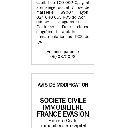
capital de 100 002 €, ayant
son siège social 7 rue de
marseille 69007 Lyon,
824 648 653 RCS de Lyon
Clause d’agrément :
Existence d’une clause
d’agrément statutaire.
Immatriculation au RCS de
Lyon
Annonce parue le
05/08/2026
AVIS DE MODIFICATION
SOCIETE CIVILE
IMMOBILIERE
FRANCE EVASION
Société Civile
Immobilière au capital