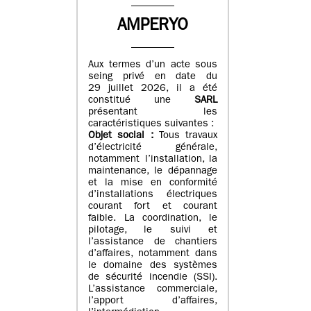
AMPERYO
Aux termes d’un acte sous
seing privé en date du
29 juillet 2026, il a été
constitué
une
SARL
présentant les
caractéristiques suivantes :
Objet social :
Tous travaux
d’électricité générale,
notamment l’installation, la
maintenance, le dépannage
et la mise en conformité
d’installations électriques
courant fort et courant
faible. La coordination, le
pilotage, le suivi et
l’assistance de chantiers
d’affaires, notamment dans
le domaine des systèmes
de sécurité incendie (SSI).
L’assistance commerciale,
l’apport d’affaires,