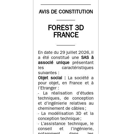
AVIS DE CONSTITUTION
FOREST 3D
FRANCE
En date du 29 juillet 2026, il
a été constitué une
SAS à
associé unique
présentant
les caractéristiques
suivantes :
Objet social :
La société a
pour objet, en France et à
l’Etranger :
- La réalisation d’études
techniques, de conception
et d’ingénierie relatives au
cheminement de câbles ;
- La modélisation 3D et la
conception technique ;
- L’assistance technique, le
conseil et l’ingénierie,