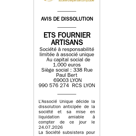
AVIS DE DISSOLUTION
ETS FOURNIER
ARTISANS
Société à responsabilité
limitée à associé unique
Au capital social de
1.000 euros
Siège social : 338 Rue
Paul Bert
69003 LYON
990 576 274 RCS LYON
L’Associé Unique décide la
dissolution anticipée de la
société et sa mise en
liquidation amiable à
compter de ce jour le
24.07.2026
La Société subsistera pour