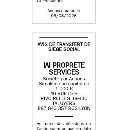
La Présidente
Annonce parue le
05/08/2026
AVIS DE TRANSFERT DE
SIEGE SOCIAL
IAI PROPRETE
SERVICES
Société par Actions
Simplifiée au capital de
1 000 €
46 RUE DES
RIVOIRELLES, 69440
TALUYERS
887 843 357 RCS LYON
Au terme des décisions de
l’actionnaire unique en date