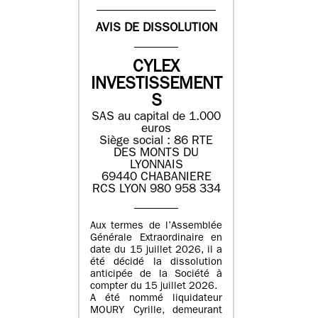
AVIS DE DISSOLUTION
CYLEX
INVESTISSEMENT
S
SAS au capital de 1.000
euros
Siège social : 86 RTE
DES MONTS DU
LYONNAIS
69440 CHABANIERE
RCS LYON 980 958 334
Aux termes de l’Assemblée
Générale Extraordinaire en
date du 15 juillet 2026, il a
été décidé la dissolution
anticipée de la Société à
compter du 15 juillet 2026.
A été nommé liquidateur
MOURY Cyrille, demeurant