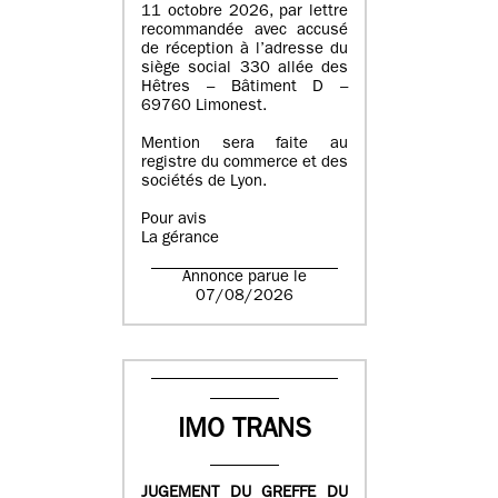
11 octobre 2026, par lettre
recommandée avec accusé
de réception à l’adresse du
siège social 330 allée des
Hêtres – Bâtiment D –
69760 Limonest.
Mention sera faite au
registre du commerce et des
sociétés de Lyon.
Pour avis
La gérance
Annonce parue le
07/08/2026
IMO TRANS
JUGEMENT DU GREFFE DU