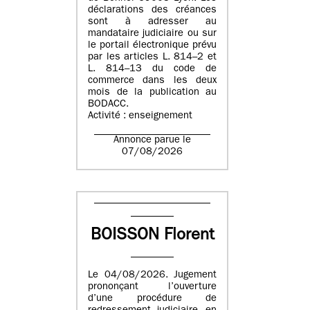
déclarations des créances
sont à adresser au
mandataire judiciaire ou sur
le portail électronique prévu
par les articles L. 814–2 et
L. 814–13 du code de
commerce dans les deux
mois de la publication au
BODACC.
Activité : enseignement
Annonce parue le
07/08/2026
BOISSON Florent
Le 04/08/2026. Jugement
prononçant l’ouverture
d’une procédure de