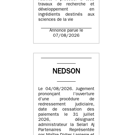
travaux de recherche et
développement en
ingrédients destinés aux
sciences de la vie
Annonce parue le
07/08/2026
NEDSON
Le 04/08/2026. Jugement
prononçant l’ouverture
d’une procédure de
redressement judiciaire,
date de cessation des
paiements le 31 juillet
2026, désignant
administrateur la Selarl Aj
Partenaires Représentée