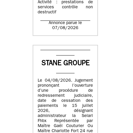
Activité : prestations de
services contrôle non
destructif
Annonce parue le
07/08/2026
STANE GROUPE
Le 04/08/2026. Jugement
prononçant l’ouverture
d’une procédure de
redressement judiciaire,
date de cessation des
paiements le 15 juillet
2026, désignant
administrateur la Selarl
Fhbx Représentée par
Maître Gaël Couturier Ou
Maître Charlotte Fort 24 rue