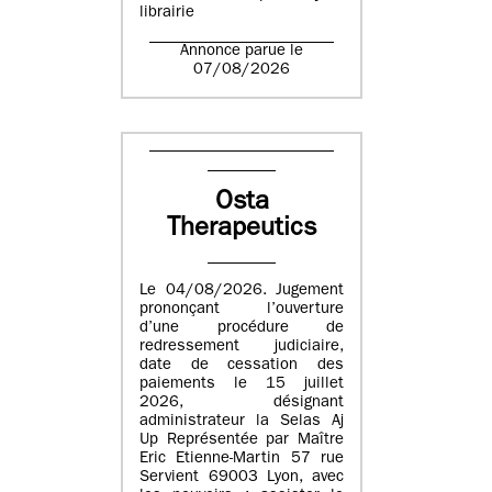
librairie
Annonce parue le
07/08/2026
Osta
Therapeutics
Le 04/08/2026. Jugement
prononçant l’ouverture
d’une procédure de
redressement judiciaire,
date de cessation des
paiements le 15 juillet
2026, désignant
administrateur la Selas Aj
Up Représentée par Maître
Eric Etienne-Martin 57 rue
Servient 69003 Lyon, avec