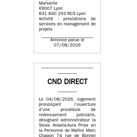
Marseille
69007 Lyon
831 840 293 RCS Lyon
Activité : prestations de
services en management de
projets
Annonce parue le
07/08/2026
CND DIRECT
Le 04/08/2026. Jugement
prononçant l’ouverture
d’une procédure de
redressement judiciaire,
désignant administrateur la
Selas Anasta-Aura Prise en
la Personne de Maître Marc
Chapon 74 rue de Bonnel