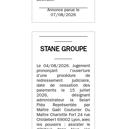
destructif
Annonce parue le
07/08/2026
STANE GROUPE
Le 04/08/2026. Jugement
prononçant l’ouverture
d’une procédure de
redressement judiciaire,
date de cessation des
paiements le 15 juillet
2026, désignant
administrateur la Selarl
Fhbx Représentée par
Maître Gaël Couturier Ou
Maître Charlotte Fort 24 rue
Childebert 69002 Lyon, avec
les pouvoirs : assister le