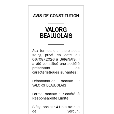
AVIS DE CONSTITUTION
VALORG
BEAUJOLAIS
Aux termes d’un acte sous
seing privé en date du
06/08/2026 à BRIGNAIS, il
a été constitué une société
présentant les
caractéristiques suivantes :
Dénomination sociale :
VALORG BEAUJOLAIS
Forme sociale : Société à
Responsabilité Limité
Siège social : 41 bis avenue
de Verdun,