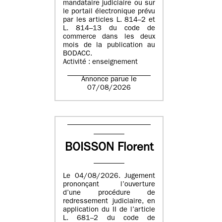
mandataire judiciaire ou sur
le portail électronique prévu
par les articles L. 814–2 et
L. 814–13 du code de
commerce dans les deux
mois de la publication au
BODACC.
Activité : enseignement
Annonce parue le
07/08/2026
BOISSON Florent
Le 04/08/2026. Jugement
prononçant l’ouverture
d’une procédure de
redressement judiciaire, en
application du II de l’article
L. 681–2 du code de