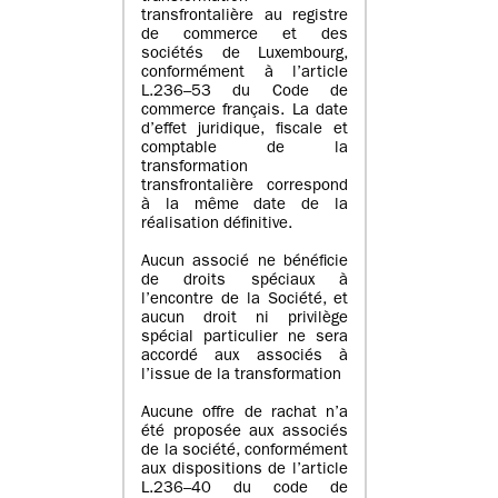
transfrontalière au registre
de commerce et des
sociétés de Luxembourg,
conformément à l’article
L.236–53 du Code de
commerce français. La date
d’effet juridique, fiscale et
comptable de la
transformation
transfrontalière correspond
à la même date de la
réalisation définitive.
Aucun associé ne bénéficie
de droits spéciaux à
l’encontre de la Société, et
aucun droit ni privilège
spécial particulier ne sera
accordé aux associés à
l’issue de la transformation
Aucune offre de rachat n’a
été proposée aux associés
de la société, conformément
aux dispositions de l’article
L.236–40 du code de