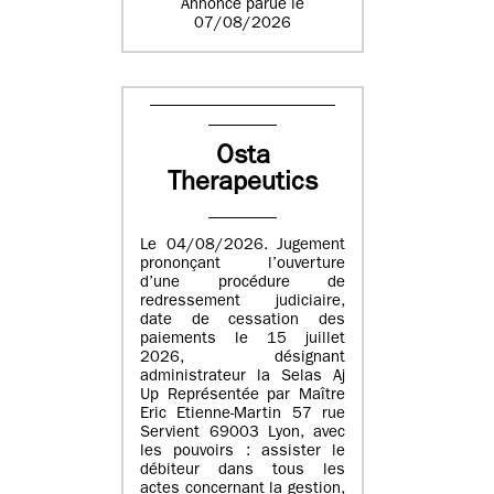
Annonce parue le
07/08/2026
Osta
Therapeutics
Le 04/08/2026. Jugement
prononçant l’ouverture
d’une procédure de
redressement judiciaire,
date de cessation des
paiements le 15 juillet
2026, désignant
administrateur la Selas Aj
Up Représentée par Maître
Eric Etienne-Martin 57 rue
Servient 69003 Lyon, avec
les pouvoirs : assister le
débiteur dans tous les
actes concernant la gestion,