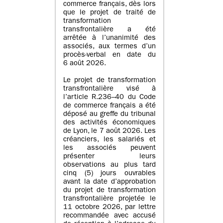
commerce français, dès lors
que le projet de traité de
transformation
transfrontalière a été
arrêtée à l’unanimité des
associés, aux termes d’un
procès-verbal en date du
6 août 2026.
Le projet de transformation
transfrontalière visé à
l’article R.236–40 du Code
de commerce français a été
déposé au greffe du tribunal
des activités économiques
de Lyon, le 7 août 2026. Les
créanciers, les salariés et
les associés peuvent
présenter leurs
observations au plus tard
cinq (5) jours ouvrables
avant la date d’approbation
du projet de transformation
transfrontalière projetée le
11 octobre 2026, par lettre
recommandée avec accusé