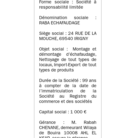
Forme sociale : Société à
responsabilité limitée
Dénomination sociale :
RABA ECHAFAUDAGE
Siège social : 24 RUE DE LA
MOUCHE, 69540 IRIGNY
Objet social : Montage et
démontage d’échafaudage,
Nettoyage de tout types de
locaux, Import-Export de tout
types de produits
Durée de la Société : 99 ans
à compter de la date de
l’immatriculation de la
Société au Registre du
commerce et des sociétés
Capital social : 1 000 €
Gérance : M. Rabah
CHENANE, demeurant Wilaya
de Bouira 10008 AHL EL