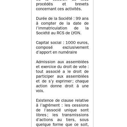
procédés et brevets
concernant ces activités.
Durée de la Société : 99 ans
à compter de la date de
l’immatriculation de la
Société au RCS de LYON.
Capital social : 1000 euros,
composé exclusivement
d’apport en numéraire
Admission aux assemblées
et exercice du droit de vote :
tout associé a le droit de
participer aux assemblées
et de s’y exprimer ; chaque
action donne droit à une
voix.
Existence de clause relative
à l’agrément : les cessions
de l’associé unique sont
libres ; les transmissions
d’actions au tiers, sous
quelque forme que ce soit,