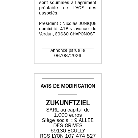
sont soumises à l’agrément
préalable de l’AGE des
associés.
Président : Nicolas JUNIQUE
domicilié 41Bis avenue de
Verdun, 69630 CHAPONOST
Annonce parue le
06/08/2026
AVIS DE MODIFICATION
ZUKUNFTZIEL
SARL au capital de
1.000 euros
Siège social : 9 ALLEE
DES GRIVES
69130 ECULLY
RCS LYON 107 474 827