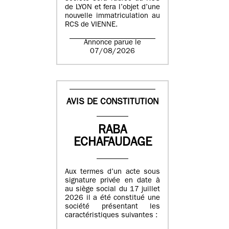
de LYON et fera l’objet d’une
nouvelle immatriculation au
RCS de VIENNE.
Annonce parue le
07/08/2026
AVIS DE CONSTITUTION
RABA
ECHAFAUDAGE
Aux termes d’un acte sous
signature privée en date à
au siège social du 17 juillet
2026 il a été constitué une
société présentant les
caractéristiques suivantes :