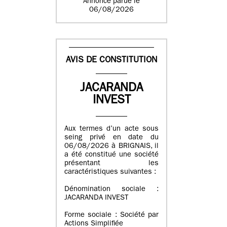
Annonce parue le
06/08/2026
AVIS DE CONSTITUTION
JACARANDA
INVEST
Aux termes d’un acte sous
seing privé en date du
06/08/2026 à BRIGNAIS, il
a été constitué une société
présentant les
caractéristiques suivantes :
Dénomination sociale :
JACARANDA INVEST
Forme sociale : Société par
Actions Simplifiée