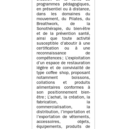
programmes pédagogiques,
en présentiel ou à distance,
dans les domaines du
mouvement, du Pilates, du
Breathwork, de la
Sonothérapie, du bien-être
et de la prévention santé,
ainsi que toute activité
susceptible d’aboutir à une
certification ou à une
reconnaissance de
compétences ; L’exploitation
d’un espace de restauration
légère et de convivialité de
type coffee shop, proposant
notamment boissons,
collations et produits
alimentaires conformes à
son positionnement bien-
être ; L’achat, la création, la
fabrication, la
commercialisation, la
distribution, l’importation et
l’exportation de vêtements,
accessoires, objets,
équipements, produits de