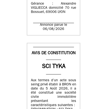
Gérance : Alexandre
VIGLIECCA domicilié 70 rue
Bossuet, 69006 LYON
Annonce parue le
06/08/2026
AVIS DE CONSTITUTION
SCI TYKA
Aux termes d’un acte sous
seing privé établi à BRON en
date du 5 Août 2026, il a
été constitué une société
civile immobilière
présentant les
caractéristiques suivantes :