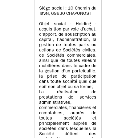
Siège social : 10 Chemin du
Tavel, 69630 CHAPONOST
Objet social : Holding :
acquisition par voie d’achat,
d’apport, de souscription au
capital, l’administration, la
gestion de toutes parts ou
actions de Sociétés civiles,
de Sociétés commerciales,
ainsi que de toutes valeurs
mobilières dans le cadre de
la gestion d’un portefeuille,
la prise de participation
dans toute société quel que
soit son objet ou sa forme ;
La réalisation de
prestations de services
administratives,
commerciales, financières et
comptables, auprès de
toutes sociétés et
principalement auprès de
sociétés dans lesquelles la
Société détient des