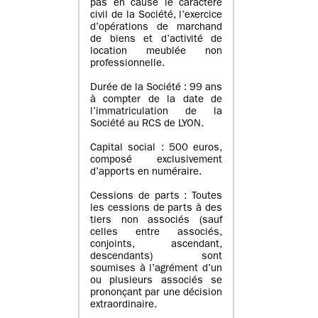
pas en cause le caractère
civil de la Société, l’exercice
d’opérations de marchand
de biens et d’activité de
location meublée non
professionnelle.
Durée de la Société : 99 ans
à compter de la date de
l’immatriculation de la
Société au RCS de LYON.
Capital social : 500 euros,
composé exclusivement
d’apports en numéraire.
Cessions de parts : Toutes
les cessions de parts à des
tiers non associés (sauf
celles entre associés,
conjoints, ascendant,
descendants) sont
soumises à l’agrément d’un
ou plusieurs associés se
prononçant par une décision
extraordinaire.