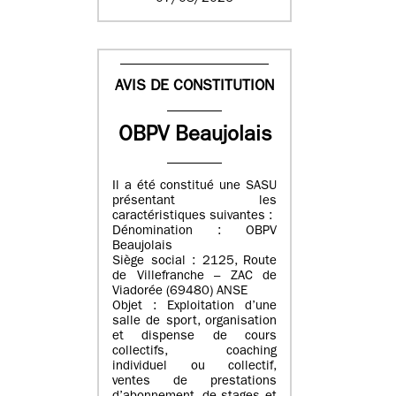
AVIS DE CONSTITUTION
OBPV Beaujolais
Il a été constitué une SASU
présentant les
caractéristiques suivantes :
Dénomination : OBPV
Beaujolais
Siège social : 2125, Route
de Villefranche – ZAC de
Viadorée (69480) ANSE
Objet : Exploitation d’une
salle de sport, organisation
et dispense de cours
collectifs, coaching
individuel ou collectif,
ventes de prestations