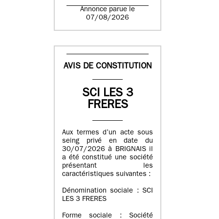
Annonce parue le
07/08/2026
AVIS DE CONSTITUTION
SCI LES 3
FRERES
Aux termes d’un acte sous
seing privé en date du
30/07/2026 à BRIGNAIS il
a été constitué une société
présentant les
caractéristiques suivantes :
Dénomination sociale : SCI
LES 3 FRERES
Forme sociale : Société