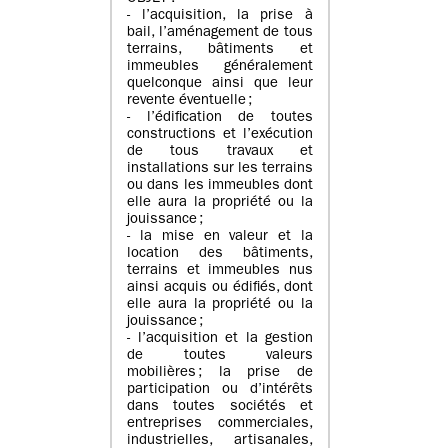
- l’acquisition, la prise à
bail, l’aménagement de tous
terrains, bâtiments et
immeubles généralement
quelconque ainsi que leur
revente éventuelle ;
- l’édification de toutes
constructions et l’exécution
de tous travaux et
installations sur les terrains
ou dans les immeubles dont
elle aura la propriété ou la
jouissance ;
- la mise en valeur et la
location des bâtiments,
terrains et immeubles nus
ainsi acquis ou édifiés, dont
elle aura la propriété ou la
jouissance ;
- l’acquisition et la gestion
de toutes valeurs
mobilières ; la prise de
participation ou d’intérêts
dans toutes sociétés et
entreprises commerciales,
industrielles, artisanales,