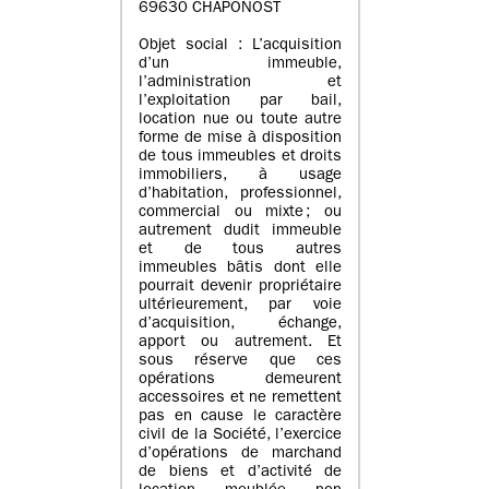
69630 CHAPONOST
Objet social : L’acquisition
d’un immeuble,
l’administration et
l’exploitation par bail,
location nue ou toute autre
forme de mise à disposition
de tous immeubles et droits
immobiliers, à usage
d’habitation, professionnel,
commercial ou mixte ; ou
autrement dudit immeuble
et de tous autres
immeubles bâtis dont elle
pourrait devenir propriétaire
ultérieurement, par voie
d’acquisition, échange,
apport ou autrement. Et
sous réserve que ces
opérations demeurent
accessoires et ne remettent
pas en cause le caractère
civil de la Société, l’exercice
d’opérations de marchand
de biens et d’activité de