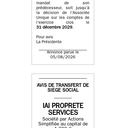
mandat de son
prédécesseur, soit jusqu’à
la décision de l’Associée
Unique sur les comptes de
l’exercice clos le
31 décembre 2029
.
Pour avis
La Présidente
Annonce parue le
05/08/2026
AVIS DE TRANSFERT DE
SIEGE SOCIAL
IAI PROPRETE
SERVICES
Société par Actions
Simplifiée au capital de