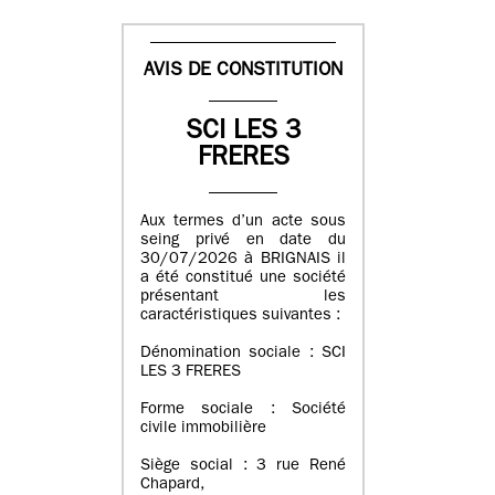
AVIS DE CONSTITUTION
SCI LES 3
FRERES
Aux termes d’un acte sous
seing privé en date du
30/07/2026 à BRIGNAIS il
a été constitué une société
présentant les
caractéristiques suivantes :
Dénomination sociale : SCI
LES 3 FRERES
Forme sociale : Société
civile immobilière
Siège social : 3 rue René
Chapard,