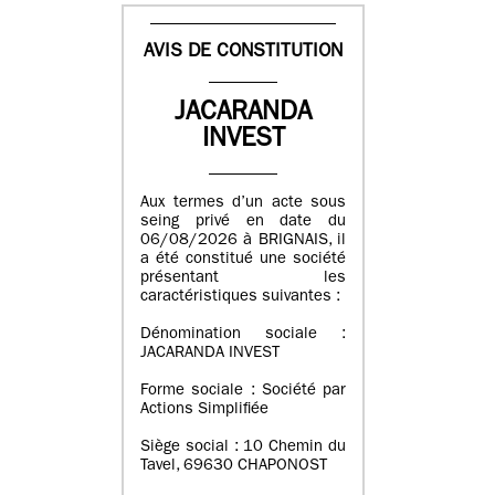
AVIS DE CONSTITUTION
JACARANDA
INVEST
Aux termes d’un acte sous
seing privé en date du
06/08/2026 à BRIGNAIS, il
a été constitué une société
présentant les
caractéristiques suivantes :
Dénomination sociale :
JACARANDA INVEST
Forme sociale : Société par
Actions Simplifiée
Siège social : 10 Chemin du
Tavel, 69630 CHAPONOST