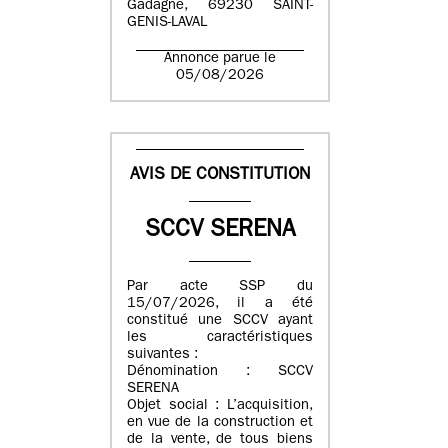
Gadagne, 69230 SAINT-
GENIS-LAVAL
Annonce parue le
05/08/2026
AVIS DE CONSTITUTION
SCCV SERENA
Par acte SSP du
15/07/2026, il a été
constitué une SCCV ayant
les caractéristiques
suivantes :
Dénomination : SCCV
SERENA
Objet social : L’acquisition,
en vue de la construction et
de la vente, de tous biens