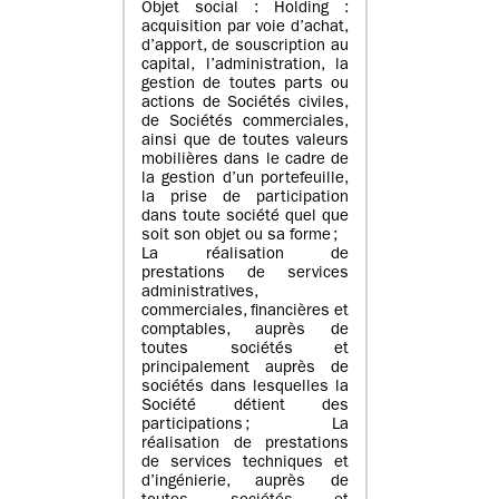
Objet social : Holding :
acquisition par voie d’achat,
d’apport, de souscription au
capital, l’administration, la
gestion de toutes parts ou
actions de Sociétés civiles,
de Sociétés commerciales,
ainsi que de toutes valeurs
mobilières dans le cadre de
la gestion d’un portefeuille,
la prise de participation
dans toute société quel que
soit son objet ou sa forme ;
La réalisation de
prestations de services
administratives,
commerciales, financières et
comptables, auprès de
toutes sociétés et
principalement auprès de
sociétés dans lesquelles la
Société détient des
participations ; La
réalisation de prestations
de services techniques et
d’ingénierie, auprès de