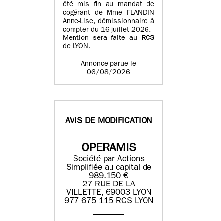
été mis fin au mandat de
cogérant de Mme FLANDIN
Anne-Lise, démissionnaire à
compter du 16 juillet 2026.
Mention sera faite au
RCS
de LYON.
Annonce parue le
06/08/2026
AVIS DE MODIFICATION
OPERAMIS
Société par Actions
Simplifiée au capital de
989.150 €
27 RUE DE LA
VILLETTE, 69003 LYON
977 675 115 RCS LYON