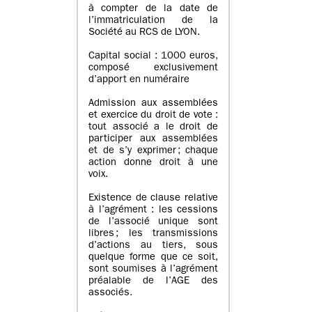
à compter de la date de
l’immatriculation de la
Société au RCS de LYON.
Capital social : 1000 euros,
composé exclusivement
d’apport en numéraire
Admission aux assemblées
et exercice du droit de vote :
tout associé a le droit de
participer aux assemblées
et de s’y exprimer ; chaque
action donne droit à une
voix.
Existence de clause relative
à l’agrément : les cessions
de l’associé unique sont
libres ; les transmissions
d’actions au tiers, sous
quelque forme que ce soit,
sont soumises à l’agrément
préalable de l’AGE des
associés.