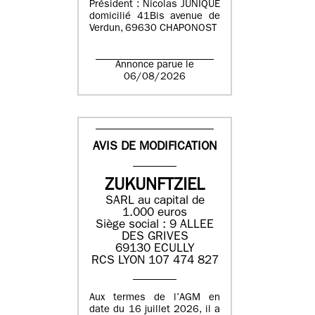
Président : Nicolas JUNIQUE
domicilié 41Bis avenue de
Verdun, 69630 CHAPONOST
Annonce parue le
06/08/2026
AVIS DE MODIFICATION
ZUKUNFTZIEL
SARL au capital de
1.000 euros
Siège social : 9 ALLEE
DES GRIVES
69130 ECULLY
RCS LYON 107 474 827
Aux termes de l’AGM en
date du 16 juillet 2026, il a