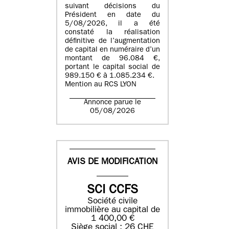
suivant décisions du
Président en date du
5/08/2026, il a été
constaté la réalisation
définitive de l’augmentation
de capital en numéraire d’un
montant de 96.084 €,
portant le capital social de
989.150 € à 1.085.234 €.
Mention au RCS LYON
Annonce parue le
05/08/2026
AVIS DE MODIFICATION
SCI CCFS
Société civile
immobilière au capital de
1 400,00 €
Siège social : 26 CHE