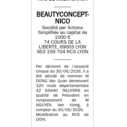
BEAUTYCONCEPT-
NICO
Société par Actions
Simplifiée au capital de
1000 €
74 COURS DE LA
LIBERTE, 69003 LYON
953 159 704 RCS LYON
Par décision de l’associé
Unique du 30/06/2026, il a
été décidé de nommer M
DONG Van Quan demeurant
320 route départementale
42 69440 TALUYERS en
qualité de Président en
remplacement de M
NGUYEN Van Vieng, à
compter du 30/06/2026.
Modification au RCS de
LYON.