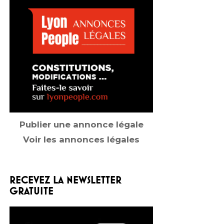
Publier une annonce légale
Voir les annonces légales
RECEVEZ LA NEWSLETTER
GRATUITE