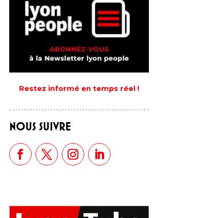
Restez informé en temps réel !
NOUS SUIVRE