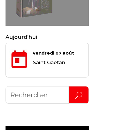
Aujourd’hui
vendredi 07 août
Saint Gaétan