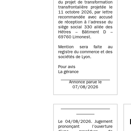
du projet de transformation
transfrontalière projetée le
11 octobre 2026, par lettre
recommandée avec accusé
de réception à l’adresse du
siège social 330 allée des
Hêtres – Bâtiment D –
69760 Limonest.
Mention sera faite au
registre du commerce et des
sociétés de Lyon.
Pour avis
La gérance
Annonce parue le
07/08/2026
Le 04/08/2026. Jugement
prononçant l’ouverture