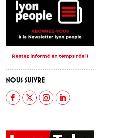
Restez informé en temps réel !
NOUS SUIVRE