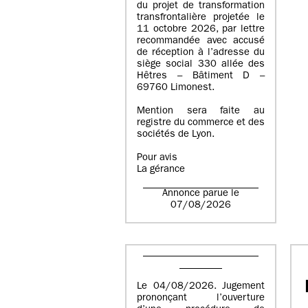
du projet de transformation
transfrontalière projetée le
11 octobre 2026, par lettre
recommandée avec accusé
de réception à l’adresse du
siège social 330 allée des
Hêtres – Bâtiment D –
69760 Limonest.
Mention sera faite au
registre du commerce et des
sociétés de Lyon.
Pour avis
La gérance
Annonce parue le
07/08/2026
Le 04/08/2026. Jugement
prononçant l’ouverture