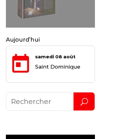
Aujourd’hui
samedi 08 août
Saint Dominique