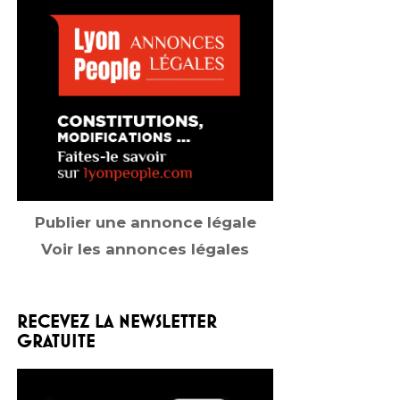
Publier une annonce légale
Voir les annonces légales
RECEVEZ LA NEWSLETTER
GRATUITE