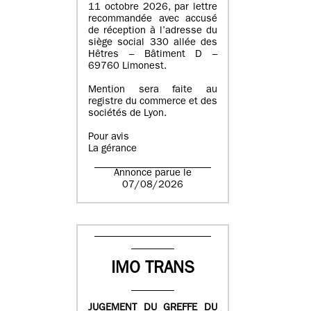
11 octobre 2026, par lettre
recommandée avec accusé
de réception à l’adresse du
siège social 330 allée des
Hêtres – Bâtiment D –
69760 Limonest.
Mention sera faite au
registre du commerce et des
sociétés de Lyon.
Pour avis
La gérance
Annonce parue le
07/08/2026
IMO TRANS
JUGEMENT DU GREFFE DU