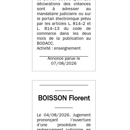
déclarations des créances
sont à adresser au
mandataire judiciaire ou sur
le portail électronique prévu
par les articles L. 814–2 et
L. 814–13 du code de
commerce dans les deux
mois de la publication au
BODACC.
Activité : enseignement
Annonce parue le
07/08/2026
BOISSON Florent
Le 04/08/2026. Jugement
prononçant l’ouverture
d’une procédure de