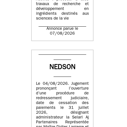
travaux de recherche et
développement en
ingrédients destinés aux
sciences de la vie
Annonce parue le
07/08/2026
NEDSON
Le 04/08/2026. Jugement
prononçant l’ouverture
d’une procédure de
redressement judiciaire,
date de cessation des
paiements le 31 juillet
2026, désignant
administrateur la Selarl Aj
Partenaires Représentée