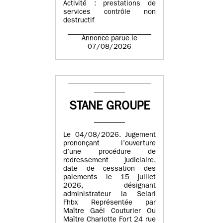
Activité : prestations de
services contrôle non
destructif
Annonce parue le
07/08/2026
STANE GROUPE
Le 04/08/2026. Jugement
prononçant l’ouverture
d’une procédure de
redressement judiciaire,
date de cessation des
paiements le 15 juillet
2026, désignant
administrateur la Selarl
Fhbx Représentée par
Maître Gaël Couturier Ou
Maître Charlotte Fort 24 rue