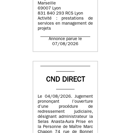
Marseille
69007 Lyon
831 840 293 RCS Lyon
Activité : prestations de
services en management de
projets
Annonce parue le
07/08/2026
CND DIRECT
Le 04/08/2026. Jugement
prononçant l’ouverture
d’une procédure de
redressement judiciaire,
désignant administrateur la
Selas Anasta-Aura Prise en
la Personne de Maître Marc
Chapon 74 rue de Bonnel