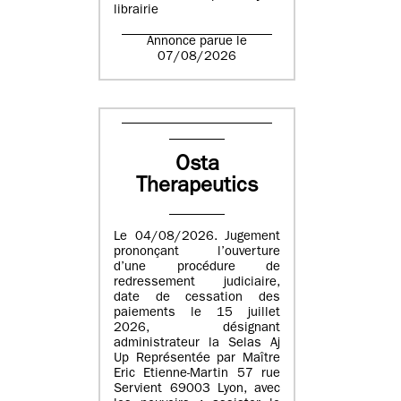
librairie
Annonce parue le
07/08/2026
Osta
Therapeutics
Le 04/08/2026. Jugement
prononçant l’ouverture
d’une procédure de
redressement judiciaire,
date de cessation des
paiements le 15 juillet
2026, désignant
administrateur la Selas Aj
Up Représentée par Maître
Eric Etienne-Martin 57 rue
Servient 69003 Lyon, avec