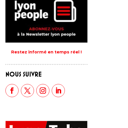
Restez informé en temps réel !
NOUS SUIVRE