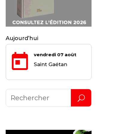
Aujourd’hui
vendredi 07 août
Saint Gaétan