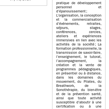
pratique de développement
personnel et
d’épanouissement ;
L’organisation, la conception
et la commercialisation
d’événements, retraites,
séjours, stages,
conférences, cercles,
ateliers et expériences
immersives en lien avec les
activités de la société ; La
formation professionnelle, la
transmission de savoir-faire,
l’enseignement, le tutorat,
l’accompagnement, la
création et la vente de
programmes pédagogiques,
en présentiel ou à distance,
dans les domaines du
mouvement, du Pilates, du
Breathwork, de la
Sonothérapie, du bien-être
et de la prévention santé,
ainsi que toute activité
susceptible d’aboutir à une
certification ou à une