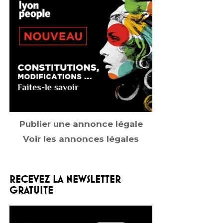
Publier une annonce légale
Voir les annonces légales
RECEVEZ LA NEWSLETTER
GRATUITE