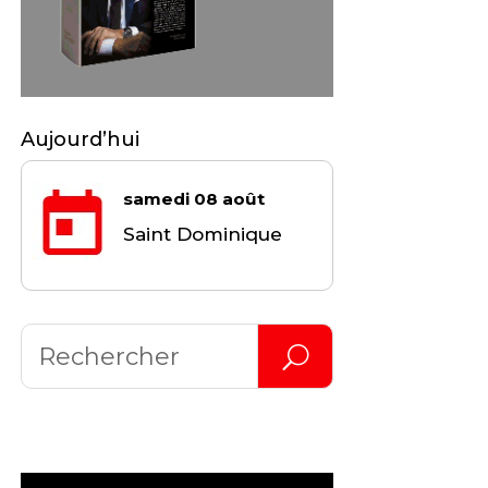
Aujourd’hui
samedi 08 août
Saint Dominique