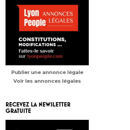
Publier une annonce légale
Voir les annonces légales
RECEVEZ LA NEWSLETTER
GRATUITE