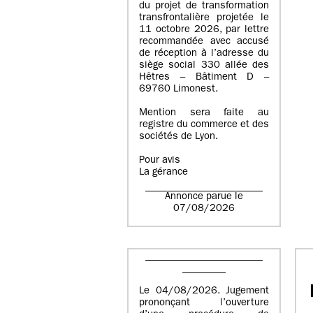
du projet de transformation
transfrontalière projetée le
11 octobre 2026, par lettre
recommandée avec accusé
de réception à l’adresse du
siège social 330 allée des
Hêtres – Bâtiment D –
69760 Limonest.
Mention sera faite au
registre du commerce et des
sociétés de Lyon.
Pour avis
La gérance
Annonce parue le
07/08/2026
Le 04/08/2026. Jugement
prononçant l’ouverture