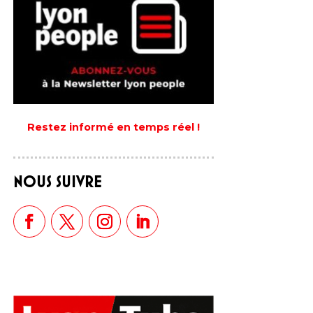
Restez informé en temps réel !
NOUS SUIVRE