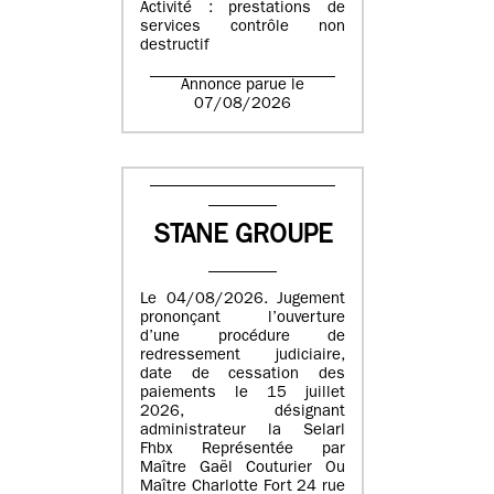
Activité : prestations de
services contrôle non
destructif
Annonce parue le
07/08/2026
STANE GROUPE
Le 04/08/2026. Jugement
prononçant l’ouverture
d’une procédure de
redressement judiciaire,
date de cessation des
paiements le 15 juillet
2026, désignant
administrateur la Selarl
Fhbx Représentée par
Maître Gaël Couturier Ou
Maître Charlotte Fort 24 rue