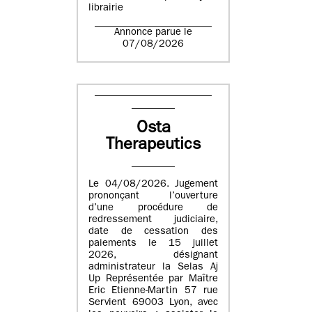
librairie
Annonce parue le
07/08/2026
Osta
Therapeutics
Le 04/08/2026. Jugement
prononçant l’ouverture
d’une procédure de
redressement judiciaire,
date de cessation des
paiements le 15 juillet
2026, désignant
administrateur la Selas Aj
Up Représentée par Maître
Eric Etienne-Martin 57 rue
Servient 69003 Lyon, avec