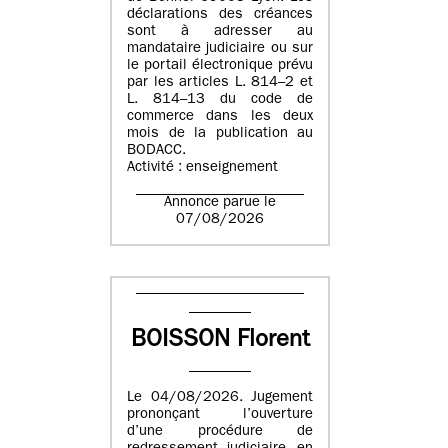
déclarations des créances
sont à adresser au
mandataire judiciaire ou sur
le portail électronique prévu
par les articles L. 814–2 et
L. 814–13 du code de
commerce dans les deux
mois de la publication au
BODACC.
Activité : enseignement
Annonce parue le
07/08/2026
BOISSON Florent
Le 04/08/2026. Jugement
prononçant l’ouverture
d’une procédure de