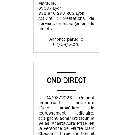
Marseille
69007 Lyon
831 840 293 RCS Lyon
Activité : prestations de
services en management de
projets
Annonce parue le
07/08/2026
CND DIRECT
Le 04/08/2026. Jugement
prononçant l’ouverture
d’une procédure de
redressement judiciaire,
désignant administrateur la
Selas Anasta-Aura Prise en
la Personne de Maître Marc
Chapon 74 rue de Bonnel