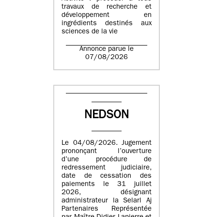
travaux de recherche et
développement en
ingrédients destinés aux
sciences de la vie
Annonce parue le
07/08/2026
NEDSON
Le 04/08/2026. Jugement
prononçant l’ouverture
d’une procédure de
redressement judiciaire,
date de cessation des
paiements le 31 juillet
2026, désignant
administrateur la Selarl Aj
Partenaires Représentée