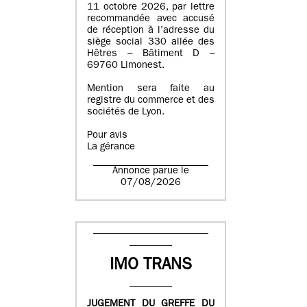
11 octobre 2026, par lettre
recommandée avec accusé
de réception à l’adresse du
siège social 330 allée des
Hêtres – Bâtiment D –
69760 Limonest.
Mention sera faite au
registre du commerce et des
sociétés de Lyon.
Pour avis
La gérance
Annonce parue le
07/08/2026
IMO TRANS
JUGEMENT DU GREFFE DU