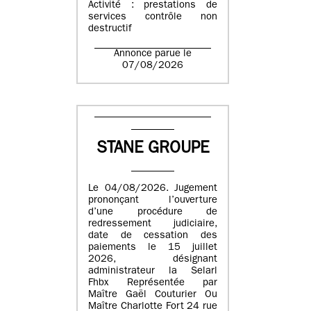
Activité : prestations de
services contrôle non
destructif
Annonce parue le
07/08/2026
STANE GROUPE
Le 04/08/2026. Jugement
prononçant l’ouverture
d’une procédure de
redressement judiciaire,
date de cessation des
paiements le 15 juillet
2026, désignant
administrateur la Selarl
Fhbx Représentée par
Maître Gaël Couturier Ou
Maître Charlotte Fort 24 rue