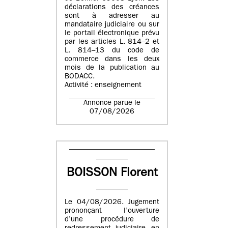
déclarations des créances
sont à adresser au
mandataire judiciaire ou sur
le portail électronique prévu
par les articles L. 814–2 et
L. 814–13 du code de
commerce dans les deux
mois de la publication au
BODACC.
Activité : enseignement
Annonce parue le
07/08/2026
BOISSON Florent
Le 04/08/2026. Jugement
prononçant l’ouverture
d’une procédure de