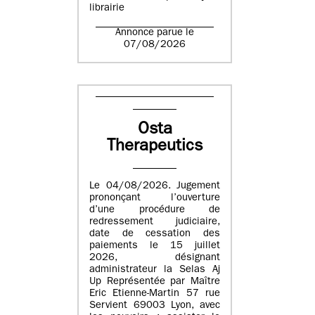
librairie
Annonce parue le
07/08/2026
Osta
Therapeutics
Le 04/08/2026. Jugement
prononçant l’ouverture
d’une procédure de
redressement judiciaire,
date de cessation des
paiements le 15 juillet
2026, désignant
administrateur la Selas Aj
Up Représentée par Maître
Eric Etienne-Martin 57 rue
Servient 69003 Lyon, avec