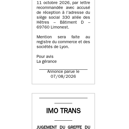
11 octobre 2026, par lettre
recommandée avec accusé
de réception à l’adresse du
siège social 330 allée des
Hêtres – Bâtiment D –
69760 Limonest.
Mention sera faite au
registre du commerce et des
sociétés de Lyon.
Pour avis
La gérance
Annonce parue le
07/08/2026
IMO TRANS
JUGEMENT DU GREFFE DU