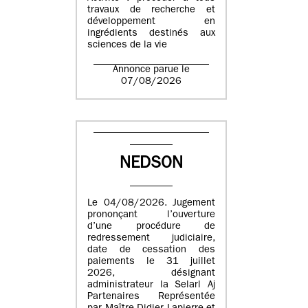
travaux de recherche et
développement en
ingrédients destinés aux
sciences de la vie
Annonce parue le
07/08/2026
NEDSON
Le 04/08/2026. Jugement
prononçant l’ouverture
d’une procédure de
redressement judiciaire,
date de cessation des
paiements le 31 juillet
2026, désignant
administrateur la Selarl Aj
Partenaires Représentée