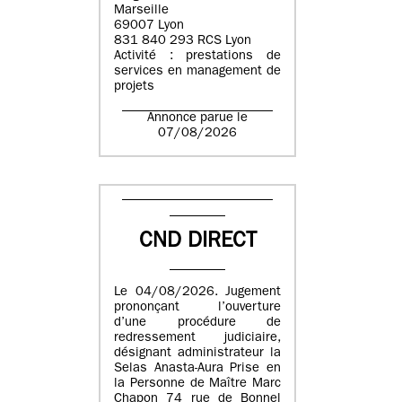
Marseille
69007 Lyon
831 840 293 RCS Lyon
Activité : prestations de
services en management de
projets
Annonce parue le
07/08/2026
CND DIRECT
Le 04/08/2026. Jugement
prononçant l’ouverture
d’une procédure de
redressement judiciaire,
désignant administrateur la
Selas Anasta-Aura Prise en
la Personne de Maître Marc
Chapon 74 rue de Bonnel